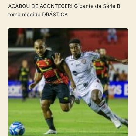
ACABOU DE ACONTECER! Gigante da Série B
toma medida DRÁSTICA