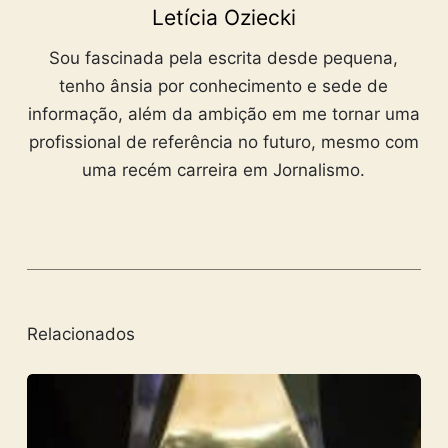
Letícia Oziecki
Sou fascinada pela escrita desde pequena,
tenho ânsia por conhecimento e sede de
informação, além da ambição em me tornar uma
profissional de referência no futuro, mesmo com
uma recém carreira em Jornalismo.
Relacionados