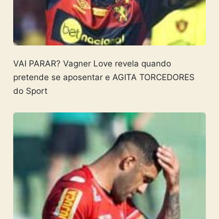
VAI PARAR? Vagner Love revela quando
pretende se aposentar e AGITA TORCEDORES
do Sport