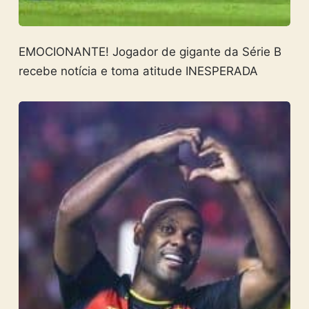
EMOCIONANTE! Jogador de gigante da Série B
recebe notícia e toma atitude INESPERADA