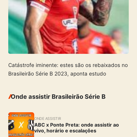
Catástrofe iminente: estes são os rebaixados no
Brasileirão Série B 2023, aponta estudo
Onde assistir Brasileirão Série B
ONDE ASSISTIR
ABC x Ponte Preta: onde assistir ao
vivo, horário e escalações