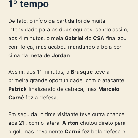
1º tempo
De fato, o início da partida foi de muita
intensidade para as duas equipes, sendo assim,
aos 4 minutos, o meia
Gabriel
do
CSA
finalizou
com força, mas acabou mandando a bola por
cima da meta de
Jordan
.
Assim, aos 11 minutos, o
Brusque
teve a
primeira grande oportunidade, com o atacante
Patrick
finalizando de cabeça, mas
Marcelo
Carné
fez a defesa.
Em seguida, o time visitante teve outra chance
aos 21′, com o lateral
Airton
chutou direto para
o gol, mas novamente
Carné
fez bela defesa e