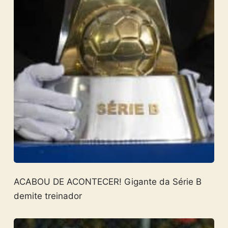
ACABOU DE ACONTECER! Gigante da Série B
demite treinador