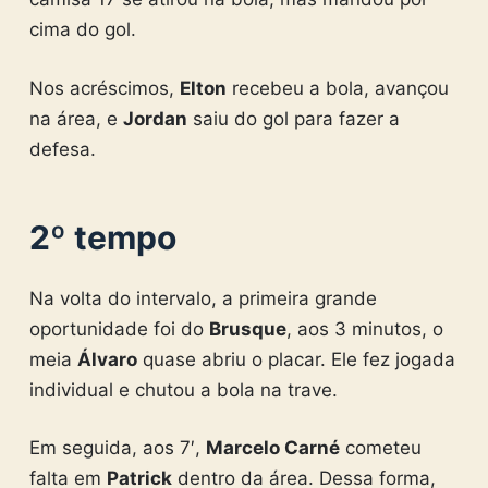
cima do gol.
Nos acréscimos,
Elton
recebeu a bola, avançou
na área, e
Jordan
saiu do gol para fazer a
defesa.
2º tempo
Na volta do intervalo, a primeira grande
oportunidade foi do
Brusque
, aos 3 minutos, o
meia
Álvaro
quase abriu o placar. Ele fez jogada
individual e chutou a bola na trave.
Em seguida, aos 7′,
Marcelo Carné
cometeu
falta em
Patrick
dentro da área. Dessa forma,