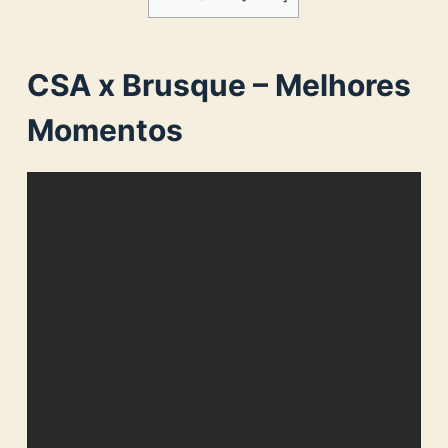
CSA x Brusque – Melhores
Momentos