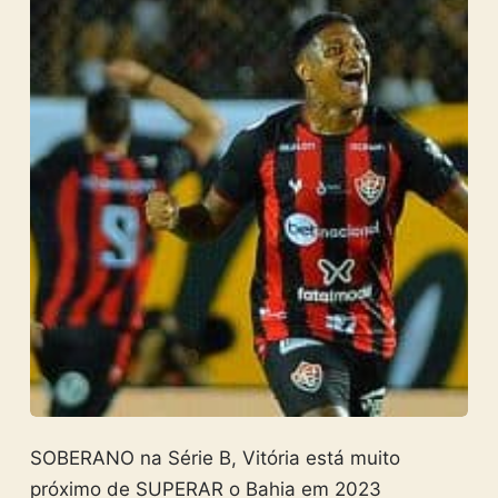
SOBERANO na Série B, Vitória está muito
próximo de SUPERAR o Bahia em 2023