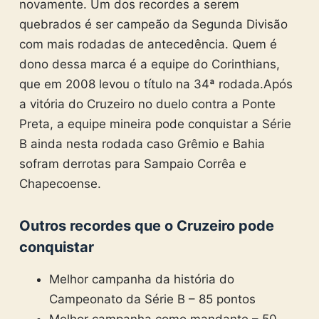
novamente. Um dos recordes a serem
quebrados é ser campeão da Segunda Divisão
com mais rodadas de antecedência. Quem é
dono dessa marca é a equipe do Corinthians,
que em 2008 levou o título na 34ª rodada.
Após
a vitória do Cruzeiro no duelo contra a Ponte
Preta, a equipe mineira pode conquistar a Série
B ainda nesta rodada caso Grêmio e Bahia
sofram derrotas para Sampaio Corrêa e
Chapecoense.
Outros recordes que o Cruzeiro pode
conquistar
Melhor campanha da história do
Campeonato da Série B – 85 pontos
Melhor campanha como mandante – 50