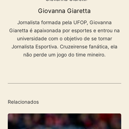
Giovanna Giaretta
Jornalista formada pela UFOP, Giovanna
Giaretta é apaixonada por esportes e entrou na
universidade com o objetivo de se tornar
Jornalista Esportiva. Cruzeirense fanática, ela
não perde um jogo do time mineiro.
Relacionados