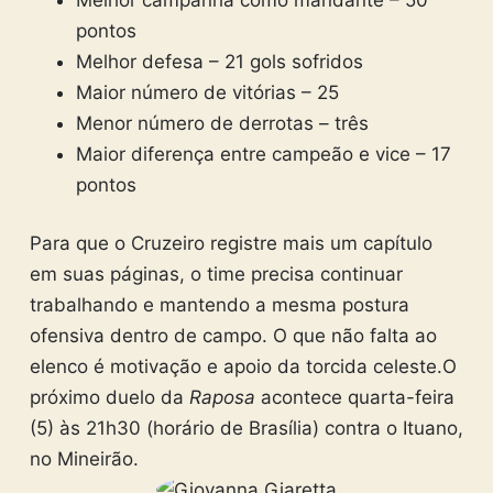
pontos
Melhor defesa – 21 gols sofridos
Maior número de vitórias – 25
Menor número de derrotas – três
Maior diferença entre campeão e vice – 17
pontos
Para que o Cruzeiro registre mais um capítulo
em suas páginas, o time precisa continuar
trabalhando e mantendo a mesma postura
ofensiva dentro de campo. O que não falta ao
elenco é motivação e apoio da torcida celeste.
O
próximo duelo da
Raposa
acontece quarta-feira
(5) às 21h30 (horário de Brasília) contra o Ituano,
no Mineirão.