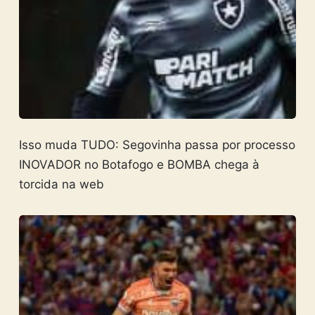
Isso muda TUDO: Segovinha passa por processo
INOVADOR no Botafogo e BOMBA chega à
torcida na web