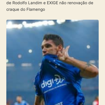
de Rodolfo Landim e EXIGE não renovação de
craque do Flamengo