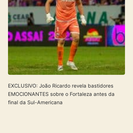
EXCLUSIVO: João Ricardo revela bastidores
EMOCIONANTES sobre o Fortaleza antes da
final da Sul-Americana