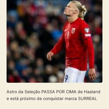
Astro da Seleção PASSA POR CIMA de Haaland
e está próximo de conquistar marca SURREAL