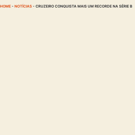
HOME
-
NOTÍCIAS
-
CRUZEIRO CONQUISTA MAIS UM RECORDE NA SÉRIE B