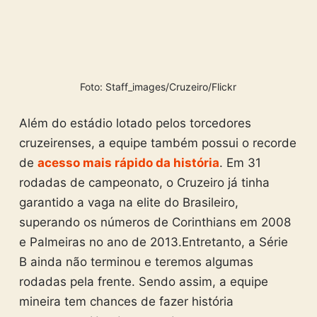
Foto: Staff_images/Cruzeiro/Flickr
Além do estádio lotado pelos torcedores
cruzeirenses, a equipe também possui o recorde
de
acesso mais rápido da história
. Em 31
rodadas de campeonato, o Cruzeiro já tinha
garantido a vaga na elite do Brasileiro,
superando os números de Corinthians em 2008
e Palmeiras no ano de 2013.
Entretanto, a Série
B ainda não terminou e teremos algumas
rodadas pela frente. Sendo assim, a equipe
mineira tem chances de fazer história