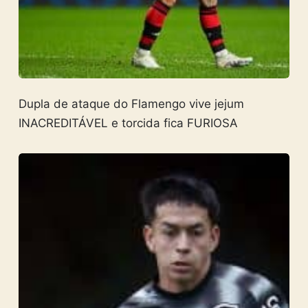
Dupla de ataque do Flamengo vive jejum
INACREDITÁVEL e torcida fica FURIOSA