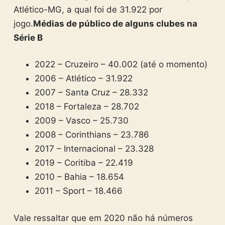
Atlético-MG, a qual foi de 31.922 por
jogo.
Médias de público de alguns clubes na
Série B
2022 – Cruzeiro – 40.002 (até o momento)
2006 – Atlético – 31.922
2007 – Santa Cruz – 28.332
2018 – Fortaleza – 28.702
2009 – Vasco – 25.730
2008 – Corinthians – 23.786
2017 – Internacional – 23.328
2019 – Coritiba – 22.419
2010 – Bahia – 18.654
2011 – Sport – 18.466
Vale ressaltar que em 2020 não há números