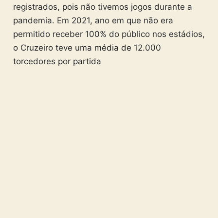
registrados, pois não tivemos jogos durante a
pandemia. Em 2021, ano em que não era
permitido receber 100% do público nos estádios,
o Cruzeiro teve uma média de 12.000
torcedores por partida