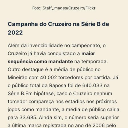
Foto: Staff_images/Cruzeiro/Flickr
Campanha do Cruzeiro na Série B de
2022
Além da invencibilidade no campeonato, o
Cruzeiro já havia conquistado a
maior
sequência como mandante
na temporada.
Outro destaque é a média de público no
Mineirão com 40.002 torcedores por partida. Já
o público total da Raposa foi de 640.033 na
Série B.
Em hipótese, caso o Cruzeiro nenhum
torcedor compareça nos estádios nos próximos
jogos como mandante, a média de público cairia
para 33.685. Ainda sim, o número seria superior
a última marca registrada no ano de 2006 pelo