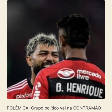
POLÊMICA! Grupo político vai na CONTRAMÃO