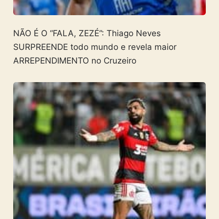
NÃO É O “FALA, ZEZÉ”: Thiago Neves
SURPREENDE todo mundo e revela maior
ARREPENDIMENTO no Cruzeiro