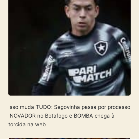
Isso muda TUDO: Segovinha passa por processo
INOVADOR no Botafogo e BOMBA chega à
torcida na web