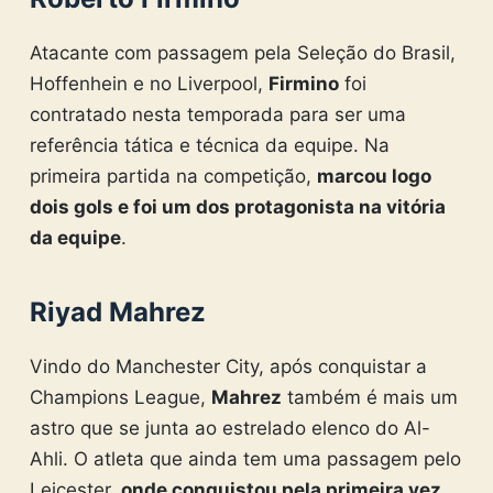
Atacante com passagem pela Seleção do Brasil,
Hoffenhein e no Liverpool,
Firmino
foi
contratado nesta temporada para ser uma
referência tática e técnica da equipe. Na
primeira partida na competição,
marcou logo
dois gols e foi um dos protagonista na vitória
da equipe
.
Riyad Mahrez
Vindo do Manchester City, após conquistar a
Champions League,
Mahrez
também é mais um
astro que se junta ao estrelado elenco do Al-
Ahli. O atleta que ainda tem uma passagem pelo
Leicester,
onde conquistou pela primeira vez