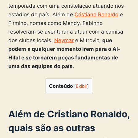
temporada com uma constelação atuando nos
estádios do país. Além de
Cristiano Ronaldo
e
Firmino, nomes como Mendy, Fabinho
resolveram se aventurar a atuar com a camisa
dos clubes locais.
Neymar
e Mitrovic,
que
podem a qualquer momento irem para o Al-
Hilal e se tornarem peças fundamentas de
uma das equipes do país
.
Conteúdo
[
Exibir
]
Além de Cristiano Ronaldo,
quais são as outras