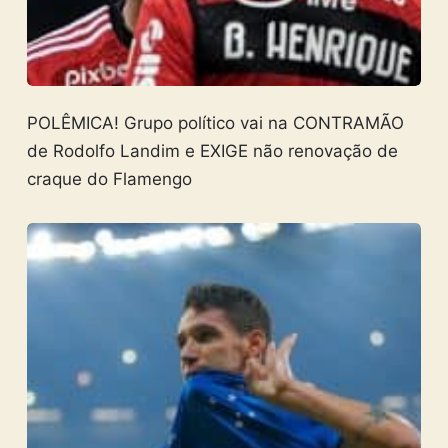
POLÊMICA! Grupo político vai na CONTRAMÃO
de Rodolfo Landim e EXIGE não renovação de
craque do Flamengo