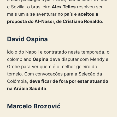
e Sevilla, o brasileiro
Alex Telles
resolveu ser
mais um a se aventurar no país e
aceitou a
proposta do Al-Nassr, de Cristiano Ronaldo
.
David Ospina
Ídolo do Napoli e contratado nesta temporada, o
colombiano
Ospina
deve disputar com Mendy e
Grohe para ver quem é o melhor goleiro do
torneio. Com convocações para a Seleção da
Colômbia,
deve ficar de fora por estar atuando
na Arábia Saudita
.
Marcelo Brozović