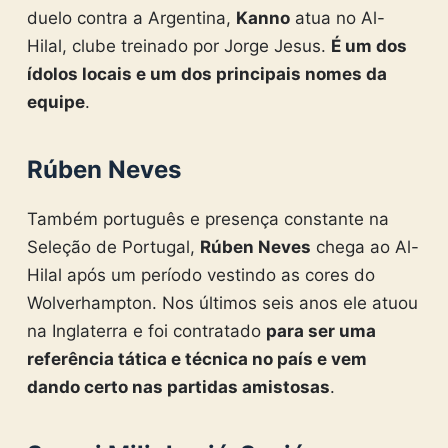
duelo contra a Argentina,
Kanno
atua no Al-
Hilal, clube treinado por Jorge Jesus.
É um dos
ídolos locais e um dos principais nomes da
equipe
.
Rúben Neves
Também português e presença constante na
Seleção de Portugal,
Rúben Neves
chega ao Al-
Hilal após um período vestindo as cores do
Wolverhampton. Nos últimos seis anos ele atuou
na Inglaterra e foi contratado
para ser uma
referência tática e técnica no país e vem
dando certo nas partidas amistosas
.