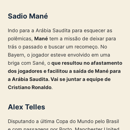
Sadio Mané
Indo para a Arábia Saudita para esquecer as
polêmicas,
Mané
tem a missão de deixar para
trás o passado e buscar um recomeço. No
Bayern, o jogador esteve envolvido em uma
briga com Sané, o
que resultou no afastamento
dos jogadores e facilitou a saída de Mané para
a Arábia Saudita. Vai se juntar a equipe de
Cristiano Ronaldo
.
Alex Telles
Disputando a última Copa do Mundo pelo Brasil
e com passagens por Porto, Manchester United