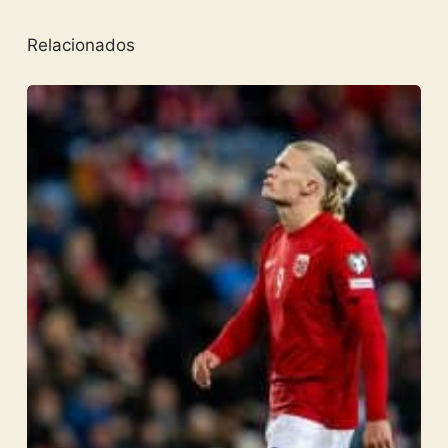
Relacionados