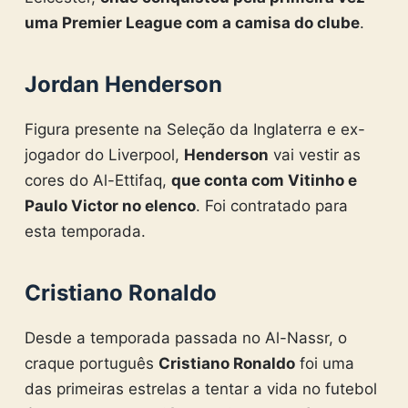
uma Premier League com a camisa do clube
.
Jordan Henderson
Figura presente na Seleção da Inglaterra e ex-
jogador do Liverpool,
Henderson
vai vestir as
cores do Al-Ettifaq,
que conta com Vitinho e
Paulo Victor no elenco
. Foi contratado para
esta temporada.
Cristiano Ronaldo
Desde a temporada passada no Al-Nassr, o
craque português
Cristiano Ronaldo
foi uma
das primeiras estrelas a tentar a vida no futebol