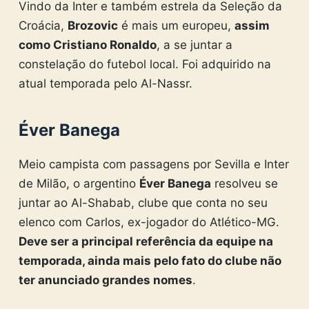
Vindo da Inter e também estrela da Seleção da
Croácia,
Brozovic
é mais um europeu,
assim
como Cristiano Ronaldo
, a se juntar a
constelação do futebol local. Foi adquirido na
atual temporada pelo Al-Nassr.
Éver Banega
Meio campista com passagens por Sevilla e Inter
de Milão, o argentino
Éver Banega
resolveu se
juntar ao Al-Shabab, clube que conta no seu
elenco com Carlos, ex-jogador do Atlético-MG.
Deve ser a principal referência da equipe na
temporada, ainda mais pelo fato do clube não
ter anunciado grandes nomes
.