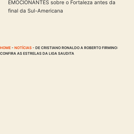
EMOCIONANTES sobre o Fortaleza antes da
final da Sul-Americana
HOME
-
NOTÍCIAS
-
DE CRISTIANO RONALDO A ROBERTO FIRMINO:
CONFIRA AS ESTRELAS DA LIGA SAUDITA