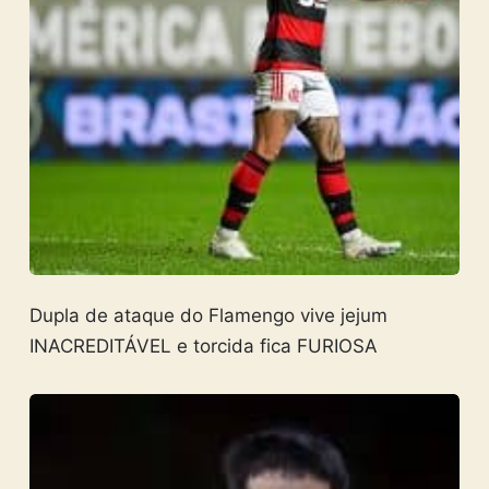
Dupla de ataque do Flamengo vive jejum
INACREDITÁVEL e torcida fica FURIOSA