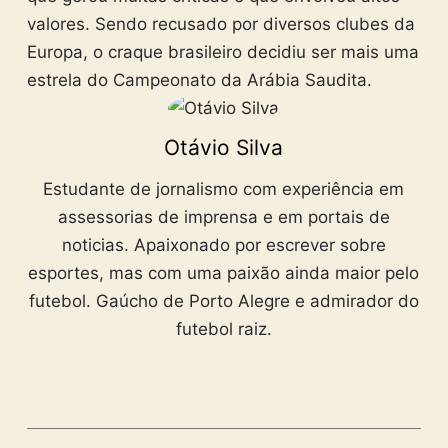
valores. Sendo recusado por diversos clubes da
Europa, o craque brasileiro decidiu ser mais uma
estrela do Campeonato da Arábia Saudita.
Otávio Silva
Estudante de jornalismo com experiência em
assessorias de imprensa e em portais de
noticias. Apaixonado por escrever sobre
esportes, mas com uma paixão ainda maior pelo
futebol. Gaúcho de Porto Alegre e admirador do
futebol raiz.