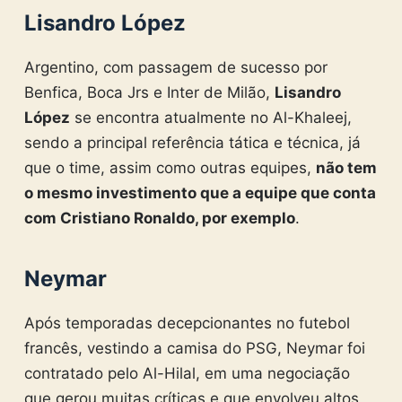
Lisandro López
Argentino, com passagem de sucesso por
Benfica, Boca Jrs e Inter de Milão,
Lisandro
López
se encontra atualmente no Al-Khaleej,
sendo a principal referência tática e técnica, já
que o time, assim como outras equipes,
não tem
o mesmo investimento que a equipe que conta
com Cristiano Ronaldo, por exemplo
.
Neymar
Após temporadas decepcionantes no futebol
francês, vestindo a camisa do PSG, Neymar foi
contratado pelo Al-Hilal, em uma negociação
que gerou muitas críticas e que envolveu altos