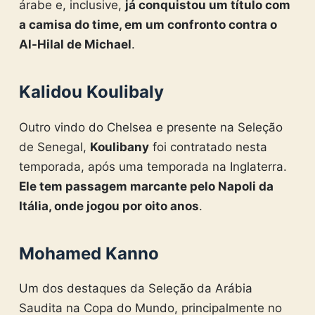
árabe e, inclusive,
já conquistou um título com
a camisa do time, em um confronto contra o
Al-Hilal de Michael
.
Kalidou Koulibaly
Outro vindo do Chelsea e presente na Seleção
de Senegal,
Koulibany
foi contratado nesta
temporada, após uma temporada na Inglaterra.
Ele tem passagem marcante pelo Napoli da
Itália, onde jogou por oito anos
.
Mohamed Kanno
Um dos destaques da Seleção da Arábia
Saudita na Copa do Mundo, principalmente no