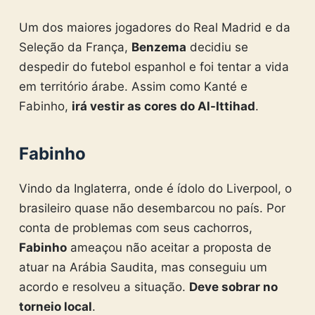
Um dos maiores jogadores do Real Madrid e da
Seleção da França,
Benzema
decidiu se
despedir do futebol espanhol e foi tentar a vida
em território árabe. Assim como Kanté e
Fabinho,
irá vestir as cores do Al-Ittihad
.
Fabinho
Vindo da Inglaterra, onde é ídolo do Liverpool, o
brasileiro quase não desembarcou no país. Por
conta de problemas com seus cachorros,
Fabinho
ameaçou não aceitar a proposta de
atuar na Arábia Saudita, mas conseguiu um
acordo e resolveu a situação.
Deve sobrar no
torneio local
.