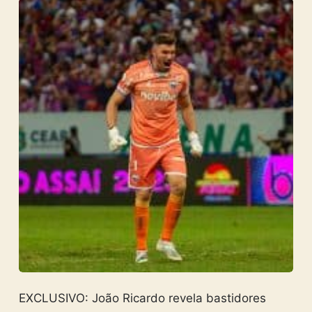
EXCLUSIVO: João Ricardo revela bastidores