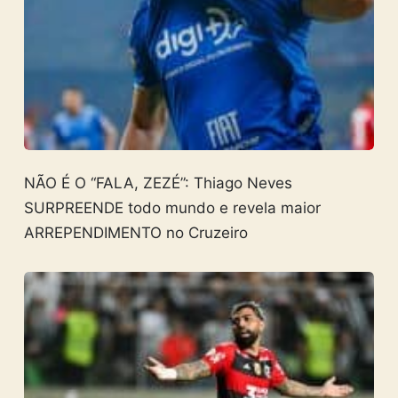
NÃO É O “FALA, ZEZÉ”: Thiago Neves
SURPREENDE todo mundo e revela maior
ARREPENDIMENTO no Cruzeiro