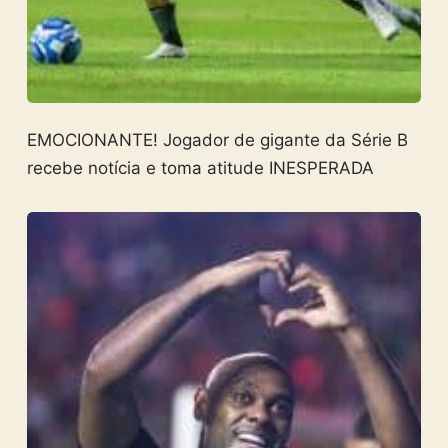
EMOCIONANTE! Jogador de gigante da Série B
recebe notícia e toma atitude INESPERADA