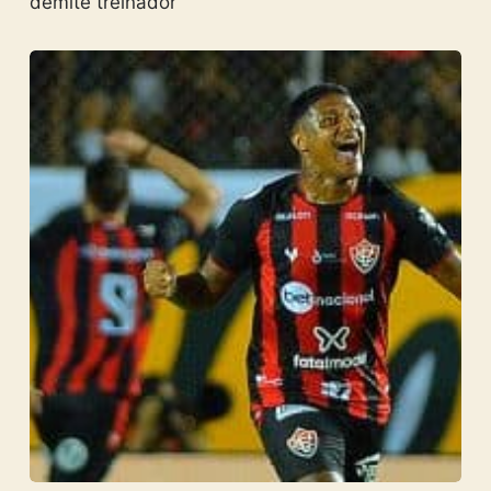
demite treinador