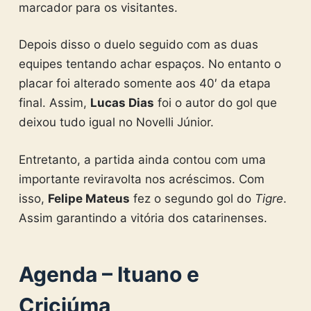
marcador para os visitantes.
Depois disso o duelo seguido com as duas
equipes tentando achar espaços. No entanto o
placar foi alterado somente aos 40′ da etapa
final. Assim,
Lucas Dias
foi o autor do gol que
deixou tudo igual no Novelli Júnior.
Entretanto, a partida ainda contou com uma
importante reviravolta nos acréscimos. Com
isso,
Felipe Mateus
fez o segundo gol do
Tigre
.
Assim garantindo a vitória dos catarinenses.
Agenda – Ituano e
Criciúma