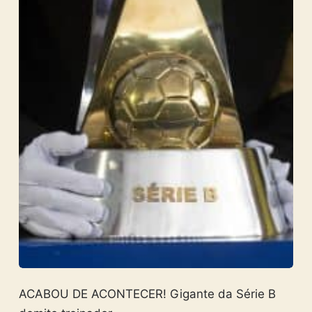
ACABOU DE ACONTECER! Gigante da Série B