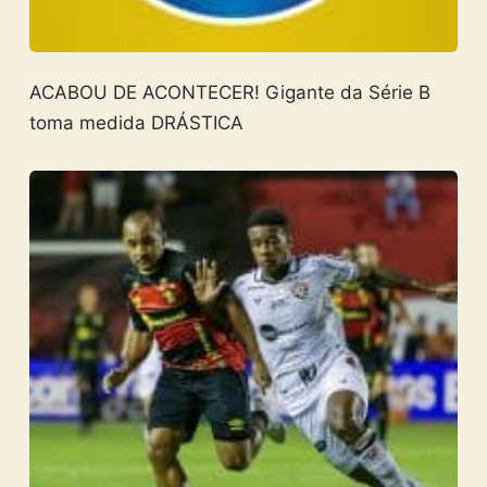
ACABOU DE ACONTECER! Gigante da Série B
toma medida DRÁSTICA