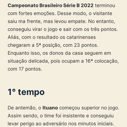
Campeonato Brasileiro Série B 2022
terminou
com fortes emoções. Desse modo, o visitante
saiu ma frente, mas levou empate. No entanto,
conseguiu virar o jogo e sair com os três pontos.
Aliás, com o resultado os catarinenses
chegaram a 5ª posição, com 23 pontos.
Enquanto isso, os donos da casa seguem em
situação delicada, pois ocupam a 16ª colocação,
com 17 pontos.
1° tempo
De antemão, o
Ituano
começou superior no jogo.
Assim sendo, o time foi insistente e conseguiu
levar perigo ao adversário nos minutos iniciais.