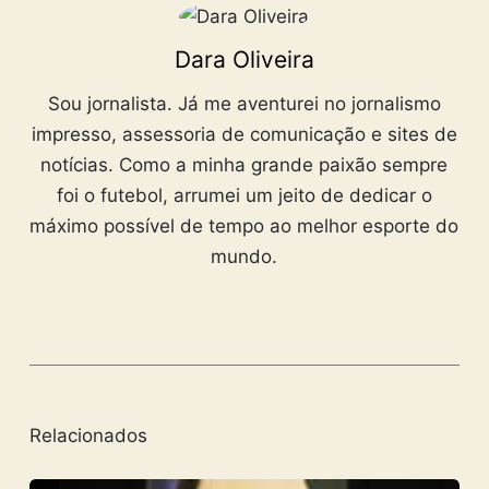
Dara Oliveira
Sou jornalista. Já me aventurei no jornalismo
impresso, assessoria de comunicação e sites de
notícias. Como a minha grande paixão sempre
foi o futebol, arrumei um jeito de dedicar o
máximo possível de tempo ao melhor esporte do
mundo.
Relacionados