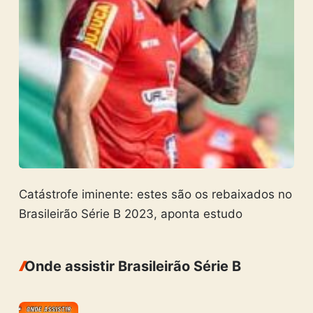
Catástrofe iminente: estes são os rebaixados no
Brasileirão Série B 2023, aponta estudo
Onde assistir Brasileirão Série B