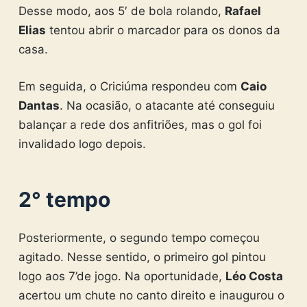
Desse modo, aos 5′ de bola rolando,
Rafael
Elias
tentou abrir o marcador para os donos da
casa.
Em seguida, o Criciúma respondeu com
Caio
Dantas
. Na ocasião, o atacante até conseguiu
balançar a rede dos anfitriões, mas o gol foi
invalidado logo depois.
2° tempo
Posteriormente, o segundo tempo começou
agitado. Nesse sentido, o primeiro gol pintou
logo aos 7’de jogo. Na oportunidade,
Léo Costa
acertou um chute no canto direito e inaugurou o