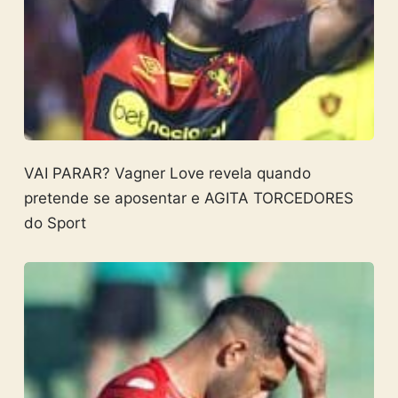
VAI PARAR? Vagner Love revela quando
pretende se aposentar e AGITA TORCEDORES
do Sport