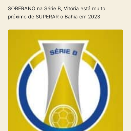
SOBERANO na Série B, Vitória está muito
próximo de SUPERAR o Bahia em 2023