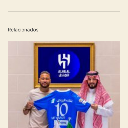
Relacionados