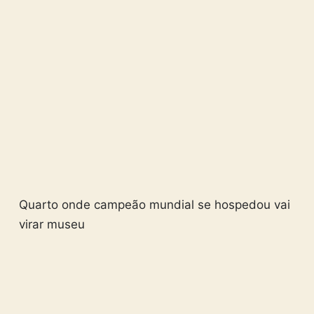
Quarto onde campeão mundial se hospedou vai
virar museu