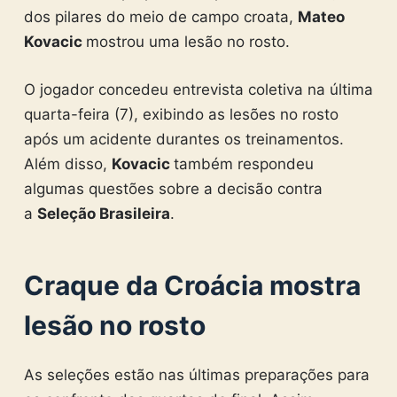
dos pilares do meio de campo croata,
Mateo
Kovacic
mostrou uma lesão no rosto.
O jogador concedeu entrevista coletiva na última
quarta-feira (7), exibindo as lesões no rosto
após um acidente durantes os treinamentos.
Além disso,
Kovacic
também respondeu
algumas questões sobre a decisão contra
a
Seleção Brasileira
.
Craque da Croácia mostra
lesão no rosto
As seleções estão nas últimas preparações para