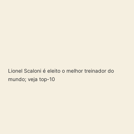
Lionel Scaloni é eleito o melhor treinador do
mundo; veja top-10