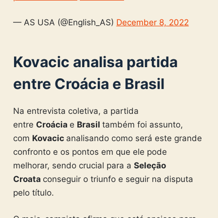
— AS USA (@English_AS)
December 8, 2022
Kovacic analisa partida
entre Croácia e Brasil
Na entrevista coletiva, a partida
entre
Croácia
e
Brasil
também foi assunto,
com
Kovacic
analisando como será este grande
confronto e os pontos em que ele pode
melhorar, sendo crucial para a
Seleção
Croata
conseguir o triunfo e seguir na disputa
pelo título.