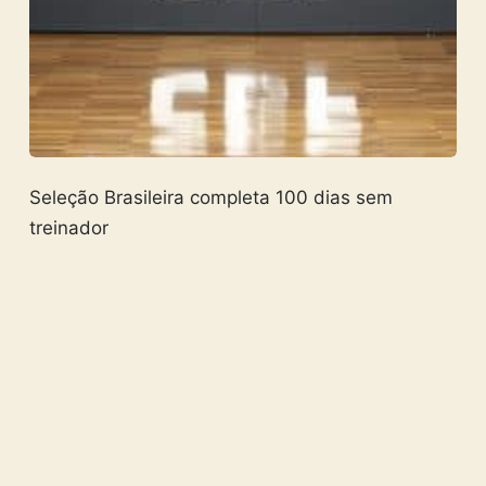
Seleção Brasileira completa 100 dias sem
treinador