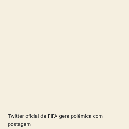
Twitter oficial da FIFA gera polêmica com
postagem