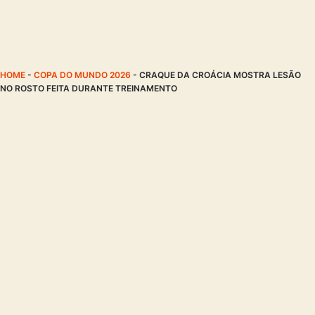
HOME
-
COPA DO MUNDO 2026
-
CRAQUE DA CROÁCIA MOSTRA LESÃO
NO ROSTO FEITA DURANTE TREINAMENTO