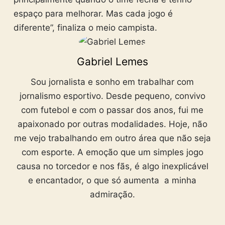
espaço para melhorar. Mas cada jogo é
diferente”, finaliza o meio campista.
Gabriel Lemes
Sou jornalista e sonho em trabalhar com
jornalismo esportivo. Desde pequeno, convivo
com futebol e com o passar dos anos, fui me
apaixonado por outras modalidades. Hoje, não
me vejo trabalhando em outro área que não seja
com esporte. A emoção que um simples jogo
causa no torcedor e nos fãs, é algo inexplicável
e encantador, o que só aumenta a minha
admiração.