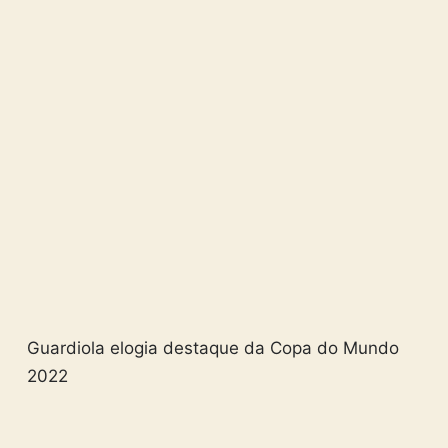
Guardiola elogia destaque da Copa do Mundo
2022