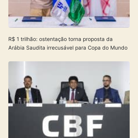
R$ 1 trilhão: ostentação torna proposta da
Arábia Saudita irrecusável para Copa do Mundo