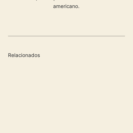
americano.
Relacionados