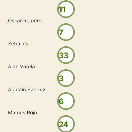
11
Óscar Romero
7
Zeballos
33
Alan Varela
3
Agustín Sandez
6
Marcos Rojo
24