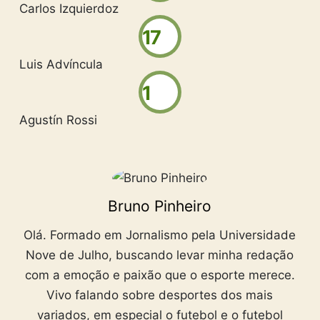
Carlos Izquierdoz
17
Luis Advíncula
1
Agustín Rossi
Bruno Pinheiro
Olá. Formado em Jornalismo pela Universidade
Nove de Julho, buscando levar minha redação
com a emoção e paixão que o esporte merece.
Vivo falando sobre desportes dos mais
variados, em especial o futebol e o futebol