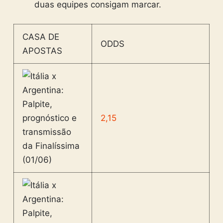
duas equipes consigam marcar.
CASA DE
ODDS
APOSTAS
2,15