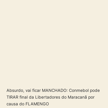
Absurdo, vai ficar MANCHADO: Conmebol pode
TIRAR final da Libertadores do Maracanã por
causa do FLAMENGO