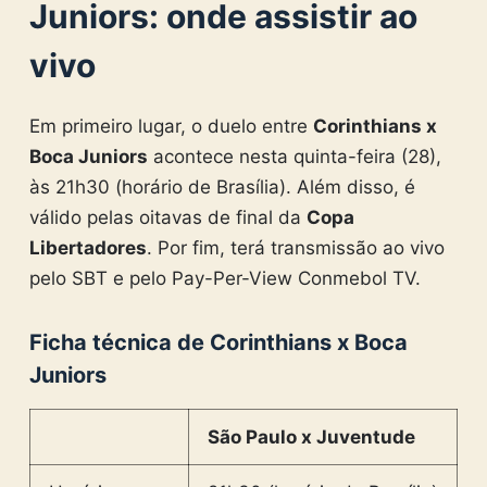
Juniors
: onde assistir ao
vivo
Em primeiro lugar, o duelo entre
Corinthians x
Boca Juniors
acontece nesta quinta-feira (28),
às 21h30 (horário de Brasília). Além disso, é
válido pelas oitavas de final da
Copa
Libertadores
. Por fim, terá transmissão ao vivo
pelo SBT e pelo Pay-Per-View Conmebol TV.
Ficha técnica de Corinthians
x Boca
Juniors
São Paulo x Juventude