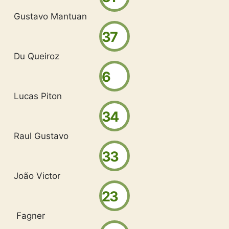
Gustavo Mantuan
37
Du Queiroz
6
Lucas Piton
34
Raul Gustavo
33
João Victor
23
Fagner