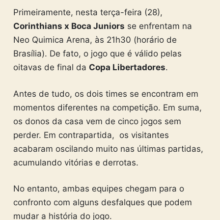
Primeiramente, nesta terça-feira (28),
Corinthians x Boca Juniors
se enfrentam na
Neo Quimica Arena, às 21h30 (horário de
Brasília). De fato, o jogo que é válido pelas
oitavas de final da
Copa Libertadores
.
Antes de tudo, os dois times se encontram em
momentos diferentes na competição. Em suma,
os donos da casa vem de cinco jogos sem
perder. Em contrapartida, os visitantes
acabaram oscilando muito nas últimas partidas,
acumulando vitórias e derrotas.
No entanto, ambas equipes chegam para o
confronto com alguns desfalques que podem
mudar a história do jogo.