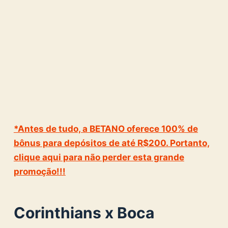
*Antes de tudo, a BETANO oferece 100% de
bônus para depósitos de até R$200. Portanto,
clique aqui para não perder esta grande
promoção!!!
Corinthians x Boca