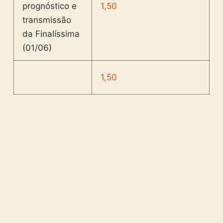
1,50
1,50