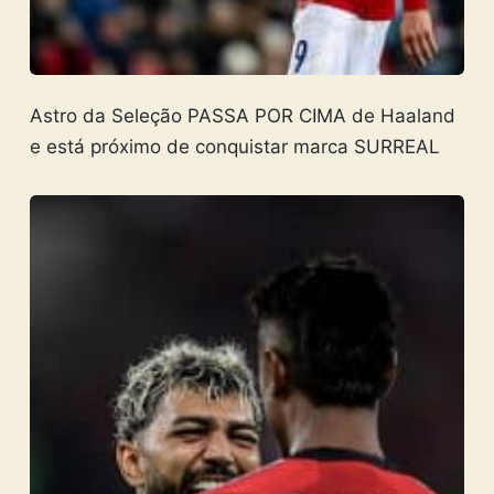
Astro da Seleção PASSA POR CIMA de Haaland
e está próximo de conquistar marca SURREAL