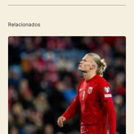
Relacionados