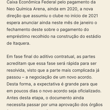
Caixa Econômica Federal pelo pagamento da
Neo Química Arena, ainda em 2020, a nova
direção que assumiu o clube no início de 2021
espera anunciar ainda neste mês de janeiro o
fechamento deste sobre o pagamento do
empréstimo recolhido na construção do estádio
de Itaquera.
Em fase final do aditivo contratual, as partes
acreditam que essa fase será rápida para ser
resolvida, visto que a parte mais complicada já
passou – a negociação de um novo acordo.
Desta forma, a expectativa é grande para que
em poucos dias o novo acordo seja oficializado.
Antes desta etapa, o documento ainda
necessita passar por uma aprovação dos órgãos