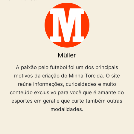
Müller
A paixão pelo futebol foi um dos principais
motivos da criação do Minha Torcida. O site
reúne informações, curiosidades e muito
conteúdo exclusivo para você que é amante do
esportes em geral e que curte também outras
modalidades.