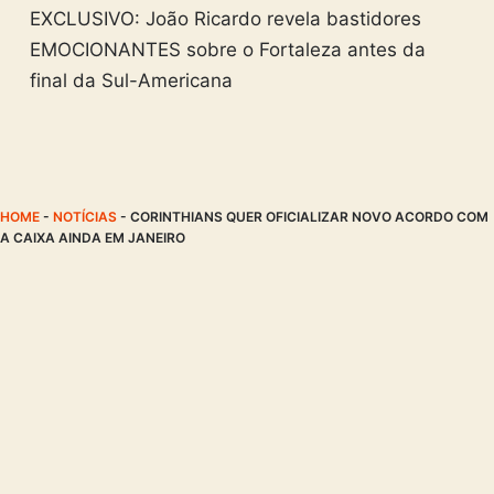
EXCLUSIVO: João Ricardo revela bastidores
EMOCIONANTES sobre o Fortaleza antes da
final da Sul-Americana
HOME
-
NOTÍCIAS
-
CORINTHIANS QUER OFICIALIZAR NOVO ACORDO COM
A CAIXA AINDA EM JANEIRO