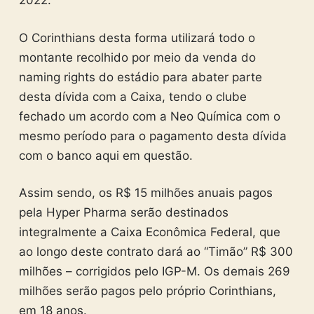
2022.
O Corinthians desta forma utilizará todo o
montante recolhido por meio da venda do
naming rights do estádio para abater parte
desta dívida com a Caixa, tendo o clube
fechado um acordo com a Neo Química com o
mesmo período para o pagamento desta dívida
com o banco aqui em questão.
Assim sendo, os R$ 15 milhões anuais pagos
pela Hyper Pharma serão destinados
integralmente a Caixa Econômica Federal, que
ao longo deste contrato dará ao “Timão” R$ 300
milhões – corrigidos pelo IGP-M. Os demais 269
milhões serão pagos pelo próprio Corinthians,
em 18 anos.