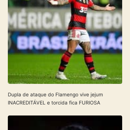
Dupla de ataque do Flamengo vive jejum
INACREDITÁVEL e torcida fica FURIOSA