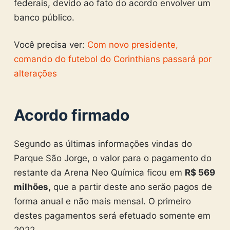
federais, devido ao fato do acordo envolver um
banco público.
Você precisa ver:
Com novo presidente,
comando do futebol do Corinthians passará por
alterações
Acordo firmado
Segundo as últimas informações vindas do
Parque São Jorge, o valor para o pagamento do
restante da Arena Neo Química ficou em
R$ 569
milhões,
que a partir deste ano serão pagos de
forma anual e não mais mensal. O primeiro
destes pagamentos será efetuado somente em