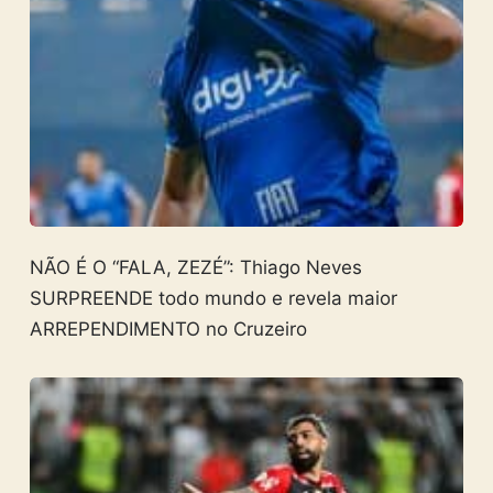
NÃO É O “FALA, ZEZÉ”: Thiago Neves
SURPREENDE todo mundo e revela maior
ARREPENDIMENTO no Cruzeiro