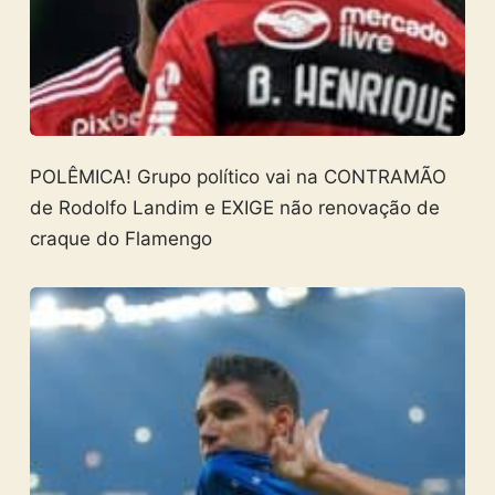
POLÊMICA! Grupo político vai na CONTRAMÃO
de Rodolfo Landim e EXIGE não renovação de
craque do Flamengo