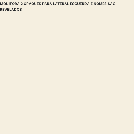
MONITORA 2 CRAQUES PARA LATERAL ESQUERDA E NOMES SÃO
REVELADOS