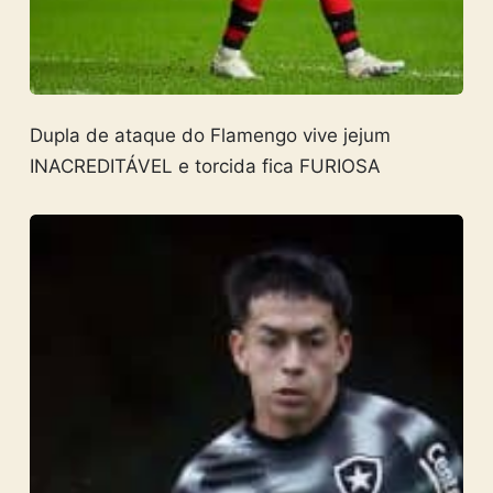
Dupla de ataque do Flamengo vive jejum
INACREDITÁVEL e torcida fica FURIOSA