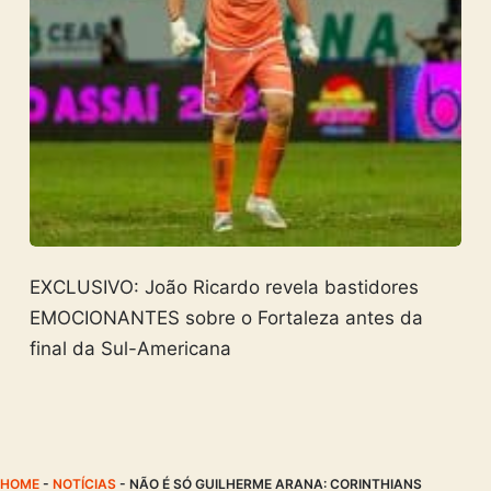
EXCLUSIVO: João Ricardo revela bastidores
EMOCIONANTES sobre o Fortaleza antes da
final da Sul-Americana
HOME
-
NOTÍCIAS
-
NÃO É SÓ GUILHERME ARANA: CORINTHIANS