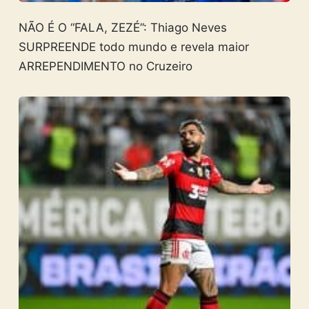
NÃO É O “FALA, ZEZÉ”: Thiago Neves
SURPREENDE todo mundo e revela maior
ARREPENDIMENTO no Cruzeiro