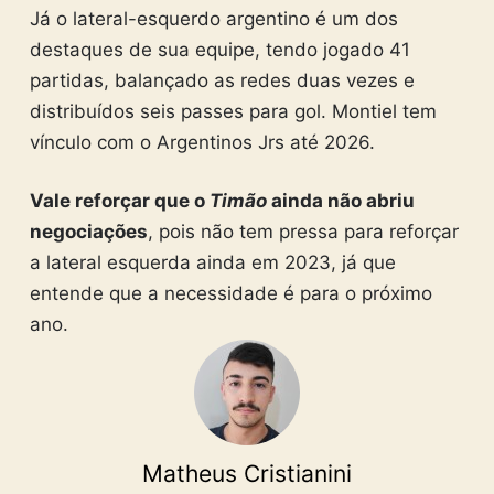
Já o lateral-esquerdo argentino é um dos
destaques de sua equipe, tendo jogado 41
partidas, balançado as redes duas vezes e
distribuídos seis passes para gol. Montiel tem
vínculo com o Argentinos Jrs até 2026.
Vale reforçar que o
Timão
ainda não abriu
negociações
, pois não tem pressa para reforçar
a lateral esquerda ainda em 2023, já que
entende que a necessidade é para o próximo
ano.
Matheus Cristianini