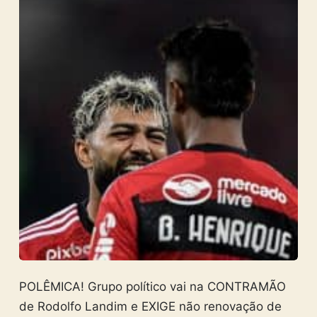
POLÊMICA! Grupo político vai na CONTRAMÃO
de Rodolfo Landim e EXIGE não renovação de