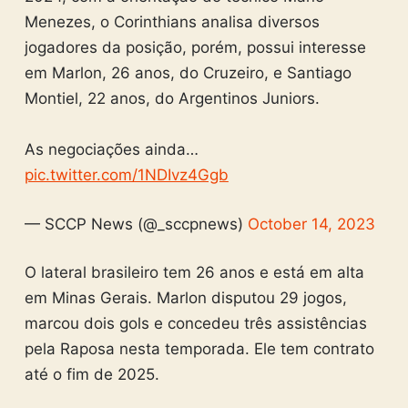
Menezes, o Corinthians analisa diversos
jogadores da posição, porém, possui interesse
em Marlon, 26 anos, do Cruzeiro, e Santiago
Montiel, 22 anos, do Argentinos Juniors.
As negociações ainda…
pic.twitter.com/1NDIvz4Ggb
— SCCP News (@_sccpnews)
October 14, 2023
O lateral brasileiro tem 26 anos e está em alta
em Minas Gerais. Marlon disputou 29 jogos,
marcou dois gols e concedeu três assistências
pela Raposa nesta temporada. Ele tem contrato
até o fim de 2025.