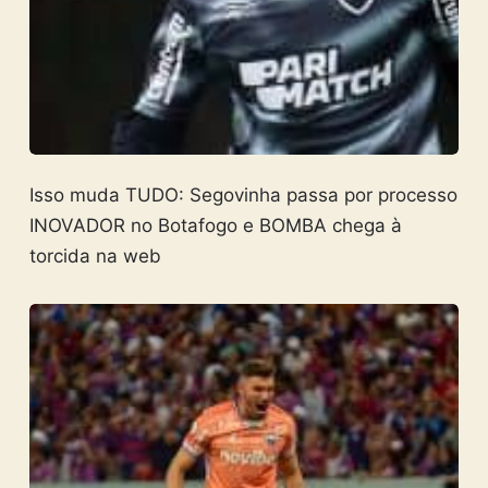
Isso muda TUDO: Segovinha passa por processo
INOVADOR no Botafogo e BOMBA chega à
torcida na web