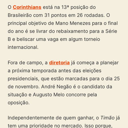
O
Corinthians
está na 13ª posição do
Brasileirão com 31 pontos em 26 rodadas. O
principal objetivo de Mano Menezes para o final
do ano é se livrar do rebaixamento para a Série
B e beliscar uma vaga em algum torneio
internacional.
Fora de campo, a
diretoria
já começa a planejar
a próxima temporada antes das eleições
presidenciais, que estão marcadas para o dia 25
de novembro. André Negão é o candidato da
situação e Augusto Melo concorre pela
oposição.
Independentemente de quem ganhar, o
Timão
já
tem uma prioridade no mercado. Isso porque,