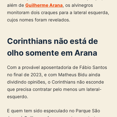
além de
Guilherme Arana
, os alvinegros
monitoram dois craques para a lateral esquerda,
cujos nomes foram revelados.
Corinthians não está de
olho somente em Arana
Com a provável aposentadoria de Fábio Santos
no final de 2023, e com Matheus Bidu ainda
dividindo opiniões, o Corinthians não esconde
que precisa contratar pelo menos um lateral-
esquerdo.
E quem tem sido especulado no Parque São