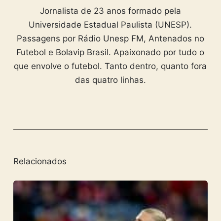
Jornalista de 23 anos formado pela
Universidade Estadual Paulista (UNESP).
Passagens por Rádio Unesp FM, Antenados no
Futebol e Bolavip Brasil. Apaixonado por tudo o
que envolve o futebol. Tanto dentro, quanto fora
das quatro linhas.
Relacionados