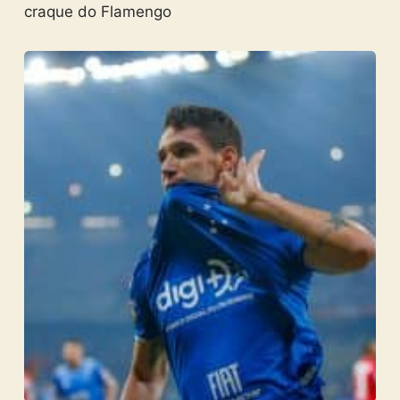
craque do Flamengo