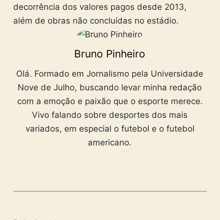
decorrência dos valores pagos desde 2013,
além de obras não concluídas no estádio.
Bruno Pinheiro
Olá. Formado em Jornalismo pela Universidade
Nove de Julho, buscando levar minha redação
com a emoção e paixão que o esporte merece.
Vivo falando sobre desportes dos mais
variados, em especial o futebol e o futebol
americano.