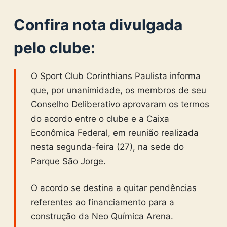
Confira nota divulgada
pelo clube:
O Sport Club Corinthians Paulista informa
que, por unanimidade, os membros de seu
Conselho Deliberativo aprovaram os termos
do acordo entre o clube e a Caixa
Econômica Federal, em reunião realizada
nesta segunda-feira (27), na sede do
Parque São Jorge.
O acordo se destina a quitar pendências
referentes ao financiamento para a
construção da Neo Química Arena.