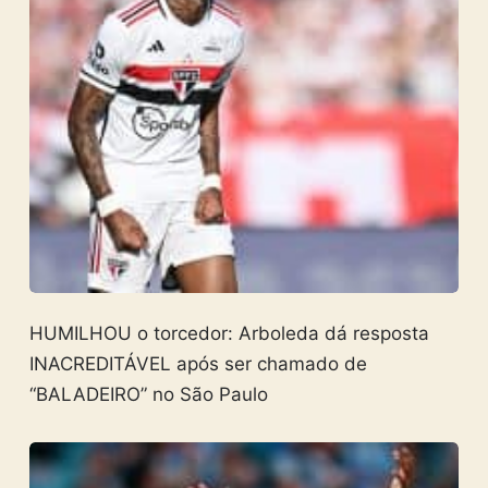
HUMILHOU o torcedor: Arboleda dá resposta
INACREDITÁVEL após ser chamado de
“BALADEIRO” no São Paulo