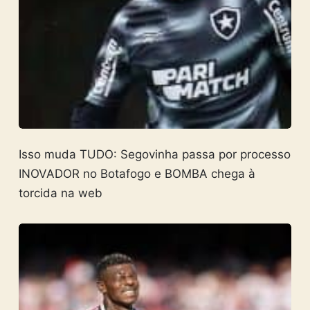
Isso muda TUDO: Segovinha passa por processo
INOVADOR no Botafogo e BOMBA chega à
torcida na web