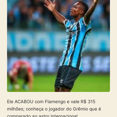
Ele ACABOU com Flamengo e vale R$ 315
milhões; conheça o jogador do Grêmio que é
comparado ao astro internacional