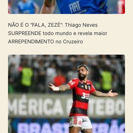
NÃO É O “FALA, ZEZÉ”: Thiago Neves
SURPREENDE todo mundo e revela maior
ARREPENDIMENTO no Cruzeiro