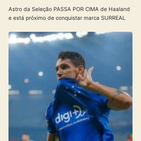
Astro da Seleção PASSA POR CIMA de Haaland
e está próximo de conquistar marca SURREAL