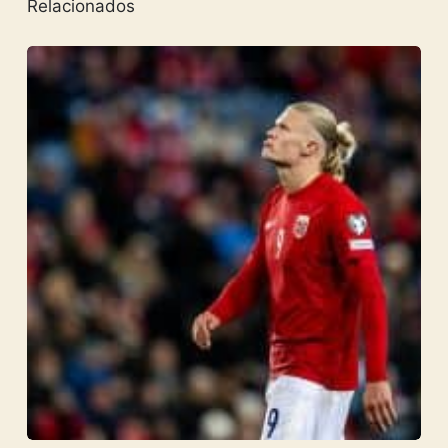
Relacionados