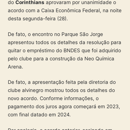
do
Corinthians
aprovaram por unanimidade o
acordo com a Caixa Econômica Federal, na noite
desta segunda-feira (28).
De fato, o encontro no Parque São Jorge
apresentou todos os detalhes da resolução para
quitar o empréstimo do BNDES que foi adquirido
pelo clube para a construção da Neo Química
Arena.
De fato, a apresentação feita pela diretoria do
clube alvinegro mostrou todos os detalhes do
novo acordo. Conforme informações, o
pagamento dos juros agora começará em 2023,
com final datado em 2024.