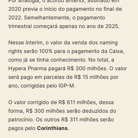
Por analogia, o acordo anterior, assinado em
2020 previa o início do pagamento no final de
2022. Semelhantemente, o pagamento
trimestral começará apenas no ano de 2025.
Nesse ínterim, o valor da venda dos naming
rights serão 100% para o pagamento da Caixa,
como já se tinha conhecimento. No total, a
Hypera Pharma pagará R$ 300 milhões. O valor
será pago em parcelas de R$ 15 milhões por
ano, corrigidas pelo IGP-M.
O valor corrigido de R$ 611 milhões, dessa
forma, R$ 300 milhões serão deduzidos do
patrocínio. Os outros R$ 311 milhões serão
pagos pelo
Corinthians
.