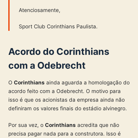
Atenciosamente,
Sport Club Corinthians Paulista.
Acordo do Corinthians
com a Odebrecht
O
Corinthians
ainda aguarda a homologação do
acordo feito com a Odebrecht. O motivo para
isso é que os acionistas da empresa ainda não
definiram os valores finais do estádio alvinegro.
Por sua vez, o
Corinthians
acredita que não
precisa pagar nada para a construtora. Isso é