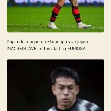
Dupla de ataque do Flamengo vive jejum
INACREDITÁVEL e torcida fica FURIOSA