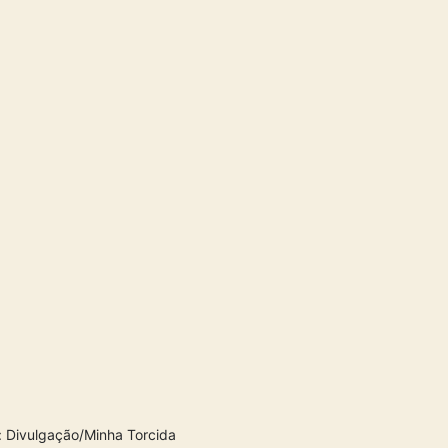
: Divulgação/Minha Torcida