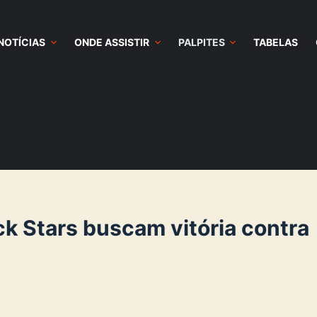
NOTÍCIAS
ONDE ASSISTIR
PALPITES
TABELAS
ck Stars buscam vitória contra