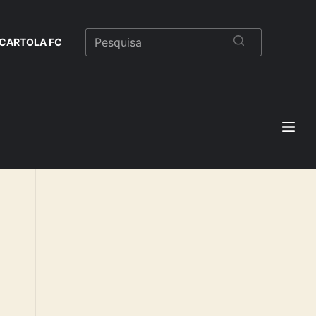
CARTOLA FC