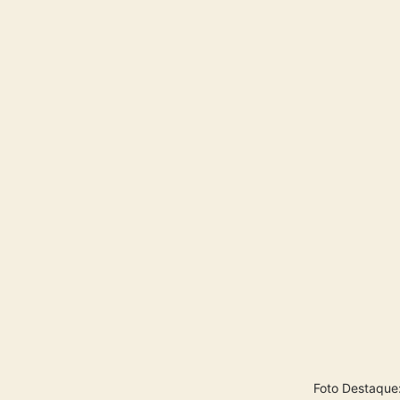
Foto Destaque