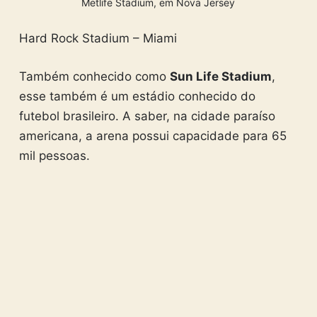
Metlife Stadium, em Nova Jersey
Hard Rock Stadium – Miami
Também conhecido como
Sun Life Stadium
,
esse também é um estádio conhecido do
futebol brasileiro. A saber, na cidade paraíso
americana, a arena possui capacidade para 65
mil pessoas.