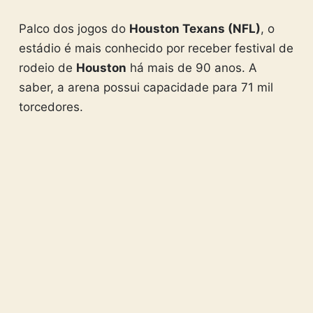
Palco dos jogos do
Houston Texans (NFL)
, o
estádio é mais conhecido por receber festival de
rodeio de
Houston
há mais de 90 anos. A
saber, a arena possui capacidade para 71 mil
torcedores.