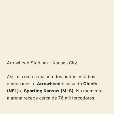
Arrowhead Stadium – Kansas City
Assim, como a maioria dos outros estádios
americanos, o
Arrowhead
é casa do
Chiefs
(NFL)
e
Sporting Kansas (MLS)
. No momento,
a arena recebe cerca de 76 mil torcedores.