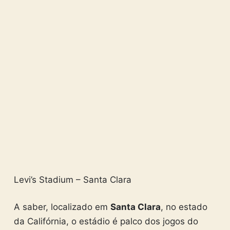
Levi’s Stadium – Santa Clara
A saber, localizado em
Santa Clara
, no estado
da Califórnia, o estádio é palco dos jogos do