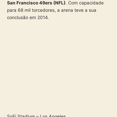
San Francisco 49ers (NFL)
. Com capacidade
para 68 mil torcedores, a arena teve a sua
conclusão em 2014.
SoFi Stadium – Los Angeles