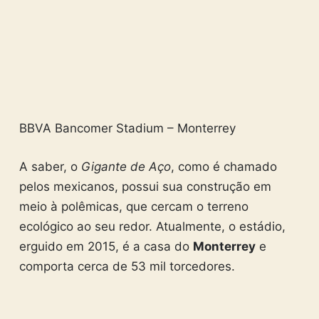
BBVA Bancomer Stadium – Monterrey
A saber, o
Gigante de Aço
, como é chamado
pelos mexicanos, possui sua construção em
meio à polêmicas, que cercam o terreno
ecológico ao seu redor. Atualmente, o estádio,
erguido em 2015, é a casa do
Monterrey
e
comporta cerca de 53 mil torcedores.