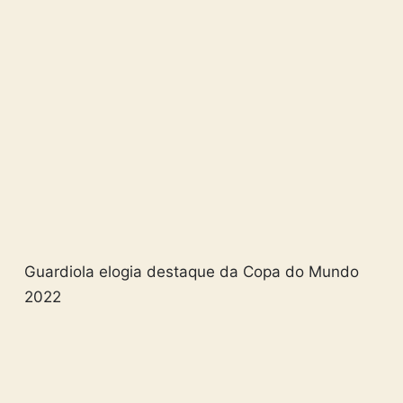
Guardiola elogia destaque da Copa do Mundo
2022