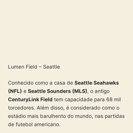
Lumen Field – Seattle
Conhecido como a casa de
Seattle Seahawks
(NFL)
e
Seattle Sounders (MLS)
, o antigo
CenturyLink Field
tem capacidade para 68 mil
torcedores. Além disso, é considerado como o
estádio mais barulhento do mundo, nas partidas
de futebol americano.