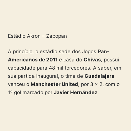
Estádio Akron – Zapopan
A princípio, o estádio sede dos Jogos
Pan-
Americanos de 2011
e casa do
Chivas
, possui
capacidade para 48 mil torcedores. A saber, em
sua partida inaugural, o time de
Guadalajara
venceu o
Manchester United
, por 3 x 2, com o
1º gol marcado por
Javier Hernández
.