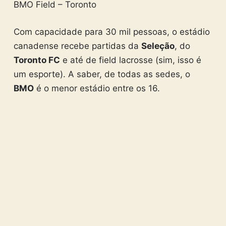
BMO Field – Toronto
Com capacidade para 30 mil pessoas, o estádio
canadense recebe partidas da
Seleção
, do
Toronto FC
e até de field lacrosse (sim, isso é
um esporte). A saber, de todas as sedes, o
BMO
é o menor estádio entre os 16.