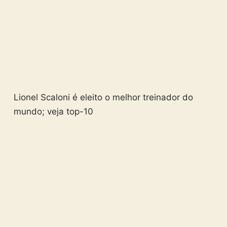
Lionel Scaloni é eleito o melhor treinador do
mundo; veja top-10