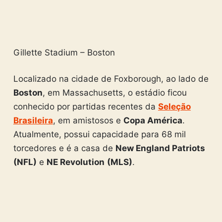
Gillette Stadium – Boston
Localizado na cidade de Foxborough, ao lado de
Boston
, em Massachusetts, o estádio ficou
conhecido por partidas recentes da
Seleção
Brasileira
, em amistosos e
Copa América
.
Atualmente, possui capacidade para 68 mil
torcedores e é a casa de
New England Patriots
(NFL)
e
NE Revolution
(MLS)
.