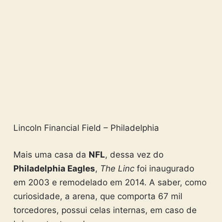
Lincoln Financial Field – Philadelphia
Mais uma casa da
NFL
, dessa vez do
Philadelphia Eagles
,
The Linc
foi inaugurado
em 2003 e remodelado em 2014. A saber, como
curiosidade, a arena, que comporta 67 mil
torcedores, possui celas internas, em caso de