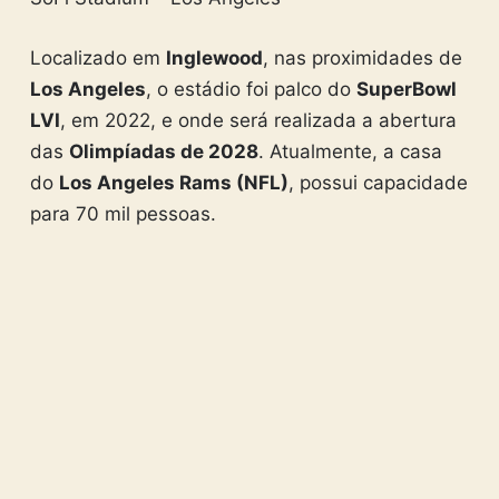
Localizado em
Inglewood
, nas proximidades de
Los Angeles
, o estádio foi palco do
SuperBowl
LVI
, em 2022, e onde será realizada a abertura
das
Olimpíadas de 2028
. Atualmente, a casa
do
Los Angeles Rams (NFL)
, possui capacidade
para 70 mil pessoas.