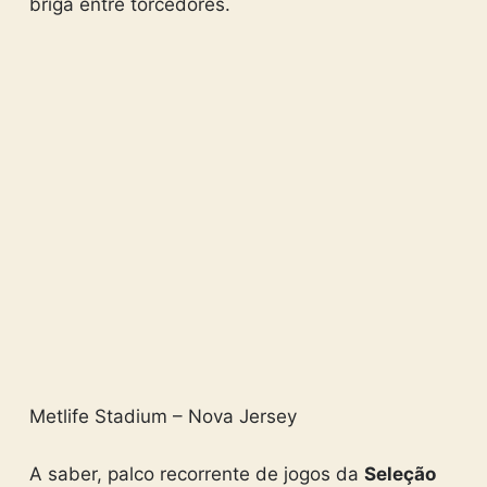
briga entre torcedores.
Metlife Stadium – Nova Jersey
A saber, palco recorrente de jogos da
Seleção