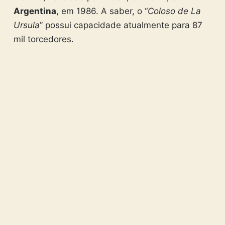
Argentina
, em 1986. A saber, o “
Coloso de La
Ursula
” possui capacidade atualmente para 87
mil torcedores.