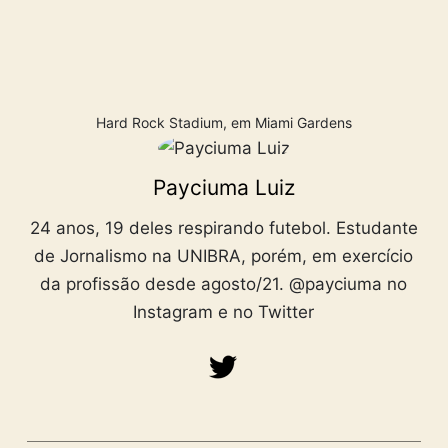
Hard Rock Stadium, em Miami Gardens
Payciuma Luiz
24 anos, 19 deles respirando futebol. Estudante
de Jornalismo na UNIBRA, porém, em exercício
da profissão desde agosto/21. @payciuma no
Instagram e no Twitter