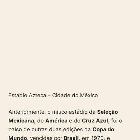
Estádio Azteca – Cidade do México
Anteriormente, o mítico estádio da
Seleção
Mexicana
, do
América
e do
Cruz Azul
, foi o
palco de outras duas edições da
Copa do
Mundo
, vencidas por
Brasil
, em 1970, e