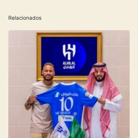
Relacionados