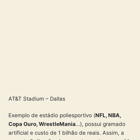
AT&T Stadium – Dallas
Exemplo de estádio poliesportivo (
NFL, NBA,
Copa Ouro, WrestleMania
…), possui gramado
artificial e custo de 1 bilhão de reais. Assim, a