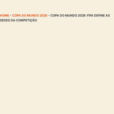
HOME
-
COPA DO MUNDO 2026
-
COPA DO MUNDO 2026: FIFA DEFINE AS
SEDES DA COMPETIÇÃO