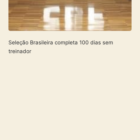
Seleção Brasileira completa 100 dias sem
treinador