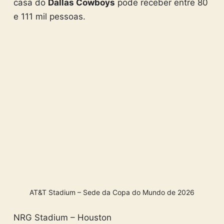
casa do
Dallas Cowboys
pode receber entre 80
e 111 mil pessoas.
AT&T Stadium – Sede da Copa do Mundo de 2026
NRG Stadium – Houston