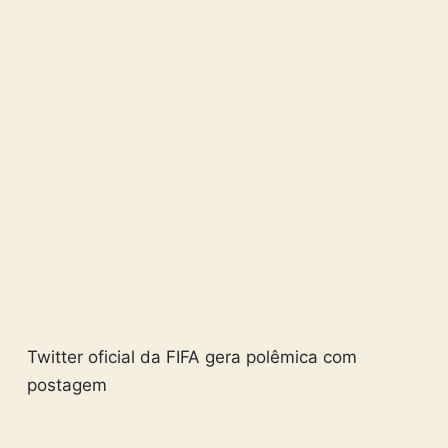
Twitter oficial da FIFA gera polêmica com
postagem