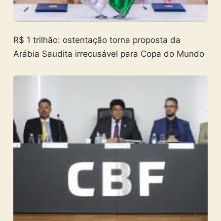
R$ 1 trilhão: ostentação torna proposta da
Arábia Saudita irrecusável para Copa do Mundo