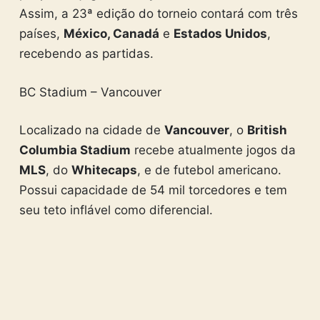
Assim, a 23ª edição do torneio contará com três
países,
México, Canadá
e
Estados Unidos
,
recebendo as partidas.
BC Stadium – Vancouver
Localizado na cidade de
Vancouver
, o
British
Columbia Stadium
recebe atualmente jogos da
MLS
, do
Whitecaps
, e de futebol americano.
Possui capacidade de 54 mil torcedores e tem
seu teto inflável como diferencial.