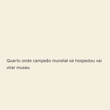
Quarto onde campeão mundial se hospedou vai
virar museu