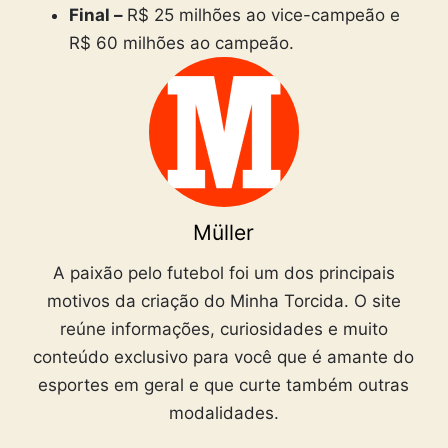
Final –
R$ 25 milhões ao vice-campeão e
R$ 60 milhões ao campeão.
Müller
A paixão pelo futebol foi um dos principais
motivos da criação do Minha Torcida. O site
reúne informações, curiosidades e muito
conteúdo exclusivo para você que é amante do
esportes em geral e que curte também outras
modalidades.