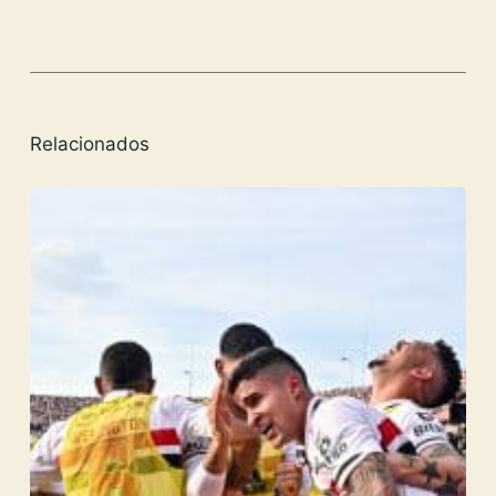
Relacionados