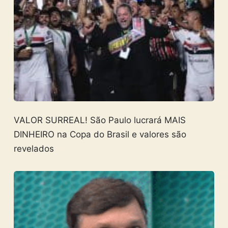
VALOR SURREAL! São Paulo lucrará MAIS
DINHEIRO na Copa do Brasil e valores são
revelados