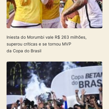
Iniesta do Morumbi vale R$ 263 milhões,
superou críticas e se tornou MVP
da Copa do Brasil