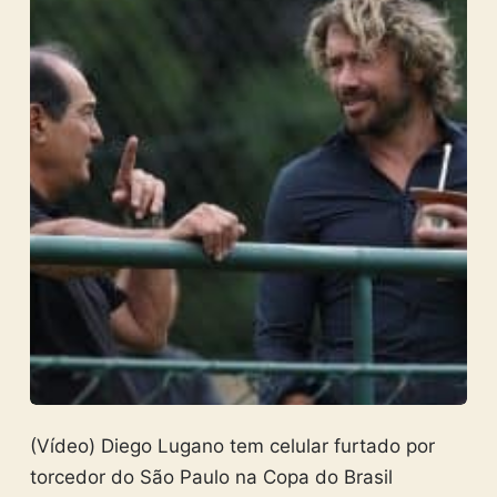
(Vídeo) Diego Lugano tem celular furtado por
torcedor do São Paulo na Copa do Brasil