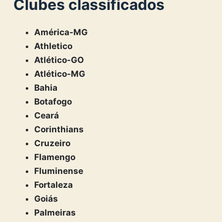
Clubes classificados
América-MG
Athletico
Atlético-GO
Atlético-MG
Bahia
Botafogo
Ceará
Corinthians
Cruzeiro
Flamengo
Fluminense
Fortaleza
Goiás
Palmeiras