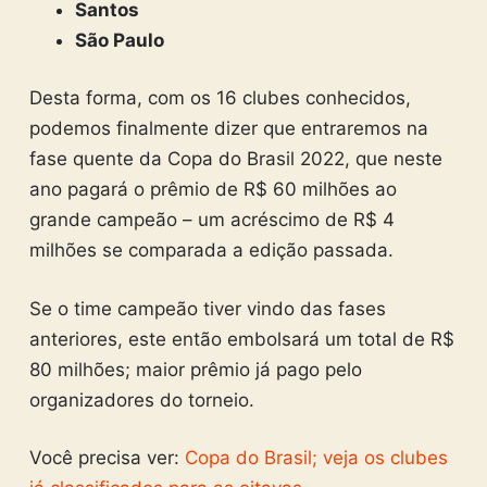
Santos
São Paulo
Desta forma, com os 16 clubes conhecidos,
podemos finalmente dizer que entraremos na
fase quente da Copa do Brasil 2022, que neste
ano pagará o prêmio de R$ 60 milhões ao
grande campeão – um acréscimo de R$ 4
milhões se comparada a edição passada.
Se o time campeão tiver vindo das fases
anteriores, este então embolsará um total de R$
80 milhões; maior prêmio já pago pelo
organizadores do torneio.
Você precisa ver:
Copa do Brasil; veja os clubes