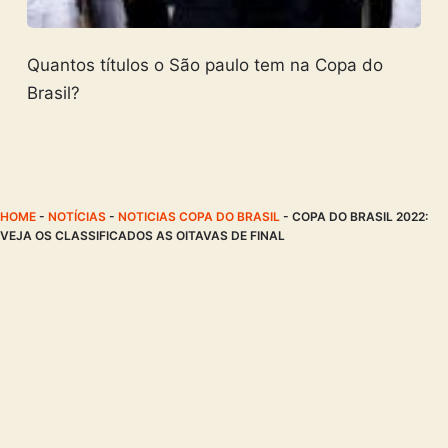
Quantos títulos o São paulo tem na Copa do
Brasil?
HOME
-
NOTÍCIAS
-
NOTICIAS COPA DO BRASIL
-
COPA DO BRASIL 2022:
VEJA OS CLASSIFICADOS AS OITAVAS DE FINAL