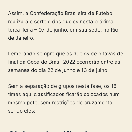
Assim, a Confederação Brasileira de Futebol
realizará o sorteio dos duelos nesta próxima
terça-feira – 07 de junho, em sua sede, no Rio
de Janeiro.
Lembrando sempre que os duelos de oitavas de
final da Copa do Brasil 2022 ocorrerão entre as
semanas do dia 22 de junho e 13 de julho.
Sem a separação de grupos nesta fase, os 16
times aqui classificados ficarão colocados num
mesmo pote, sem restrições de cruzamento,
sendo eles: