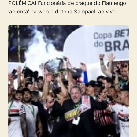
POLÊMICA! Funcionária de craque do Flamengo
‘apronta’ na web e detona Sampaoli ao vivo