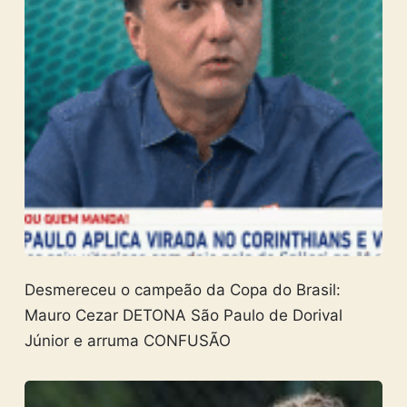
Desmereceu o campeão da Copa do Brasil:
Mauro Cezar DETONA São Paulo de Dorival
Júnior e arruma CONFUSÃO