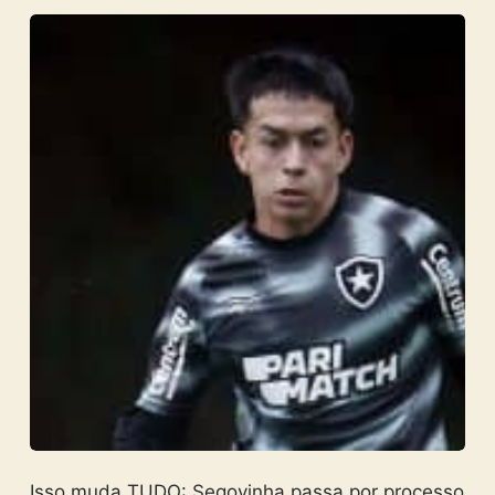
Isso muda TUDO: Segovinha passa por processo