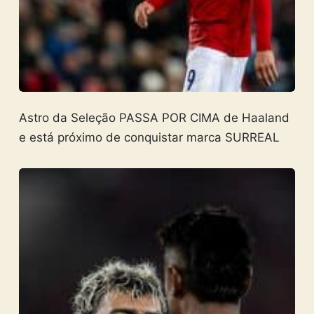
Astro da Seleção PASSA POR CIMA de Haaland
e está próximo de conquistar marca SURREAL