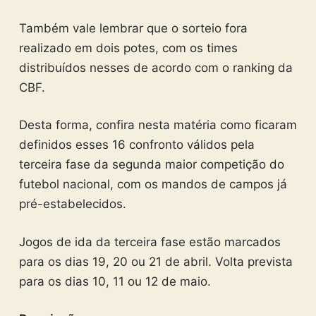
Também vale lembrar que o sorteio fora
realizado em dois potes, com os times
distribuídos nesses de acordo com o ranking da
CBF.
Desta forma, confira nesta matéria como ficaram
definidos esses 16 confronto válidos pela
terceira fase da segunda maior competição do
futebol nacional, com os mandos de campos já
pré-estabelecidos.
Jogos de ida da terceira fase estão marcados
para os dias 19, 20 ou 21 de abril. Volta prevista
para os dias 10, 11 ou 12 de maio.