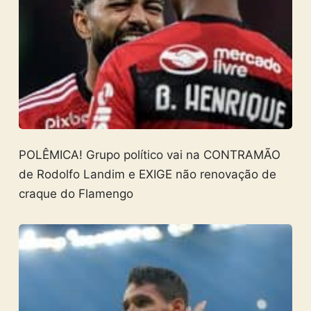
POLÊMICA! Grupo político vai na CONTRAMÃO
de Rodolfo Landim e EXIGE não renovação de
craque do Flamengo