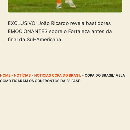
EXCLUSIVO: João Ricardo revela bastidores
EMOCIONANTES sobre o Fortaleza antes da
final da Sul-Americana
HOME
-
NOTÍCIAS
-
NOTICIAS COPA DO BRASIL
-
COPA DO BRASIL: VEJA
COMO FICARAM OS CONFRONTOS DA 3ª FASE