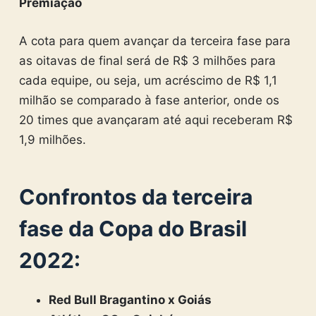
Premiação
A cota para quem avançar da terceira fase para
as oitavas de final será de R$ 3 milhões para
cada equipe, ou seja, um acréscimo de R$ 1,1
milhão se comparado à fase anterior, onde os
20 times que avançaram até aqui receberam R$
1,9 milhões.
Confrontos da terceira
fase da Copa do Brasil
2022:
Red Bull Bragantino x Goiás