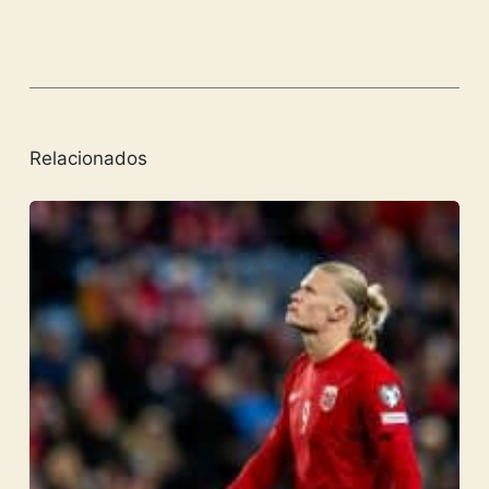
Relacionados