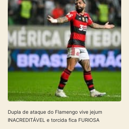
Dupla de ataque do Flamengo vive jejum
INACREDITÁVEL e torcida fica FURIOSA