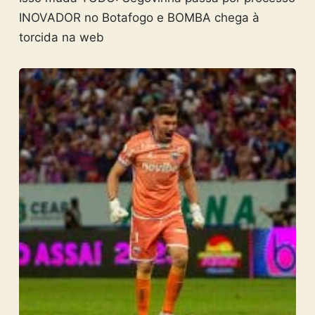
INOVADOR no Botafogo e BOMBA chega à
torcida na web