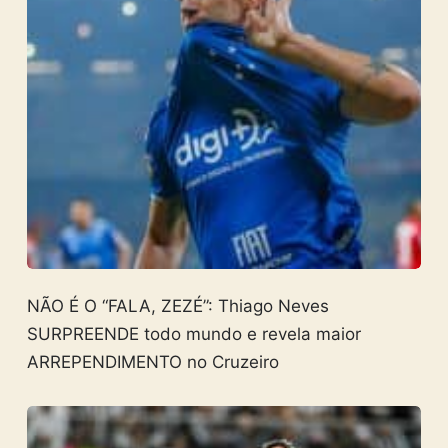
NÃO É O “FALA, ZEZÉ”: Thiago Neves
SURPREENDE todo mundo e revela maior
ARREPENDIMENTO no Cruzeiro