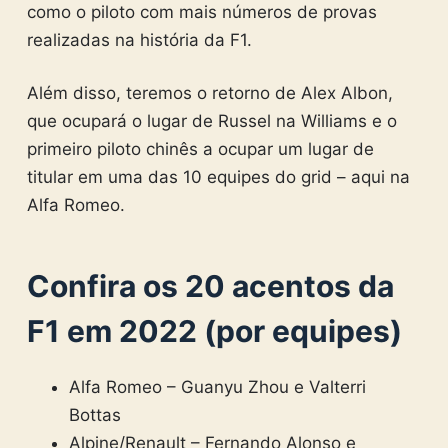
como o piloto com mais números de provas
realizadas na história da F1.
Além disso, teremos o retorno de Alex Albon,
que ocupará o lugar de Russel na Williams e o
primeiro piloto chinês a ocupar um lugar de
titular em uma das 10 equipes do grid – aqui na
Alfa Romeo.
Confira os 20 acentos da
F1 em 2022 (por equipes)
Alfa Romeo – Guanyu Zhou e Valterri
Bottas
Alpine/Renault – Fernando Alonso e