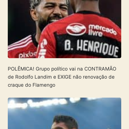
POLÊMICA! Grupo político vai na CONTRAMÃO
de Rodolfo Landim e EXIGE não renovação de
craque do Flamengo