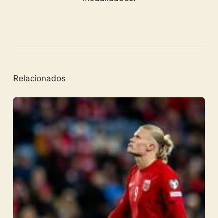
Relacionados