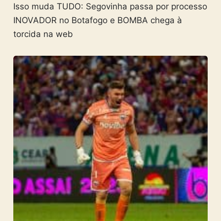
Isso muda TUDO: Segovinha passa por processo
INOVADOR no Botafogo e BOMBA chega à
torcida na web