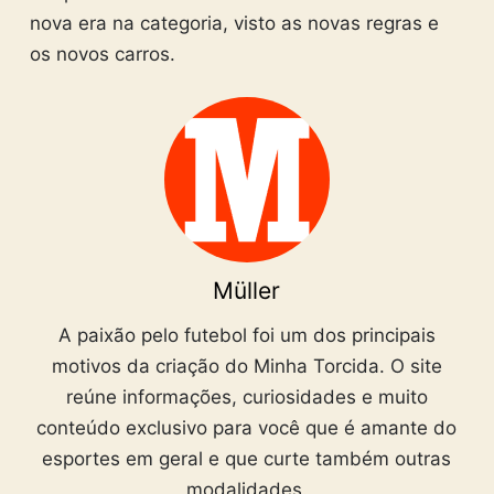
nova era na categoria, visto as novas regras e
os novos carros.
Müller
A paixão pelo futebol foi um dos principais
motivos da criação do Minha Torcida. O site
reúne informações, curiosidades e muito
conteúdo exclusivo para você que é amante do
esportes em geral e que curte também outras
modalidades.