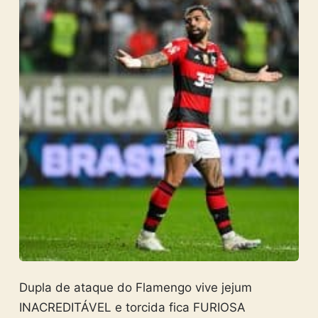
Dupla de ataque do Flamengo vive jejum
INACREDITÁVEL e torcida fica FURIOSA