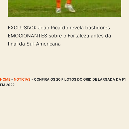
EXCLUSIVO: João Ricardo revela bastidores
EMOCIONANTES sobre o Fortaleza antes da
final da Sul-Americana
HOME
-
NOTÍCIAS
-
CONFIRA OS 20 PILOTOS DO GRID DE LARGADA DA F1
EM 2022