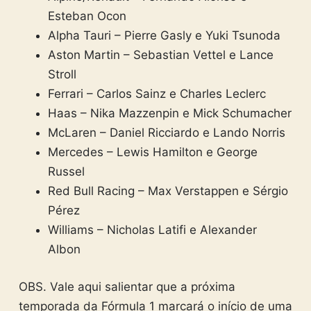
Esteban Ocon
Alpha Tauri – Pierre Gasly e Yuki Tsunoda
Aston Martin – Sebastian Vettel e Lance
Stroll
Ferrari – Carlos Sainz e Charles Leclerc
Haas – Nika Mazzenpin e Mick Schumacher
McLaren – Daniel Ricciardo e Lando Norris
Mercedes – Lewis Hamilton e George
Russel
Red Bull Racing – Max Verstappen e Sérgio
Pérez
Williams – Nicholas Latifi e Alexander
Albon
OBS. Vale aqui salientar que a próxima
temporada da Fórmula 1 marcará o início de uma