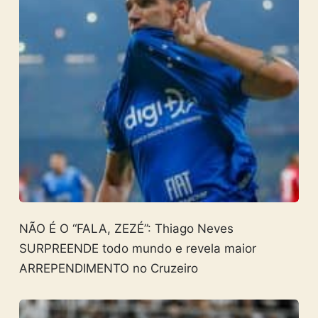
NÃO É O “FALA, ZEZÉ”: Thiago Neves
SURPREENDE todo mundo e revela maior
ARREPENDIMENTO no Cruzeiro