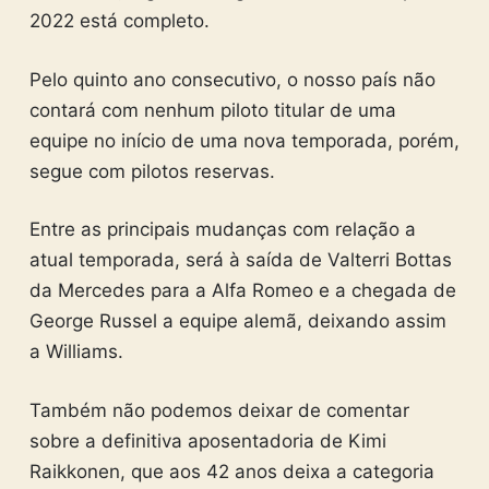
2022 está completo.
Pelo quinto ano consecutivo, o nosso país não
contará com nenhum piloto titular de uma
equipe no início de uma nova temporada, porém,
segue com pilotos reservas.
Entre as principais mudanças com relação a
atual temporada, será à saída de Valterri Bottas
da Mercedes para a Alfa Romeo e a chegada de
George Russel a equipe alemã, deixando assim
a Williams.
Também não podemos deixar de comentar
sobre a definitiva aposentadoria de Kimi
Raikkonen, que aos 42 anos deixa a categoria