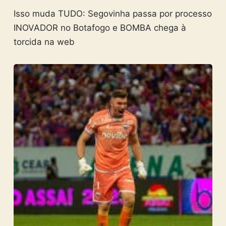
Isso muda TUDO: Segovinha passa por processo
INOVADOR no Botafogo e BOMBA chega à
torcida na web