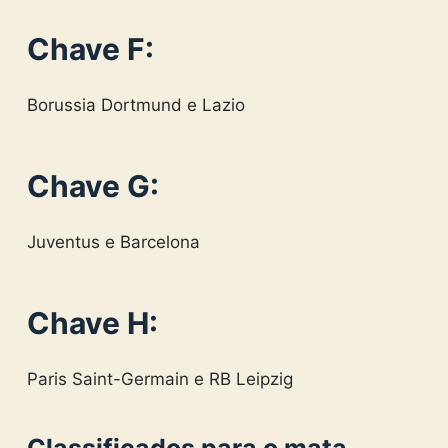
Chave F:
Borussia Dortmund e Lazio
Chave G:
Juventus e Barcelona
Chave H:
Paris Saint-Germain e RB Leipzig