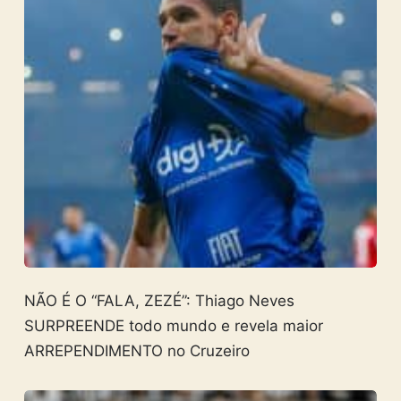
NÃO É O “FALA, ZEZÉ”: Thiago Neves
SURPREENDE todo mundo e revela maior
ARREPENDIMENTO no Cruzeiro