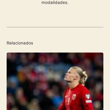
modalidades.
Relacionados