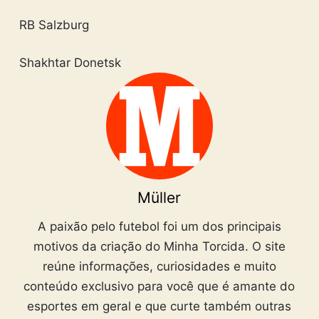
RB Salzburg
Shakhtar Donetsk
Müller
A paixão pelo futebol foi um dos principais
motivos da criação do Minha Torcida. O site
reúne informações, curiosidades e muito
conteúdo exclusivo para você que é amante do
esportes em geral e que curte também outras