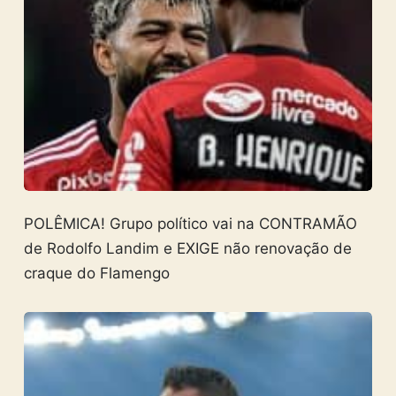
POLÊMICA! Grupo político vai na CONTRAMÃO
de Rodolfo Landim e EXIGE não renovação de
craque do Flamengo