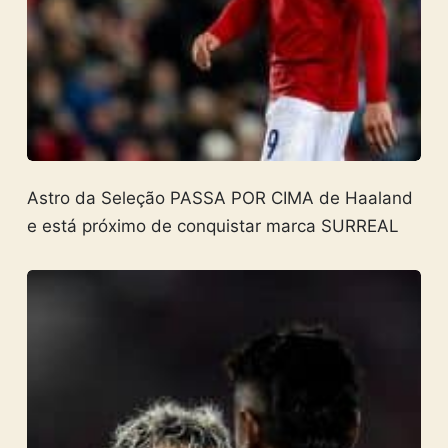
Astro da Seleção PASSA POR CIMA de Haaland
e está próximo de conquistar marca SURREAL