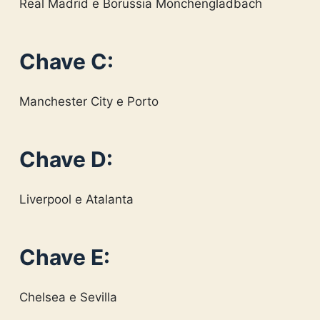
Real Madrid e Borussia Mönchengladbach
Chave C:
Manchester City e Porto
Chave D:
Liverpool e Atalanta
Chave E:
Chelsea e Sevilla