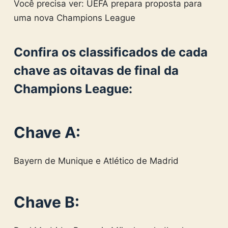
Você precisa ver: UEFA prepara proposta para
uma nova Champions League
Confira os classificados de cada
chave as oitavas de final da
Champions League:
Chave A:
Bayern de Munique e Atlético de Madrid
Chave B: