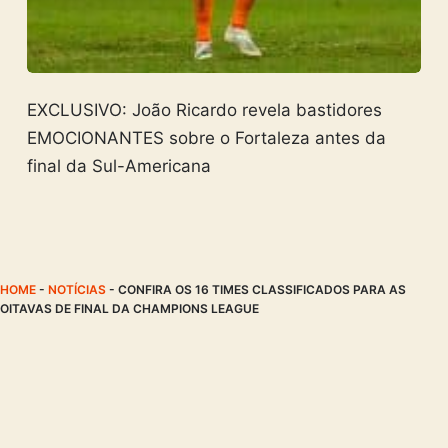
EXCLUSIVO: João Ricardo revela bastidores
EMOCIONANTES sobre o Fortaleza antes da
final da Sul-Americana
HOME
-
NOTÍCIAS
-
CONFIRA OS 16 TIMES CLASSIFICADOS PARA AS
OITAVAS DE FINAL DA CHAMPIONS LEAGUE