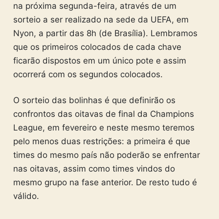
na próxima segunda-feira, através de um
sorteio a ser realizado na sede da UEFA, em
Nyon, a partir das 8h (de Brasília). Lembramos
que os primeiros colocados de cada chave
ficarão dispostos em um único pote e assim
ocorrerá com os segundos colocados.
O sorteio das bolinhas é que definirão os
confrontos das oitavas de final da Champions
League, em fevereiro e neste mesmo teremos
pelo menos duas restrições: a primeira é que
times do mesmo país não poderão se enfrentar
nas oitavas, assim como times vindos do
mesmo grupo na fase anterior. De resto tudo é
válido.