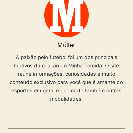
Müller
A paixão pelo futebol foi um dos principais
motivos da criação do Minha Torcida. O site
reúne informações, curiosidades e muito
conteúdo exclusivo para você que é amante do
esportes em geral e que curte também outras
modalidades.