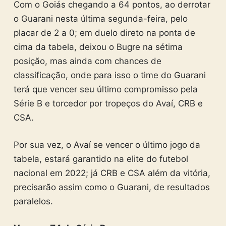
Com o Goiás chegando a 64 pontos, ao derrotar
o Guarani nesta última segunda-feira, pelo
placar de 2 a 0; em duelo direto na ponta de
cima da tabela, deixou o Bugre na sétima
posição, mas ainda com chances de
classificação, onde para isso o time do Guarani
terá que vencer seu último compromisso pela
Série B e torcedor por tropeços do Avaí, CRB e
CSA.
Por sua vez, o Avaí se vencer o último jogo da
tabela, estará garantido na elite do futebol
nacional em 2022; já CRB e CSA além da vitória,
precisarão assim como o Guarani, de resultados
paralelos.