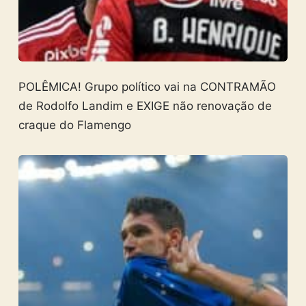
POLÊMICA! Grupo político vai na CONTRAMÃO
de Rodolfo Landim e EXIGE não renovação de
craque do Flamengo