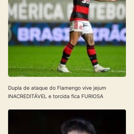
Dupla de ataque do Flamengo vive jejum
INACREDITÁVEL e torcida fica FURIOSA