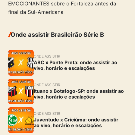
EMOCIONANTES sobre o Fortaleza antes da
final da Sul-Americana
Onde assistir Brasileirão Série B
ONDE ASSISTIR
ABC x Ponte Preta: onde assistir ao
vivo, horário e escalações
ONDE ASSISTIR
Ituano x Botafogo-SP: onde assistir ao
vivo, horário e escalações
ONDE ASSISTIR
Juventude x Criciúma: onde assistir
ao vivo, horário e escalações