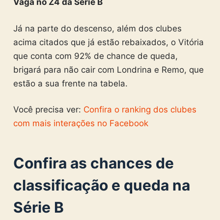
Vaga no Z4 da Série B
Já na parte do descenso, além dos clubes
acima citados que já estão rebaixados, o Vitória
que conta com 92% de chance de queda,
brigará para não cair com Londrina e Remo, que
estão a sua frente na tabela.
Você precisa ver:
Confira o ranking dos clubes
com mais interações no Facebook
Confira as chances de
classificação e queda na
Série B