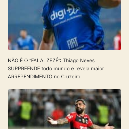
NÃO É O “FALA, ZEZÉ”: Thiago Neves
SURPREENDE todo mundo e revela maior
ARREPENDIMENTO no Cruzeiro