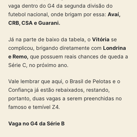
vaga dentro do G4 da segunda divisão do
futebol nacional, onde brigam por essa:
Avaí,
CRB, CSA e Guarani.
Já na parte de baixo da tabela, o
Vitória
se
complicou, brigando diretamente com
Londrina
e Remo,
que possuem reais chances de queda a
Série C, no próximo ano.
Vale lembrar que aqui, o Brasil de Pelotas e o
Confiança já estão rebaixados, restando,
portanto, duas vagas a serem preenchidas no
famoso e temível Z4.
Vaga no G4 da Série B