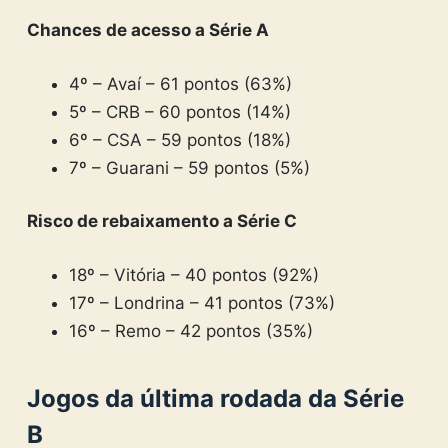
Chances de acesso a Série A
4º – Avaí – 61 pontos (63%)
5º – CRB – 60 pontos (14%)
6º – CSA – 59 pontos (18%)
7º – Guarani – 59 pontos (5%)
Risco de rebaixamento a Série C
18º – Vitória – 40 pontos (92%)
17º – Londrina – 41 pontos (73%)
16º – Remo – 42 pontos (35%)
Jogos da última rodada da Série
B