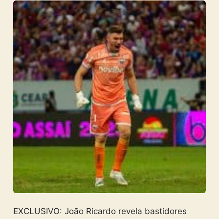
EXCLUSIVO: João Ricardo revela bastidores