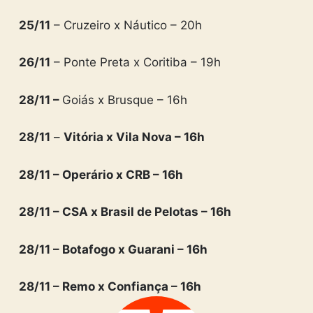
25/11
– Cruzeiro x Náutico – 20h
26/11
– Ponte Preta x Coritiba – 19h
28/11 –
Goiás x Brusque – 16h
28/11
–
Vitória x Vila Nova – 16h
28/11 – Operário x CRB – 16h
28/11 – CSA x Brasil de Pelotas – 16h
28/11 – Botafogo x Guarani – 16h
28/11 – Remo x Confiança – 16h