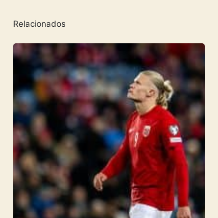
Relacionados