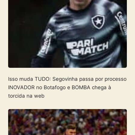
Isso muda TUDO: Segovinha passa por processo
INOVADOR no Botafogo e BOMBA chega à
torcida na web