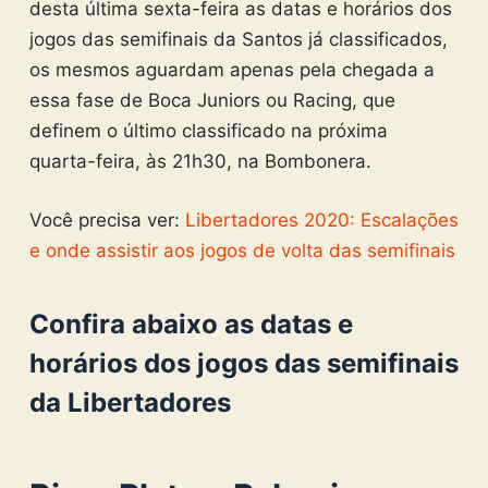
desta última sexta-feira as datas e horários dos
jogos das semifinais da Santos já classificados,
os mesmos aguardam apenas pela chegada a
essa fase de Boca Juniors ou Racing, que
definem o último classificado na próxima
quarta-feira, às 21h30, na Bombonera.
Você precisa ver:
Libertadores 2020: Escalações
e onde assistir aos jogos de volta das semifinais
Confira abaixo as datas e
horários dos jogos das semifinais
da Libertadores