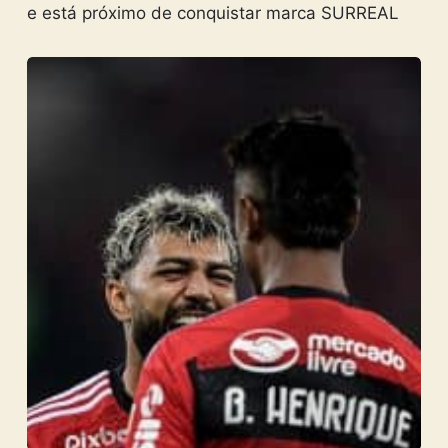
e está próximo de conquistar marca SURREAL