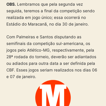
OBS.
Lembramos que pela segunda vez
seguida, teremos a final da competição sendo
realizada em jogo único; essa ocorrerá no
Estádio do Maracanã, no dia 30 de janeiro.
Com Palmeiras e Santos disputando as
semifinais da competição sul-americana, os
jogos pelo Atlético-MG, respectivamente, pela
28ª rodada do torneio, deverão ser adiantados
ou adiados para outra data a ser definida pela
CBF. Esses jogos seriam realizados nos dias 06
e 07 de janeiro.