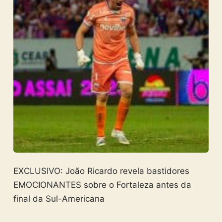
EXCLUSIVO: João Ricardo revela bastidores
EMOCIONANTES sobre o Fortaleza antes da
final da Sul-Americana