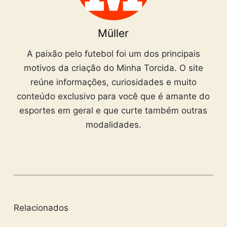
Müller
A paixão pelo futebol foi um dos principais
motivos da criação do Minha Torcida. O site
reúne informações, curiosidades e muito
conteúdo exclusivo para você que é amante do
esportes em geral e que curte também outras
modalidades.
Relacionados