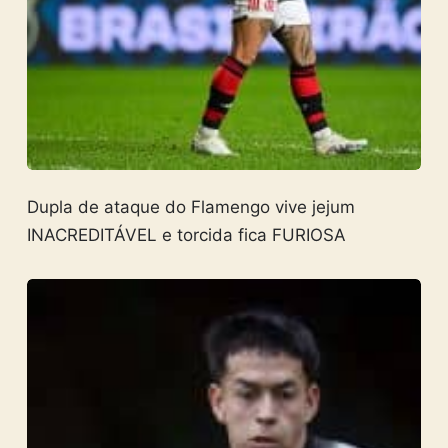
Dupla de ataque do Flamengo vive jejum
INACREDITÁVEL e torcida fica FURIOSA