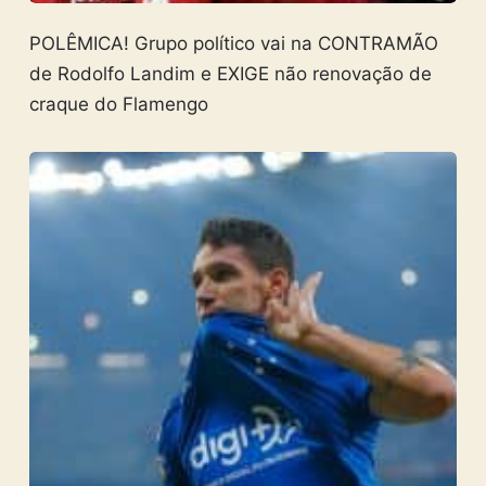
POLÊMICA! Grupo político vai na CONTRAMÃO
de Rodolfo Landim e EXIGE não renovação de
craque do Flamengo