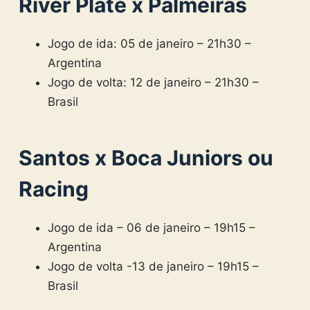
River Plate x Palmeiras
Jogo de ida: 05 de janeiro – 21h30 –
Argentina
Jogo de volta: 12 de janeiro – 21h30 –
Brasil
Santos x Boca Juniors ou
Racing
Jogo de ida – 06 de janeiro – 19h15 –
Argentina
Jogo de volta -13 de janeiro – 19h15 –
Brasil