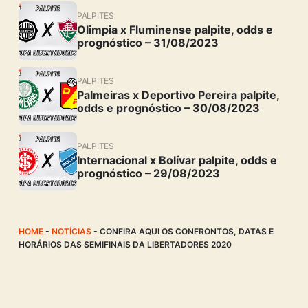
PALPITES
Olimpia x Fluminense palpite, odds e
prognóstico – 31/08/2023
PALPITES
Palmeiras x Deportivo Pereira palpite,
odds e prognóstico – 30/08/2023
PALPITES
Internacional x Bolívar palpite, odds e
prognóstico – 29/08/2023
HOME
-
NOTÍCIAS
-
CONFIRA AQUI OS CONFRONTOS, DATAS E
HORÁRIOS DAS SEMIFINAIS DA LIBERTADORES 2020