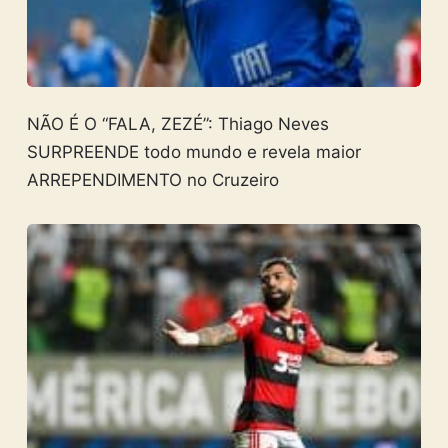
NÃO É O “FALA, ZEZÉ”: Thiago Neves
SURPREENDE todo mundo e revela maior
ARREPENDIMENTO no Cruzeiro