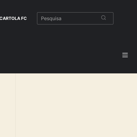
CARTOLA FC