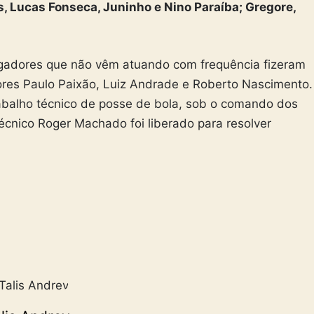
, Lucas Fonseca, Juninho e Nino Paraíba; Gregore,
ogadores que não vêm atuando com frequência fizeram
res Paulo Paixão, Luiz Andrade e Roberto Nascimento.
rabalho técnico de posse de bola, sob o comando dos
técnico Roger Machado foi liberado para resolver