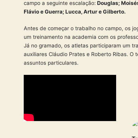
campo a seguinte escalação:
Douglas; Moisés
Flávio e Guerra; Lucca, Artur e Gilberto.
Antes de começar o trabalho no campo, os j
um treinamento na academia com os professo
Já no gramado, os atletas participaram um t
auxiliares Cláudio Prates e Roberto Ribas. O 
assuntos particulares.