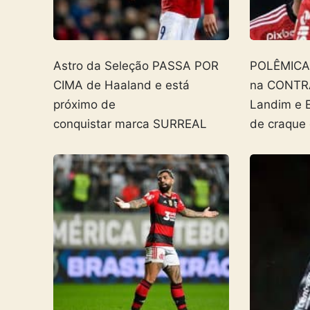
Astro da Seleção PASSA POR
POLÊMICA! 
CIMA de Haaland e está
na CONTR
próximo de
Landim e 
conquistar marca SURREAL
de craque