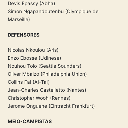
Devis Epassy (Abha)
Simon Ngapandoutenbu (Olympique de
Marseille)
DEFENSORES
Nicolas Nkoulou (Aris)
Enzo Ebosse (Udinese)
Nouhou Tolo (Seattle Sounders)
Oliver Mbaizo (Philadelphia Union)
Collins Fai (Al-Tai)
Jean-Charles Castelletto (Nantes)
Christopher Wooh (Rennes)
Jerome Onguene (Eintracht Frankfurt)
MEIO-CAMPISTAS