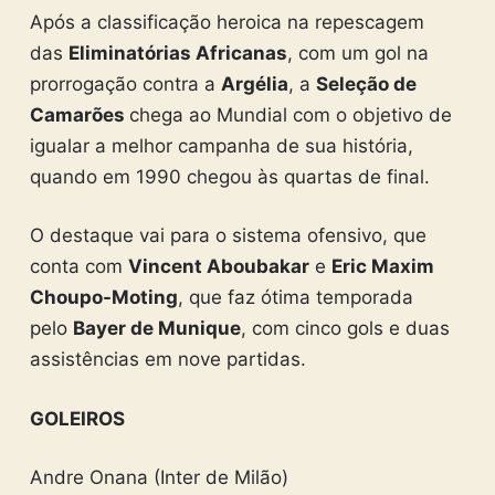
Após a classificação heroica na repescagem
das
Eliminatórias Africanas
, com um gol na
prorrogação contra a
Argélia
, a
Seleção de
Camarões
chega ao Mundial com o objetivo de
igualar a melhor campanha de sua história,
quando em 1990 chegou às quartas de final.
O destaque vai para o sistema ofensivo, que
conta com
Vincent Aboubakar
e
Eric Maxim
Choupo-Moting
, que faz ótima temporada
pelo
Bayer de Munique
, com cinco gols e duas
assistências em nove partidas.
GOLEIROS
Andre Onana (Inter de Milão)