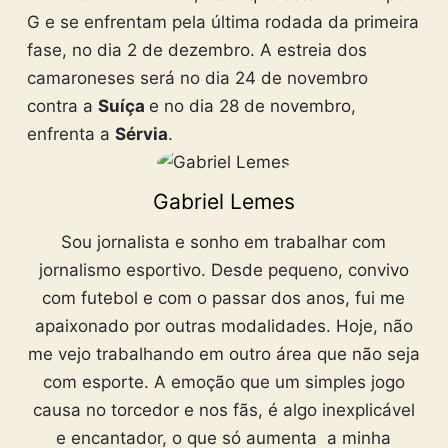
G e se enfrentam pela última rodada da primeira
fase, no dia 2 de dezembro. A estreia dos
camaroneses será no dia 24 de novembro
contra a
Suíça
e no dia 28 de novembro,
enfrenta a
Sérvia
.
Gabriel Lemes
Sou jornalista e sonho em trabalhar com
jornalismo esportivo. Desde pequeno, convivo
com futebol e com o passar dos anos, fui me
apaixonado por outras modalidades. Hoje, não
me vejo trabalhando em outro área que não seja
com esporte. A emoção que um simples jogo
causa no torcedor e nos fãs, é algo inexplicável
e encantador, o que só aumenta a minha