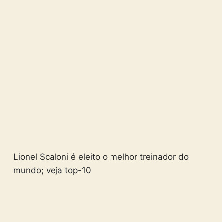
Lionel Scaloni é eleito o melhor treinador do
mundo; veja top-10