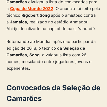
Camarões
divulgou a lista de convocados para
a
Copa do Mundo 2022
. O anúncio foi feito pelo
técnico
Rigobert Song
após o amistoso contra
a
Jamaica
, realizado no estádio Ahmadou
Ahidjo, localizado na capital do país, Yaoundé.
Retornando ao Mundial após não participar da
edição de 2018, o técnico da
Seleção de
Camarões
,
Song
, divulgou a lista com 26
nomes, mesclando entre jogadores jovens e
experientes.
Convocados da Seleção de
Camarões