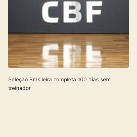
Seleção Brasileira completa 100 dias sem
treinador