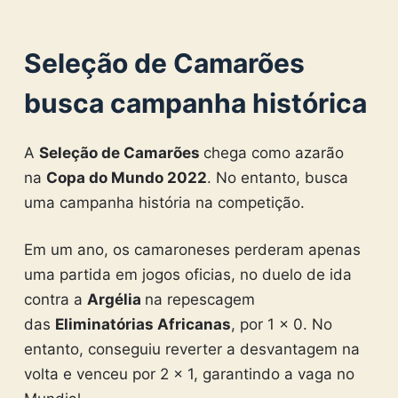
Seleção de Camarões
busca campanha histórica
A
Seleção de Camarões
chega como azarão
na
Copa do Mundo 2022
. No entanto, busca
uma campanha história na competição.
Em um ano, os camaroneses perderam apenas
uma partida em jogos oficias, no duelo de ida
contra a
Argélia
na repescagem
das
Eliminatórias Africanas
, por 1 x 0. No
entanto, conseguiu reverter a desvantagem na
volta e venceu por 2 x 1, garantindo a vaga no