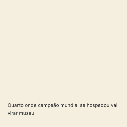
Quarto onde campeão mundial se hospedou vai
virar museu