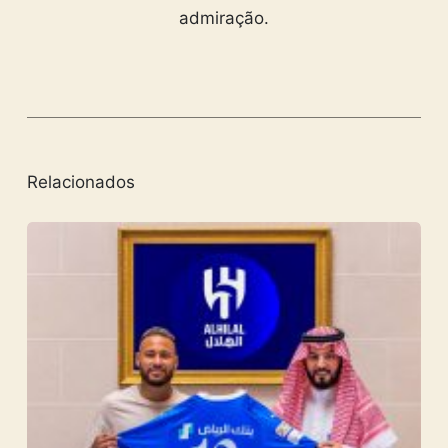
admiração.
Relacionados