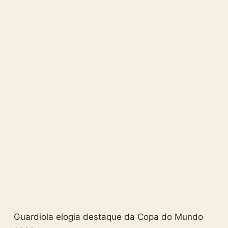
Guardiola elogia destaque da Copa do Mundo