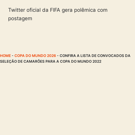
Twitter oficial da FIFA gera polêmica com
postagem
HOME
-
COPA DO MUNDO 2026
-
CONFIRA A LISTA DE CONVOCADOS DA
SELEÇÃO DE CAMARÕES PARA A COPA DO MUNDO 2022