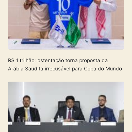
R$ 1 trilhão: ostentação torna proposta da
Arábia Saudita irrecusável para Copa do Mundo