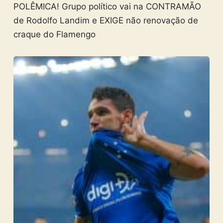
POLÊMICA! Grupo político vai na CONTRAMÃO
de Rodolfo Landim e EXIGE não renovação de
craque do Flamengo