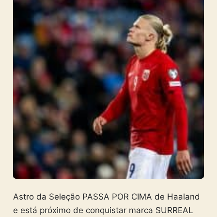
Astro da Seleção PASSA POR CIMA de Haaland
e está próximo de conquistar marca SURREAL