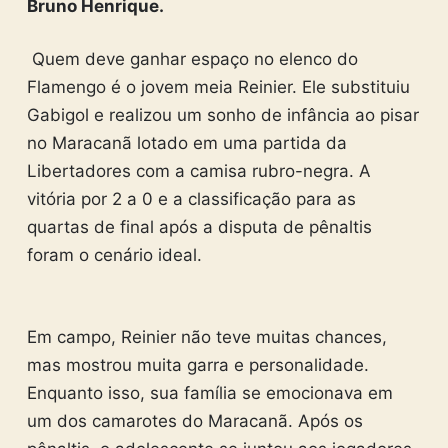
Bruno Henrique.
Quem deve ganhar espaço no elenco do
Flamengo é o jovem meia Reinier. Ele substituiu
Gabigol e realizou um sonho de infância ao pisar
no Maracanã lotado em uma partida da
Libertadores com a camisa rubro-negra. A
vitória por 2 a 0 e a classificação para as
quartas de final após a disputa de pênaltis
foram o cenário ideal.
Em campo, Reinier não teve muitas chances,
mas mostrou muita garra e personalidade.
Enquanto isso, sua família se emocionava em
um dos camarotes do Maracanã. Após os