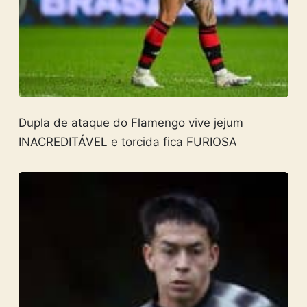
Dupla de ataque do Flamengo vive jejum
INACREDITÁVEL e torcida fica FURIOSA