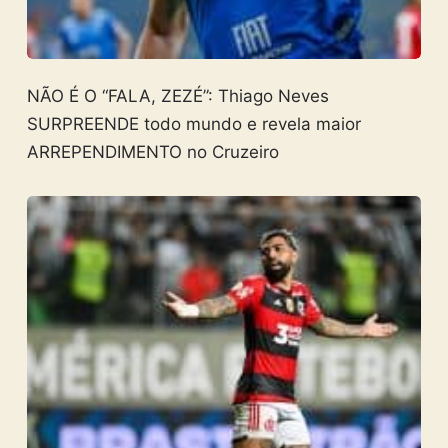
NÃO É O “FALA, ZEZÉ”: Thiago Neves
SURPREENDE todo mundo e revela maior
ARREPENDIMENTO no Cruzeiro