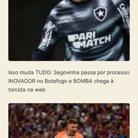
Isso muda TUDO: Segovinha passa por processo
INOVADOR no Botafogo e BOMBA chega à
torcida na web