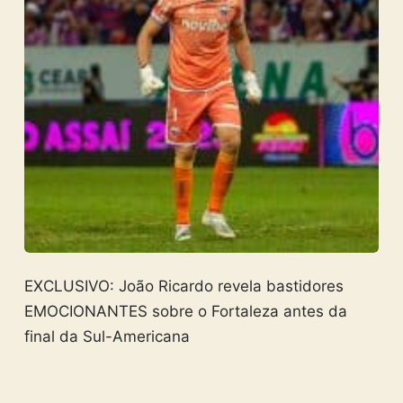
EXCLUSIVO: João Ricardo revela bastidores
EMOCIONANTES sobre o Fortaleza antes da
final da Sul-Americana