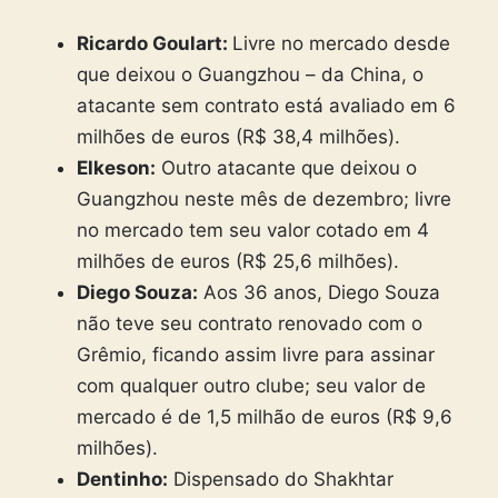
Ricardo Goulart:
Livre no mercado desde
que deixou o Guangzhou – da China, o
atacante sem contrato está avaliado em 6
milhões de euros (R$ 38,4 milhões).
Elkeson:
Outro atacante que deixou o
Guangzhou neste mês de dezembro; livre
no mercado tem seu valor cotado em 4
milhões de euros (R$ 25,6 milhões).
Diego Souza:
Aos 36 anos, Diego Souza
não teve seu contrato renovado com o
Grêmio, ficando assim livre para assinar
com qualquer outro clube; seu valor de
mercado é de 1,5 milhão de euros (R$ 9,6
milhões).
Dentinho:
Dispensado do Shakhtar