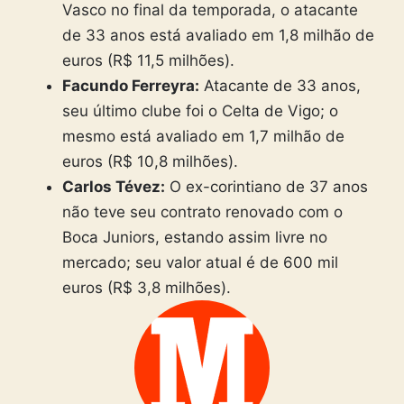
Vasco no final da temporada, o atacante
de 33 anos está avaliado em 1,8 milhão de
euros (R$ 11,5 milhões).
Facundo Ferreyra:
Atacante de 33 anos,
seu último clube foi o Celta de Vigo; o
mesmo está avaliado em 1,7 milhão de
euros (R$ 10,8 milhões).
Carlos Tévez:
O ex-corintiano de 37 anos
não teve seu contrato renovado com o
Boca Juniors, estando assim livre no
mercado; seu valor atual é de 600 mil
euros (R$ 3,8 milhões).