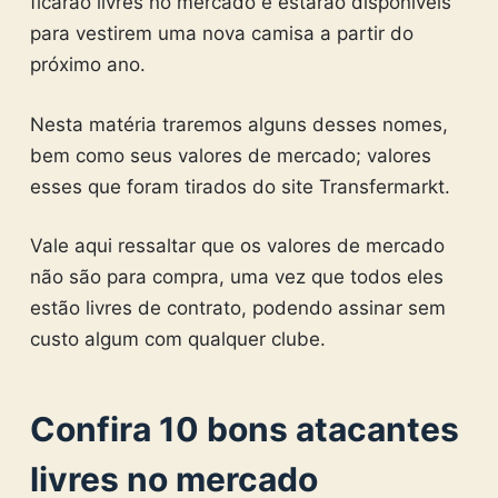
ficarão livres no mercado e estarão disponíveis
para vestirem uma nova camisa a partir do
próximo ano.
Nesta matéria traremos alguns desses nomes,
bem como seus valores de mercado; valores
esses que foram tirados do site Transfermarkt.
Vale aqui ressaltar que os valores de mercado
não são para compra, uma vez que todos eles
estão livres de contrato, podendo assinar sem
custo algum com qualquer clube.
Confira 10 bons atacantes
livres no mercado