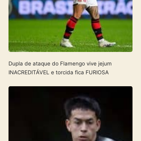
Dupla de ataque do Flamengo vive jejum
INACREDITÁVEL e torcida fica FURIOSA