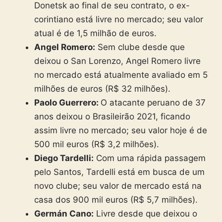
Donetsk ao final de seu contrato, o ex-
corintiano está livre no mercado; seu valor
atual é de 1,5 milhão de euros.
Angel Romero:
Sem clube desde que
deixou o San Lorenzo, Angel Romero livre
no mercado está atualmente avaliado em 5
milhões de euros (R$ 32 milhões).
Paolo Guerrero:
O atacante peruano de 37
anos deixou o Brasileirão 2021, ficando
assim livre no mercado; seu valor hoje é de
500 mil euros (R$ 3,2 milhões).
Diego Tardelli:
Com uma rápida passagem
pelo Santos, Tardelli está em busca de um
novo clube; seu valor de mercado está na
casa dos 900 mil euros (R$ 5,7 milhões).
Germán Cano:
Livre desde que deixou o