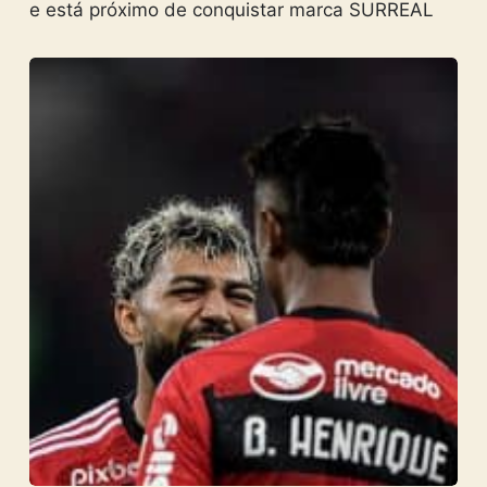
e está próximo de conquistar marca SURREAL