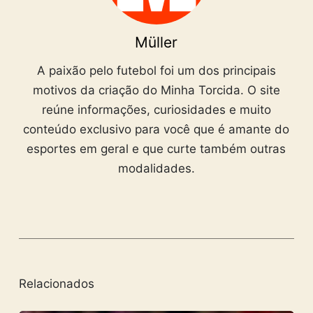
Müller
A paixão pelo futebol foi um dos principais
motivos da criação do Minha Torcida. O site
reúne informações, curiosidades e muito
conteúdo exclusivo para você que é amante do
esportes em geral e que curte também outras
modalidades.
Relacionados