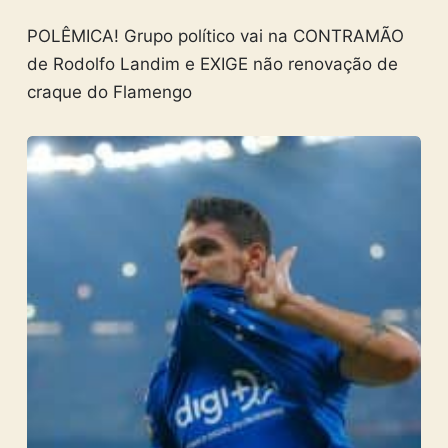
POLÊMICA! Grupo político vai na CONTRAMÃO
de Rodolfo Landim e EXIGE não renovação de
craque do Flamengo