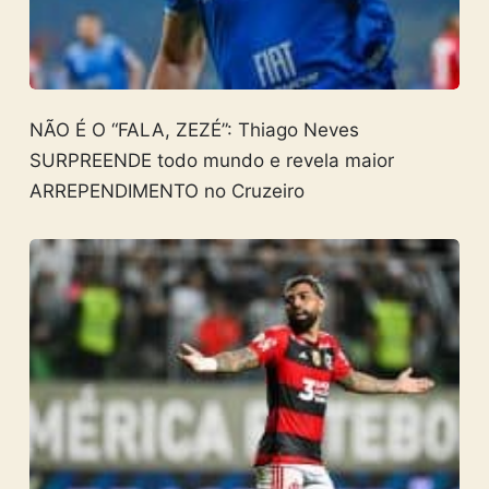
NÃO É O “FALA, ZEZÉ”: Thiago Neves
SURPREENDE todo mundo e revela maior
ARREPENDIMENTO no Cruzeiro