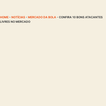
HOME
-
NOTÍCIAS
-
MERCADO DA BOLA
-
CONFIRA 10 BONS ATACANTES
LIVRES NO MERCADO