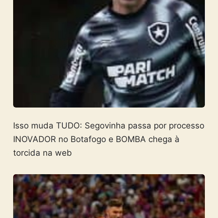
Isso muda TUDO: Segovinha passa por processo
INOVADOR no Botafogo e BOMBA chega à
torcida na web