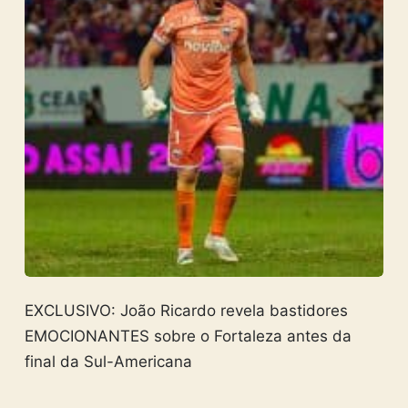
EXCLUSIVO: João Ricardo revela bastidores
EMOCIONANTES sobre o Fortaleza antes da
final da Sul-Americana