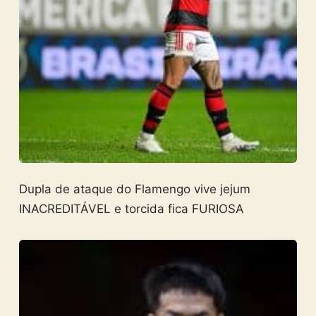
Dupla de ataque do Flamengo vive jejum
INACREDITÁVEL e torcida fica FURIOSA