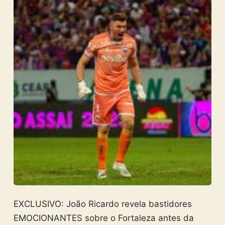
EXCLUSIVO: João Ricardo revela bastidores
EMOCIONANTES sobre o Fortaleza antes da