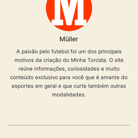
Müller
A paixão pelo futebol foi um dos principais
motivos da criação do Minha Torcida. O site
reúne informações, curiosidades e muito
conteúdo exclusivo para você que é amante do
esportes em geral e que curte também outras
modalidades.