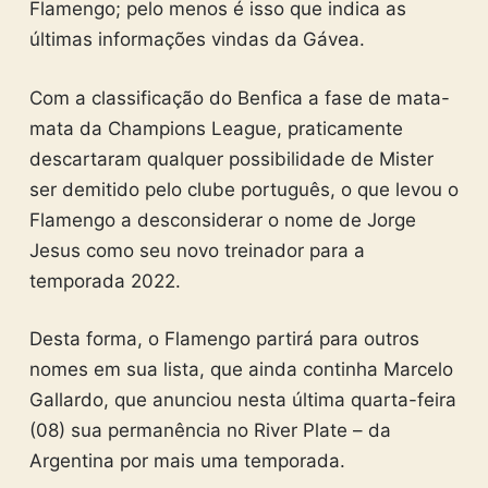
Flamengo; pelo menos é isso que indica as
últimas informações vindas da Gávea.
Com a classificação do Benfica a fase de mata-
mata da Champions League, praticamente
descartaram qualquer possibilidade de Mister
ser demitido pelo clube português, o que levou o
Flamengo a desconsiderar o nome de Jorge
Jesus como seu novo treinador para a
temporada 2022.
Desta forma, o Flamengo partirá para outros
nomes em sua lista, que ainda continha Marcelo
Gallardo, que anunciou nesta última quarta-feira
(08) sua permanência no River Plate – da
Argentina por mais uma temporada.