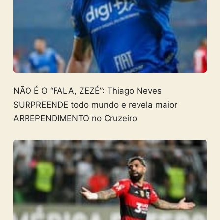
NÃO É O “FALA, ZEZÉ”: Thiago Neves
SURPREENDE todo mundo e revela maior
ARREPENDIMENTO no Cruzeiro