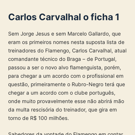
Carlos Carvalhal o ficha 1
Sem Jorge Jesus e sem Marcelo Gallardo, que
eram os primeiros nomes nesta suposta lista de
treinadores do Flamengo, Carlos Carvalhal, atual
comandante técnico do Braga – de Portugal,
passou a ser o novo alvo flamenguista, porém,
para chegar a um acordo com o profissional em
questão, primeiramente o Rubro-Negro terá que
chegar a um acordo com o clube português,
onde muito provavelmente esse não abrirá mão
da multa rescisória do treinador, que gira em
torno de R$ 100 milhões.
Sabedores da vontade do Flamengo em contar