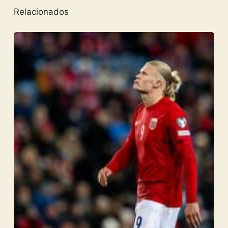
Relacionados