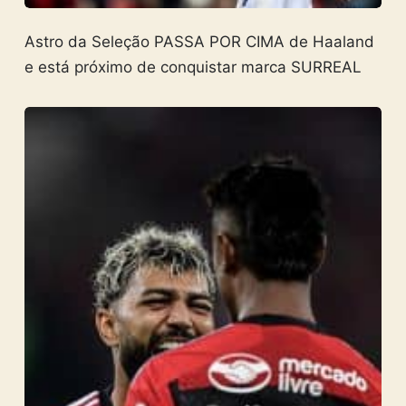
Astro da Seleção PASSA POR CIMA de Haaland
e está próximo de conquistar marca SURREAL