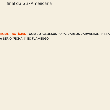
final da Sul-Americana
HOME
-
NOTÍCIAS
-
COM JORGE JESUS FORA, CARLOS CARVALHAL PASSA
A SER O “FICHA 1” NO FLAMENGO