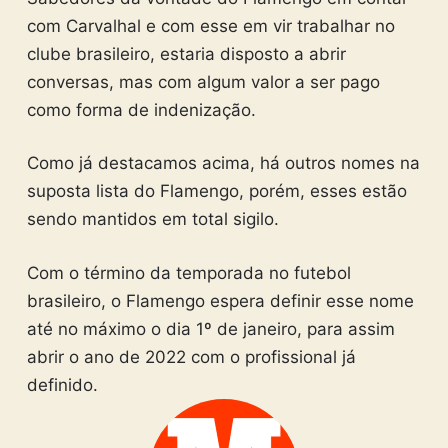
com Carvalhal e com esse em vir trabalhar no
clube brasileiro, estaria disposto a abrir
conversas, mas com algum valor a ser pago
como forma de indenização.
Como já destacamos acima, há outros nomes na
suposta lista do Flamengo, porém, esses estão
sendo mantidos em total sigilo.
Com o término da temporada no futebol
brasileiro, o Flamengo espera definir esse nome
até no máximo o dia 1º de janeiro, para assim
abrir o ano de 2022 com o profissional já
definido.