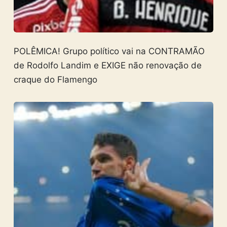
POLÊMICA! Grupo político vai na CONTRAMÃO
de Rodolfo Landim e EXIGE não renovação de
craque do Flamengo