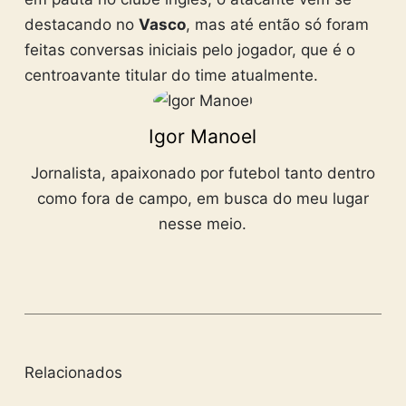
destacando no
Vasco
, mas até então só foram
feitas conversas iniciais pelo jogador, que é o
centroavante titular do time atualmente.
Igor Manoel
Jornalista, apaixonado por futebol tanto dentro
como fora de campo, em busca do meu lugar
nesse meio.
Relacionados