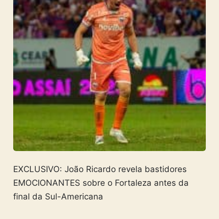
EXCLUSIVO: João Ricardo revela bastidores
EMOCIONANTES sobre o Fortaleza antes da
final da Sul-Americana