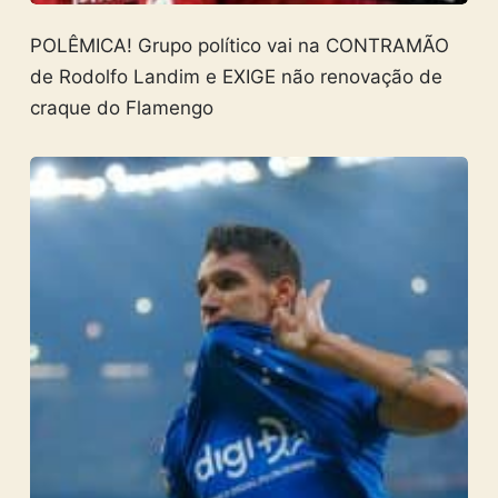
POLÊMICA! Grupo político vai na CONTRAMÃO
de Rodolfo Landim e EXIGE não renovação de
craque do Flamengo