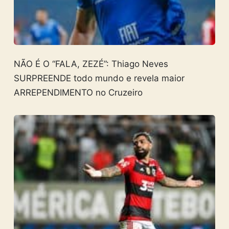
NÃO É O “FALA, ZEZÉ”: Thiago Neves
SURPREENDE todo mundo e revela maior
ARREPENDIMENTO no Cruzeiro