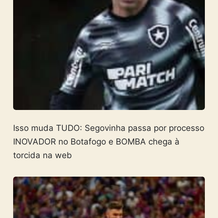
Isso muda TUDO: Segovinha passa por processo
INOVADOR no Botafogo e BOMBA chega à
torcida na web