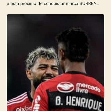
e está próximo de conquistar marca SURREAL