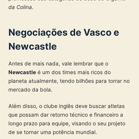
da Colina.
Negociações de Vasco e
Newcastle
Antes de mais nada, vale lembrar que o
Newcastle
é um dos times mais ricos do
planeta atualmente, tendo bilhões para torrar no
mercado da bola.
Além disso, o clube inglês deve buscar atletas
que possam dar retorno técnico e financeiro a
longo prazo para equipe, visando o seu projeto
de se tornar uma potência mundial.