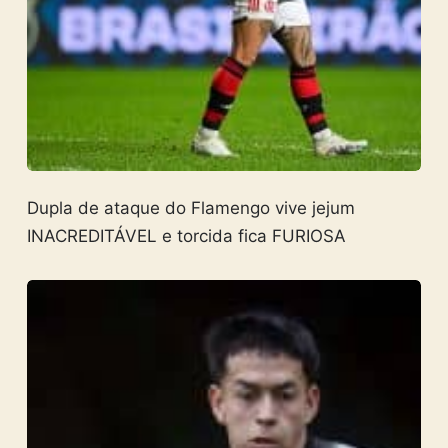
Dupla de ataque do Flamengo vive jejum
INACREDITÁVEL e torcida fica FURIOSA