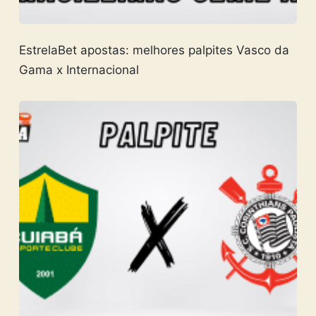
EstrelaBet apostas: melhores palpites Vasco da
Gama x Internacional