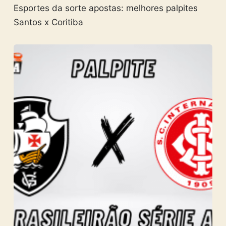
Esportes da sorte apostas: melhores palpites
Santos x Coritiba