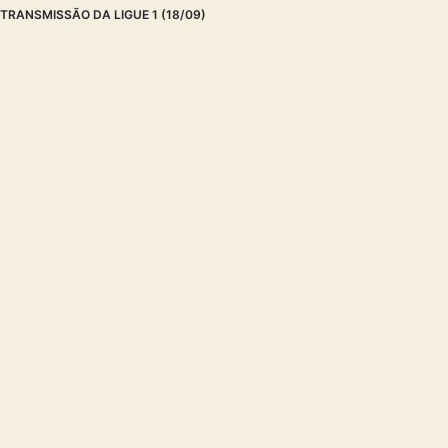
TRANSMISSÃO DA LIGUE 1 (18/09)