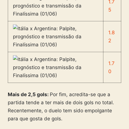
1.7
5
1.8
2
1.7
0
Mais de 2,5 gols:
Por fim, acredita-se que a
partida tende a ter mais de dois gols no total.
Recentemente, o duelo tem sido empolgante
para que gosta de gols.