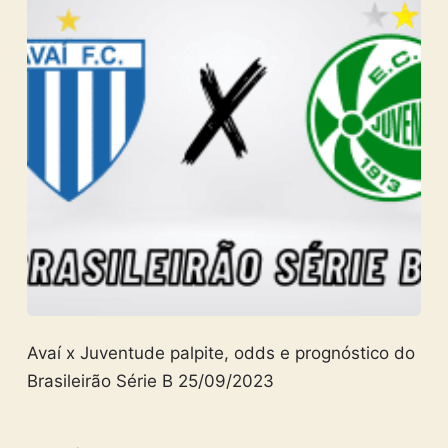
Avaí x Juventude palpite, odds e prognóstico do
Brasileirão Série B 25/09/2023