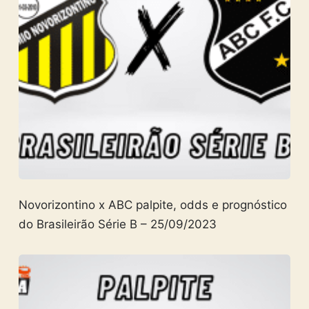
Novorizontino x ABC palpite, odds e prognóstico
do Brasileirão Série B – 25/09/2023