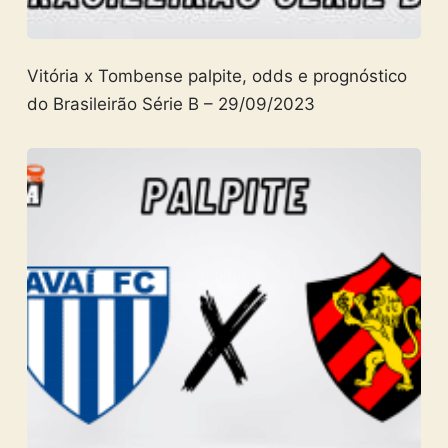
Vitória x Tombense palpite, odds e prognóstico
do Brasileirão Série B – 29/09/2023