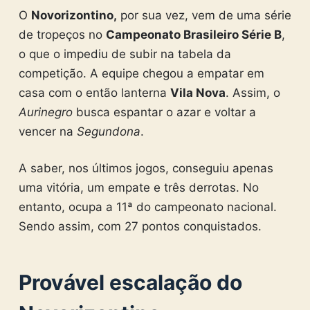
O
Novorizontino,
por sua vez, vem de uma série
de tropeços no
Campeonato Brasileiro Série B
,
o que o impediu de subir na tabela da
competição. A equipe chegou a empatar em
casa com o então lanterna
Vila Nova
. Assim, o
Aurinegro
busca espantar o azar e voltar a
vencer na
Segundona
.
A saber, nos últimos jogos, conseguiu apenas
uma vitória, um empate e três derrotas. No
entanto, ocupa a 11ª do campeonato nacional.
Sendo assim, com 27 pontos conquistados.
Provável escalação do