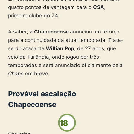
quatro pontos de vantagem para o
CSA
,
primeiro clube do Z4.
A saber, a
Chapecoense
anunciou um reforço
para a continuidade da atual temporada. Trata-
se do atacante
Willian Pop
, de 27 anos, que
veio da Tailândia, onde jogou por três
temporadas e será anunciado oficialmente pela
Chape
em breve.
Provável escalação
Chapecoense
18