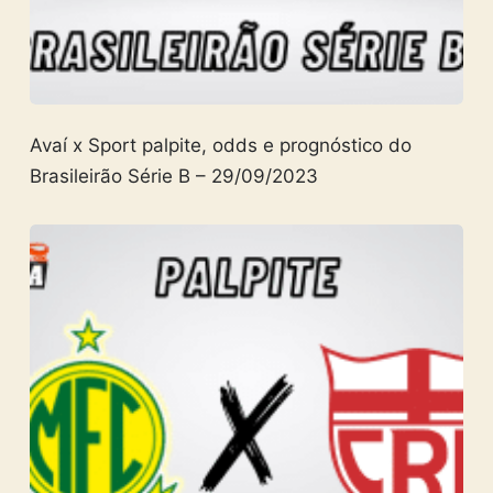
Avaí x Sport palpite, odds e prognóstico do
Brasileirão Série B – 29/09/2023