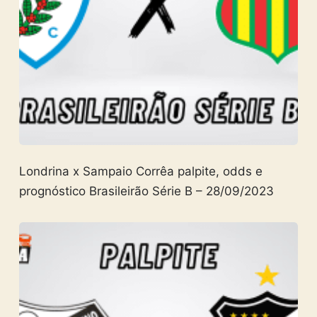
Londrina x Sampaio Corrêa palpite, odds e
prognóstico Brasileirão Série B – 28/09/2023