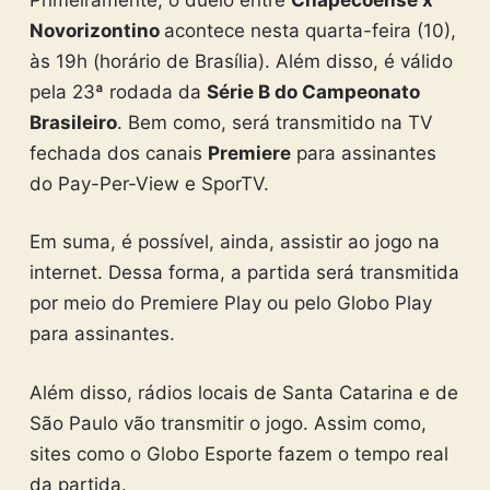
Novorizontino
acontece nesta quarta-feira (10),
às 19h (horário de Brasília). Além disso, é válido
pela 23ª rodada da
Série B do Campeonato
Brasileiro
.
Bem como, será transmitido na TV
fechada dos canais
Premiere
para assinantes
do Pay-Per-View e SporTV.
Em suma, é possível, ainda, assistir ao jogo na
internet. Dessa forma, a partida será transmitida
por meio do Premiere Play ou pelo Globo Play
para assinantes.
Além disso, rádios locais de Santa Catarina e de
São Paulo vão transmitir o jogo. Assim como,
sites como o Globo Esporte fazem o tempo real
da partida.