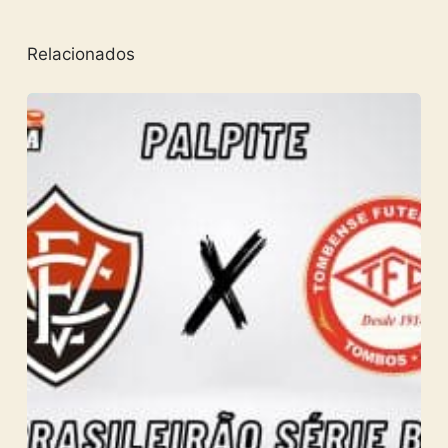
Relacionados