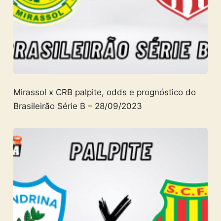
Mirassol x CRB palpite, odds e prognóstico do
Brasileirão Série B – 28/09/2023