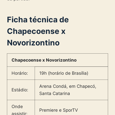
Ficha técnica de
Chapecoense x
Novorizontino
Chapecoense x Novorizontino
Horário:
19h (horário de Brasília)
Arena Condá
, em Chapecó,
Estádio:
Santa Catarina
Onde
Premiere e SporTV
assistir: