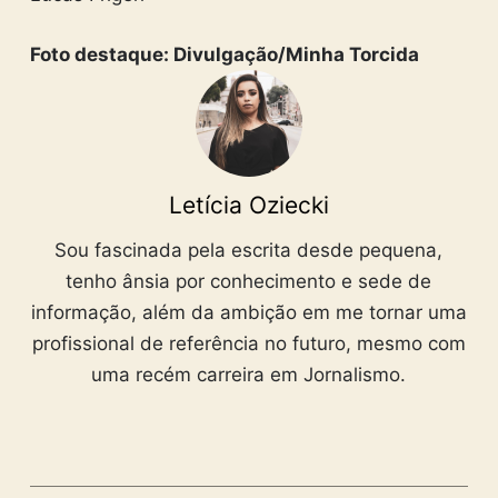
Foto destaque: Divulgação/Minha Torcida
Letícia Oziecki
Sou fascinada pela escrita desde pequena,
tenho ânsia por conhecimento e sede de
informação, além da ambição em me tornar uma
profissional de referência no futuro, mesmo com
uma recém carreira em Jornalismo.