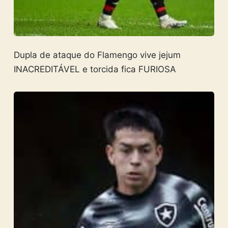
Dupla de ataque do Flamengo vive jejum
INACREDITÁVEL e torcida fica FURIOSA