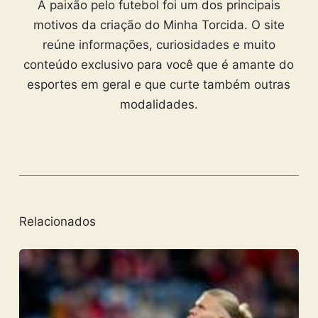
A paixão pelo futebol foi um dos principais
motivos da criação do Minha Torcida. O site
reúne informações, curiosidades e muito
conteúdo exclusivo para você que é amante do
esportes em geral e que curte também outras
modalidades.
Relacionados