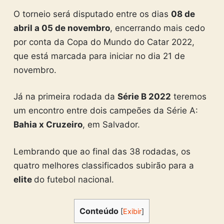
O torneio será disputado entre os dias
08 de
abril a 05 de novembro
, encerrando mais cedo
por conta da Copa do Mundo do Catar 2022,
que está marcada para iniciar no dia 21 de
novembro.
Já na primeira rodada da
Série B 2022
teremos
um encontro entre dois campeões da Série A:
Bahia x Cruzeiro
, em Salvador.
Lembrando que ao final das 38 rodadas, os
quatro melhores classificados subirão para a
elite
do futebol nacional.
Conteúdo
[
Exibir
]