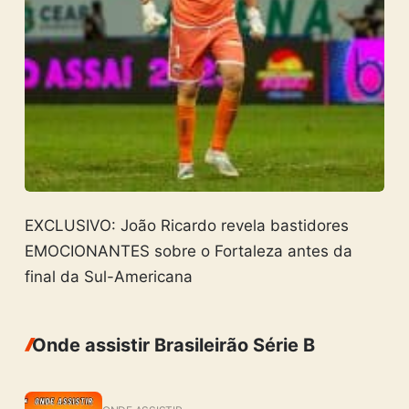
EXCLUSIVO: João Ricardo revela bastidores
EMOCIONANTES sobre o Fortaleza antes da
final da Sul-Americana
Onde assistir Brasileirão Série B