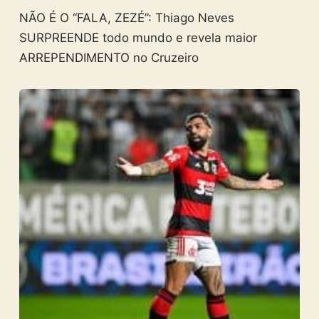
NÃO É O “FALA, ZEZÉ”: Thiago Neves
SURPREENDE todo mundo e revela maior
ARREPENDIMENTO no Cruzeiro