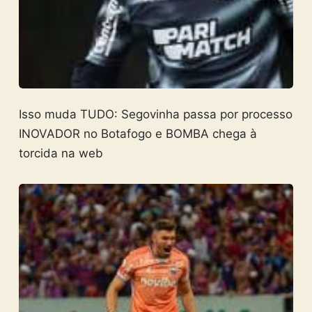
Isso muda TUDO: Segovinha passa por processo
INOVADOR no Botafogo e BOMBA chega à
torcida na web