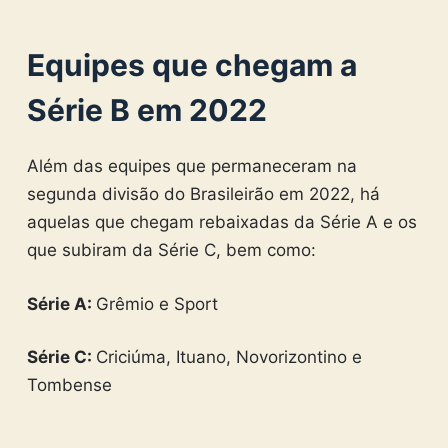
Equipes que chegam a
Série B em 2022
Além das equipes que permaneceram na
segunda divisão do Brasileirão em 2022, há
aquelas que chegam rebaixadas da Série A e os
que subiram da Série C, bem como:
Série A:
Grêmio e Sport
Série C:
Criciúma, Ituano, Novorizontino e
Tombense