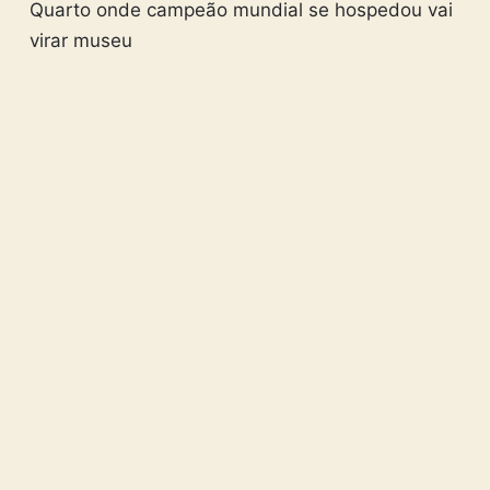
Quarto onde campeão mundial se hospedou vai
virar museu