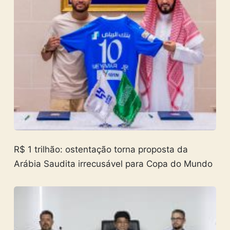
R$ 1 trilhão: ostentação torna proposta da
Arábia Saudita irrecusável para Copa do Mundo