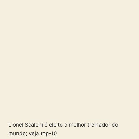
Lionel Scaloni é eleito o melhor treinador do
mundo; veja top-10