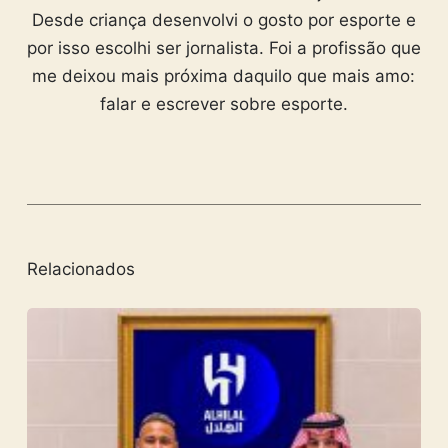
Desde criança desenvolvi o gosto por esporte e
por isso escolhi ser jornalista. Foi a profissão que
me deixou mais próxima daquilo que mais amo:
falar e escrever sobre esporte.
Relacionados