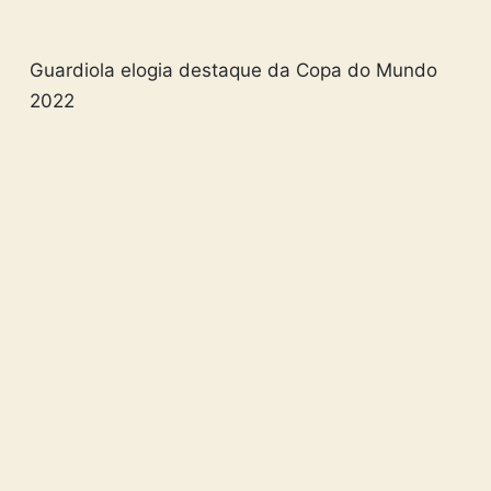
Guardiola elogia destaque da Copa do Mundo
2022