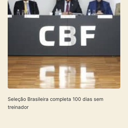
Seleção Brasileira completa 100 dias sem
treinador