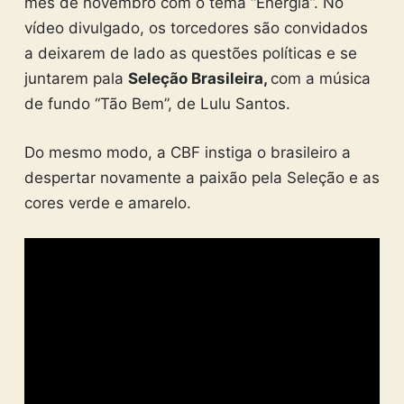
mês de novembro com o tema “Energia”. No
vídeo divulgado, os torcedores são convidados
a deixarem de lado as questões políticas e se
juntarem pala
Seleção Brasileira,
com a música
de fundo “Tão Bem”, de Lulu Santos.
Do mesmo modo, a CBF instiga o brasileiro a
despertar novamente a paixão pela Seleção e as
cores verde e amarelo.