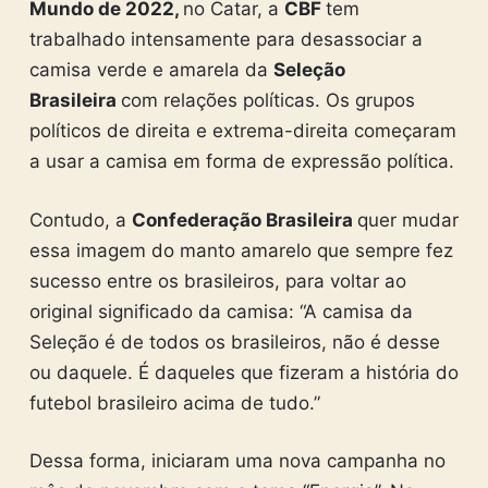
Mundo de 2022,
no Catar, a
CBF
tem
trabalhado intensamente para desassociar a
camisa verde e amarela da
Seleção
Brasileira
com relações políticas. Os grupos
políticos de direita e extrema-direita começaram
a usar a camisa em forma de expressão política.
Contudo, a
Confederação Brasileira
quer mudar
essa imagem do manto amarelo que sempre fez
sucesso entre os brasileiros, para voltar ao
original significado da camisa: “A camisa da
Seleção é de todos os brasileiros, não é desse
ou daquele. É daqueles que fizeram a história do
futebol brasileiro acima de tudo.”
Dessa forma, iniciaram uma nova campanha no