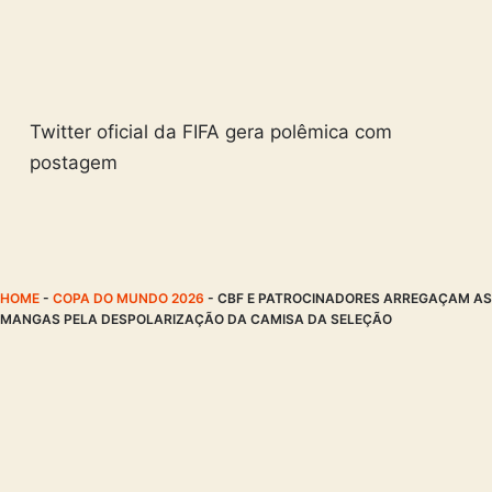
Twitter oficial da FIFA gera polêmica com
postagem
HOME
-
COPA DO MUNDO 2026
-
CBF E PATROCINADORES ARREGAÇAM AS
MANGAS PELA DESPOLARIZAÇÃO DA CAMISA DA SELEÇÃO