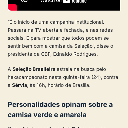
“É o início de uma campanha institucional.
Passará na TV aberta e fechada, e nas redes
sociais. É para mostrar que todos podem se
sentir bem com a camisa da Seleção”, disse o
presidente da CBF, Ednaldo Rodrigues.
A
Seleção Brasileira
estreia na busca pelo
hexacampeonato nesta quinta-feira (24), contra
a
Sérvia,
às 16h, horário de Brasília.
Personalidades opinam sobre a
camisa verde e amarela