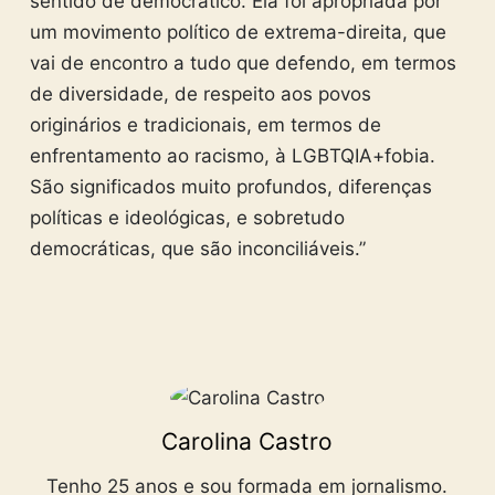
sentido de democrático. Ela foi apropriada por
um movimento político de extrema-direita, que
vai de encontro a tudo que defendo, em termos
de diversidade, de respeito aos povos
originários e tradicionais, em termos de
enfrentamento ao racismo, à LGBTQIA+fobia.
São significados muito profundos, diferenças
políticas e ideológicas, e sobretudo
democráticas, que são inconciliáveis.”
Carolina Castro
Tenho 25 anos e sou formada em jornalismo.