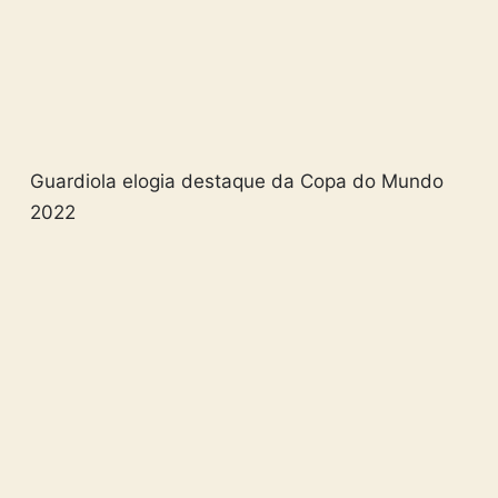
Guardiola elogia destaque da Copa do Mundo
2022