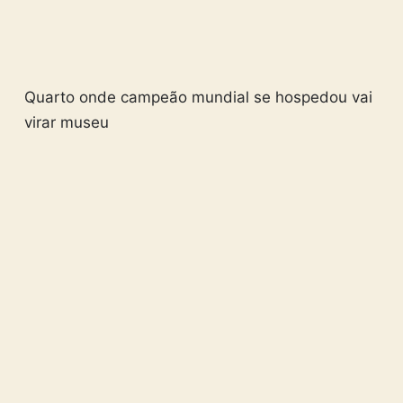
Quarto onde campeão mundial se hospedou vai
virar museu