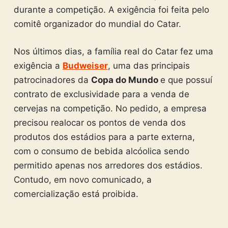
durante a competição. A exigência foi feita pelo
comitê organizador do mundial do Catar.
Nos últimos dias, a família real do Catar fez uma
exigência a
Budweiser
, uma das principais
patrocinadores da
Copa do Mundo
e que possuí
contrato de exclusividade para a venda de
cervejas na competição. No pedido, a empresa
precisou realocar os pontos de venda dos
produtos dos estádios para a parte externa,
com o consumo de bebida alcóolica sendo
permitido apenas nos arredores dos estádios.
Contudo, em novo comunicado, a
comercialização está proibida.