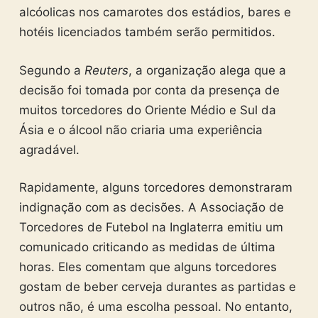
alcóolicas nos camarotes dos estádios, bares e
hotéis licenciados também serão permitidos.
Segundo a
Reuters
, a organização alega que a
decisão foi tomada por conta da presença de
muitos torcedores do Oriente Médio e Sul da
Ásia e o álcool não criaria uma experiência
agradável.
Rapidamente, alguns torcedores demonstraram
indignação com as decisões. A Associação de
Torcedores de Futebol na Inglaterra emitiu um
comunicado criticando as medidas de última
horas. Eles comentam que alguns torcedores
gostam de beber cerveja durantes as partidas e
outros não, é uma escolha pessoal. No entanto,