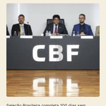
Seleção Brasileira completa 100 dias sem