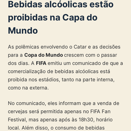
Bebidas alcóolicas estão
proibidas na Capa do
Mundo
As polêmicas envolvendo o Catar e as decisões
para a
Copa do Mundo
crescem com o passar
dos dias. A
FIFA
emitiu um comunicado de que a
comercialização de bebidas alcóolicas está
proibida nos estádios, tanto na parte interna,
como na externa.
No comunicado, eles informam que a venda de
cervejas será permitida apenas no FIFA Fan
Festival, mas apenas após às 18h30, horário
local. Além disso, o consumo de bebidas