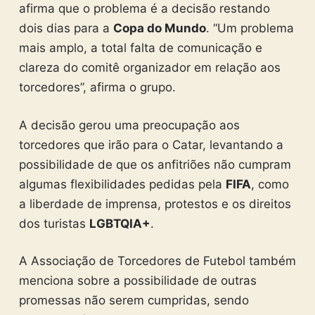
afirma que o problema é a decisão restando
dois dias para a
Copa do Mundo
. “Um problema
mais amplo, a total falta de comunicação e
clareza do comitê organizador em relação aos
torcedores”, afirma o grupo.
A decisão gerou uma preocupação aos
torcedores que irão para o Catar, levantando a
possibilidade de que os anfitriões não cumpram
algumas flexibilidades pedidas pela
FIFA
, como
a liberdade de imprensa, protestos e os direitos
dos turistas
LGBTQIA+
.
A Associação de Torcedores de Futebol também
menciona sobre a possibilidade de outras
promessas não serem cumpridas, sendo