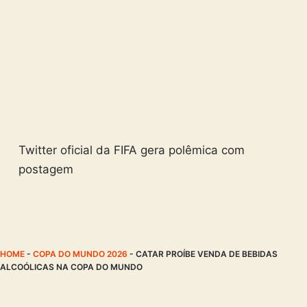
Twitter oficial da FIFA gera polêmica com
postagem
HOME
-
COPA DO MUNDO 2026
-
CATAR PROÍBE VENDA DE BEBIDAS
ALCOÓLICAS NA COPA DO MUNDO