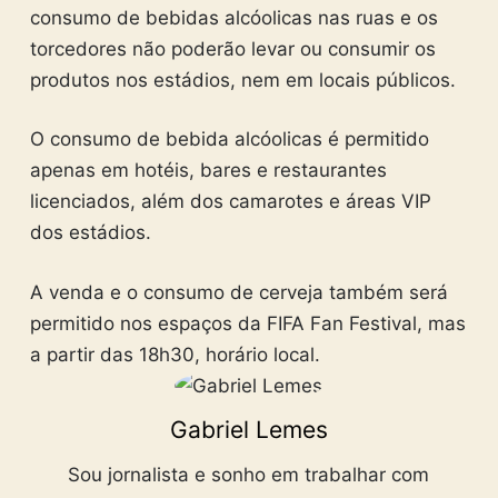
consumo de bebidas alcóolicas nas ruas e os
torcedores não poderão levar ou consumir os
produtos nos estádios, nem em locais públicos.
O consumo de bebida alcóolicas é permitido
apenas em hotéis, bares e restaurantes
licenciados, além dos camarotes e áreas VIP
dos estádios.
A venda e o consumo de cerveja também será
permitido nos espaços da FIFA Fan Festival, mas
a partir das 18h30, horário local.
Gabriel Lemes
Sou jornalista e sonho em trabalhar com