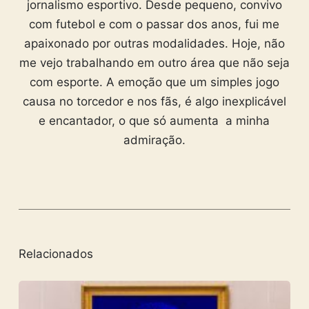
jornalismo esportivo. Desde pequeno, convivo
com futebol e com o passar dos anos, fui me
apaixonado por outras modalidades. Hoje, não
me vejo trabalhando em outro área que não seja
com esporte. A emoção que um simples jogo
causa no torcedor e nos fãs, é algo inexplicável
e encantador, o que só aumenta a minha
admiração.
Relacionados