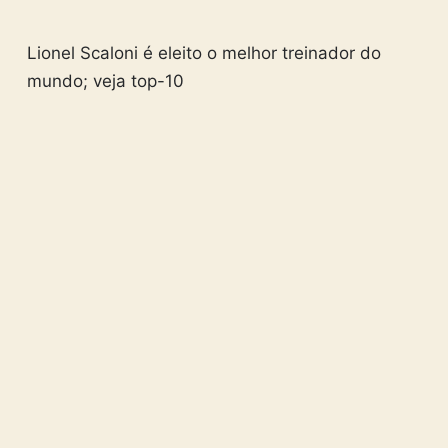
Lionel Scaloni é eleito o melhor treinador do
mundo; veja top-10