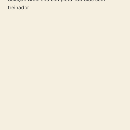
treinador