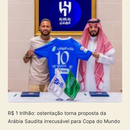
R$ 1 trilhão: ostentação torna proposta da
Arábia Saudita irrecusável para Copa do Mundo