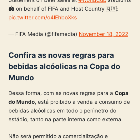
🏟️ on behalf of FIFA and Host Country 🇶🇦:
pic.twitter.com/o4IEhboXks
— FIFA Media (@fifamedia)
November 18, 2022
Confira as novas regras para
bebidas alcóolicas na Copa do
Mundo
Dessa forma, com as novas regras para a
Copa
do Mundo
, está proibido a venda e consumo de
bebidas alcóolicas em todo o perímetro do
estádio, tanto na parte interna como externa.
Não será permitido a comercialização e