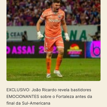
EXCLUSIVO: João Ricardo revela bastidores
EMOCIONANTES sobre o Fortaleza antes da
final da Sul-Americana