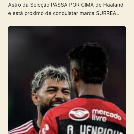
Astro da Seleção PASSA POR CIMA de Haaland
e está próximo de conquistar marca SURREAL