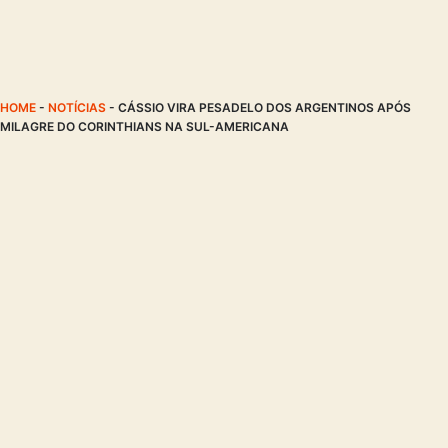
HOME
-
NOTÍCIAS
-
CÁSSIO VIRA PESADELO DOS ARGENTINOS APÓS
MILAGRE DO CORINTHIANS NA SUL-AMERICANA