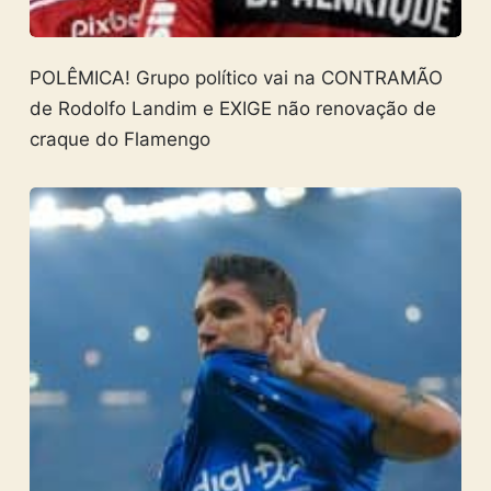
POLÊMICA! Grupo político vai na CONTRAMÃO
de Rodolfo Landim e EXIGE não renovação de
craque do Flamengo