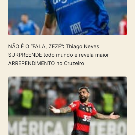
NÃO É O “FALA, ZEZÉ”: Thiago Neves
SURPREENDE todo mundo e revela maior
ARREPENDIMENTO no Cruzeiro