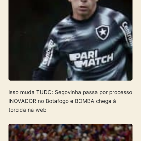
Isso muda TUDO: Segovinha passa por processo
INOVADOR no Botafogo e BOMBA chega à
torcida na web