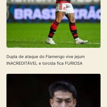
Dupla de ataque do Flamengo vive jejum
INACREDITÁVEL e torcida fica FURIOSA