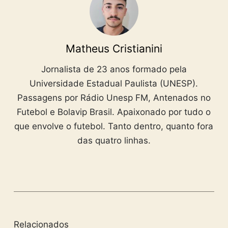
Matheus Cristianini
Jornalista de 23 anos formado pela
Universidade Estadual Paulista (UNESP).
Passagens por Rádio Unesp FM, Antenados no
Futebol e Bolavip Brasil. Apaixonado por tudo o
que envolve o futebol. Tanto dentro, quanto fora
das quatro linhas.
Relacionados