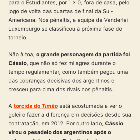
para o Estudiantes, por 1 x 0, fora de casa, pelo
jogo de volta das quartas de final da Sul-
Americana. Nos pênaltis, a equipe de Vanderlei
Luxemburgo se classificou à próxima fase do
torneio.
Não à toa,
o grande personagem da partida foi
Cássio
, que não só fez milagres durante o
tempo regulamentar, como também pegou uma
das cobranças decisivas dos argentinos e
cresceu para cima dos rivais nos pênaltis.
A
torcida do
Timão
está acostumada a ver o
goleiro fazer a diferença em decisões desde sua
contratação, em 2012. Por outro lado,
Cássio
virou o pesadelo dos argentinos após o