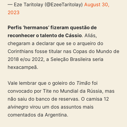
— Eze Taritolay (@EzeeTaritolay)
August 30,
2023
Perfis ‘hermanos’ fizeram questão de
reconhecer o talento de Cássio
. Aliás,
chegaram a declarar que se o arqueiro do
Corinthians fosse titular nas Copas do Mundo de
2018 e/ou 2022, a Seleção Brasileira seria
hexacampeã.
Vale lembrar que o goleiro do
Timão
foi
convocado por Tite no Mundial da Rússia, mas
não saiu do banco de reservas. O camisa 12
alvinegro
virou um dos assuntos mais
comentados da Argentina.