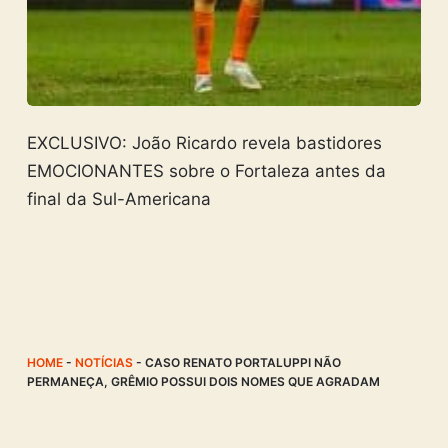
EXCLUSIVO: João Ricardo revela bastidores
EMOCIONANTES sobre o Fortaleza antes da
final da Sul-Americana
HOME
-
NOTÍCIAS
-
CASO RENATO PORTALUPPI NÃO
PERMANEÇA, GRÊMIO POSSUI DOIS NOMES QUE AGRADAM