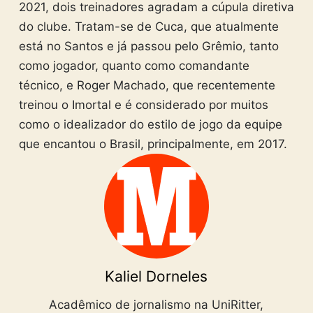
2021, dois treinadores agradam a cúpula diretiva
do clube. Tratam-se de Cuca, que atualmente
está no Santos e já passou pelo Grêmio, tanto
como jogador, quanto como comandante
técnico, e Roger Machado, que recentemente
treinou o Imortal e é considerado por muitos
como o idealizador do estilo de jogo da equipe
que encantou o Brasil, principalmente, em 2017.
Kaliel Dorneles
Acadêmico de jornalismo na UniRitter,