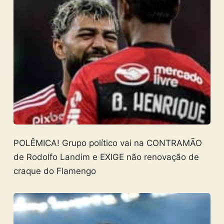
POLÊMICA! Grupo político vai na CONTRAMÃO
de Rodolfo Landim e EXIGE não renovação de
craque do Flamengo