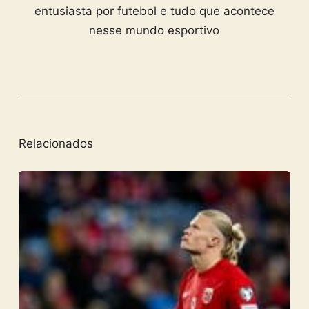
entusiasta por futebol e tudo que acontece
nesse mundo esportivo
Relacionados