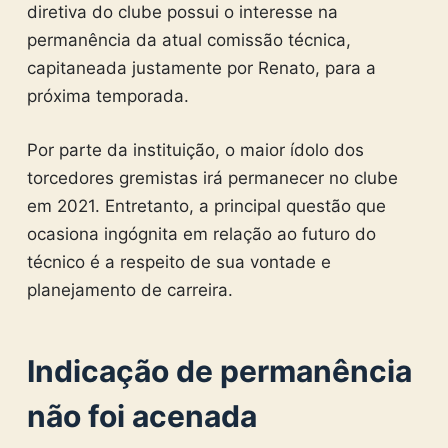
diretiva do clube possui o interesse na
permanência da atual comissão técnica,
capitaneada justamente por Renato, para a
próxima temporada.
Por parte da instituição, o maior ídolo dos
torcedores gremistas irá permanecer no clube
em 2021. Entretanto, a principal questão que
ocasiona ingógnita em relação ao futuro do
técnico é a respeito de sua vontade e
planejamento de carreira.
Indicação de permanência
não foi acenada