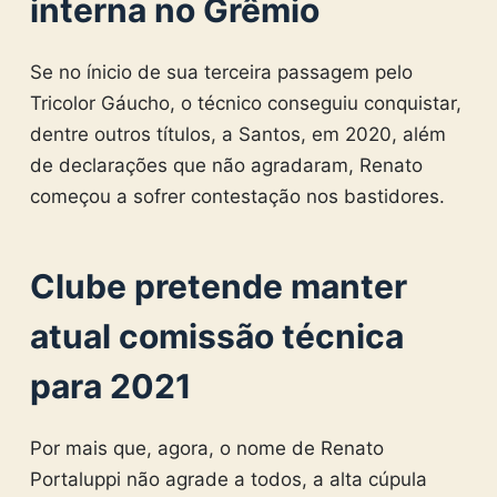
interna no Grêmio
Se no ínicio de sua terceira passagem pelo
Tricolor Gáucho, o técnico conseguiu conquistar,
dentre outros títulos, a Santos, em 2020, além
de declarações que não agradaram, Renato
começou a sofrer contestação nos bastidores.
Clube pretende manter
atual comissão técnica
para 2021
Por mais que, agora, o nome de Renato
Portaluppi não agrade a todos, a alta cúpula