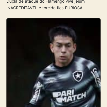
Dupla de ataque do Flamengo vive jejum
INACREDITÁVEL e torcida fica FURIOSA