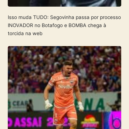
Isso muda TUDO: Segovinha passa por processo
INOVADOR no Botafogo e BOMBA chega à
torcida na web