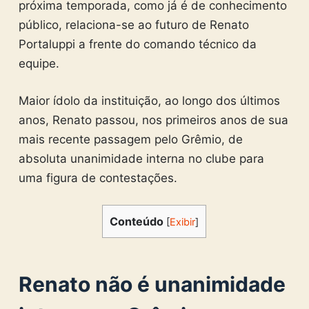
próxima temporada, como já é de conhecimento
público, relaciona-se ao futuro de Renato
Portaluppi a frente do comando técnico da
equipe.
Maior ídolo da instituição, ao longo dos últimos
anos, Renato passou, nos primeiros anos de sua
mais recente passagem pelo Grêmio, de
absoluta unanimidade interna no clube para
uma figura de contestações.
Conteúdo
[
Exibir
]
Renato não é unanimidade