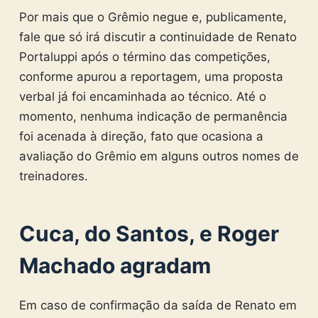
Por mais que o Grêmio negue e, publicamente,
fale que só irá discutir a continuidade de Renato
Portaluppi após o término das competições,
conforme apurou a reportagem, uma proposta
verbal já foi encaminhada ao técnico. Até o
momento, nenhuma indicação de permanência
foi acenada à direção, fato que ocasiona a
avaliação do Grêmio em alguns outros nomes de
treinadores.
Cuca, do Santos, e Roger
Machado agradam
Em caso de confirmação da saída de Renato em