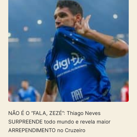
NÃO É O “FALA, ZEZÉ”: Thiago Neves
SURPREENDE todo mundo e revela maior
ARREPENDIMENTO no Cruzeiro