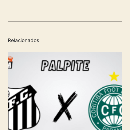
Relacionados