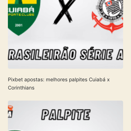
Pixbet apostas: melhores palpites Cuiabá x
Corinthians