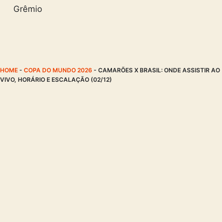
Grêmio
HOME
-
COPA DO MUNDO 2026
-
CAMARÕES X BRASIL: ONDE ASSISTIR AO
VIVO, HORÁRIO E ESCALAÇÃO (02/12)