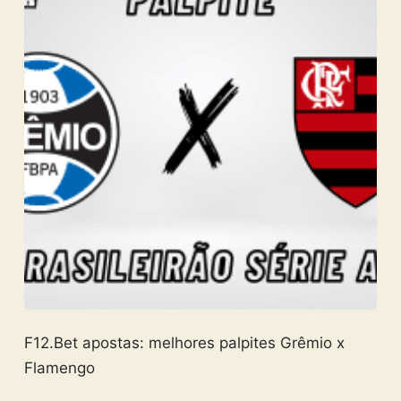
F12.Bet apostas: melhores palpites Grêmio x
Flamengo