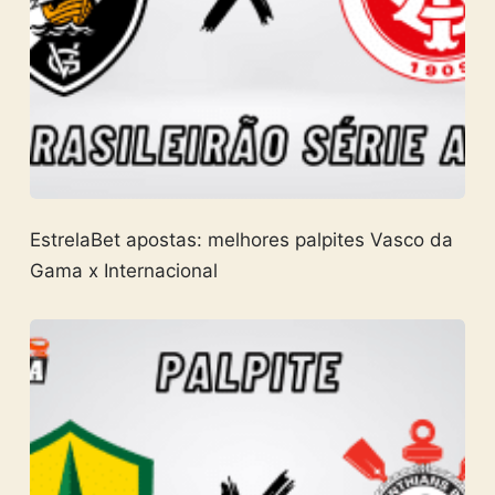
EstrelaBet apostas: melhores palpites Vasco da
Gama x Internacional