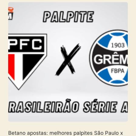
Betano apostas: melhores palpites São Paulo x