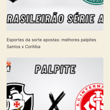
Esportes da sorte apostas: melhores palpites
Santos x Coritiba