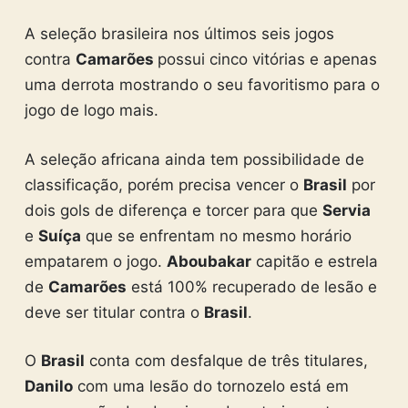
A seleção brasileira nos últimos seis jogos
contra
Camarões
possui cinco vitórias e apenas
uma derrota mostrando o seu favoritismo para o
jogo de logo mais.
A seleção africana ainda tem possibilidade de
classificação, porém precisa vencer o
Brasil
por
dois gols de diferença e torcer para que
Servia
e
Suíça
que se enfrentam no mesmo horário
empatarem o jogo.
Aboubakar
capitão e estrela
de
Camarões
está 100% recuperado de lesão e
deve ser titular contra o
Brasil
.
O
Brasil
conta com desfalque de três titulares,
Danilo
com uma lesão do tornozelo está em