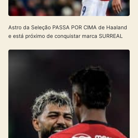
Astro da Seleção PASSA POR CIMA de Haaland
e está próximo de conquistar marca SURREAL