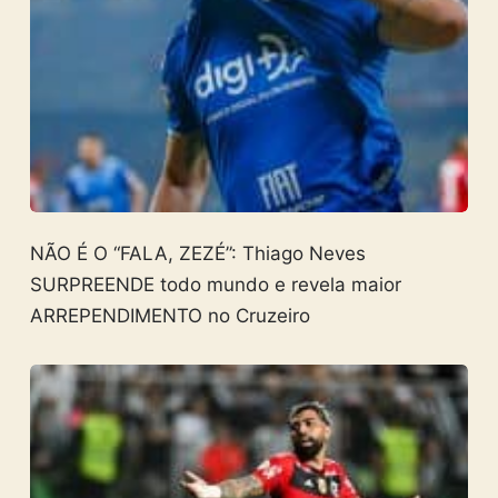
NÃO É O “FALA, ZEZÉ”: Thiago Neves
SURPREENDE todo mundo e revela maior
ARREPENDIMENTO no Cruzeiro