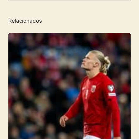
Relacionados