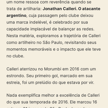
um nome ressoa com reverência quando se
trata de artilharia:
Jonathan Calleri. O atacante
argentino
, cuja passagem pelo clube deixou
uma marca indelével, é celebrado por sua
capacidade implacável de balançar as redes.
Nesta matéria, exploramos a trajetória de Calleri
como artilheiro no São Paulo, revisitando seus
momentos memoráveis e o impacto que ele teve
no clube.
Calleri aterrizou no Morumbi em 2016 com um
estrondo. Seu primeiro gol, marcado em sua
estreia, foi um prelúdio do que estava por vir.
Nada exemplifica melhor a excelência de Calleri
do que sua temporada de 2016. Ele marcou 16