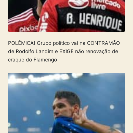
POLÊMICA! Grupo político vai na CONTRAMÃO
de Rodolfo Landim e EXIGE não renovação de
craque do Flamengo