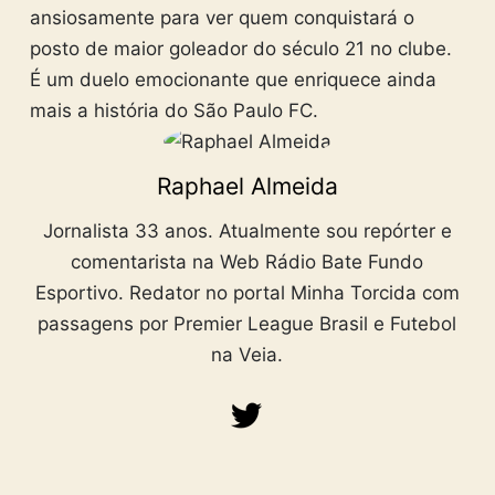
ansiosamente para ver quem conquistará o
posto de maior goleador do século 21 no clube.
É um duelo emocionante que enriquece ainda
mais a história do São Paulo FC.
Raphael Almeida
Jornalista 33 anos. Atualmente sou repórter e
comentarista na Web Rádio Bate Fundo
Esportivo. Redator no portal Minha Torcida com
passagens por Premier League Brasil e Futebol
na Veia.