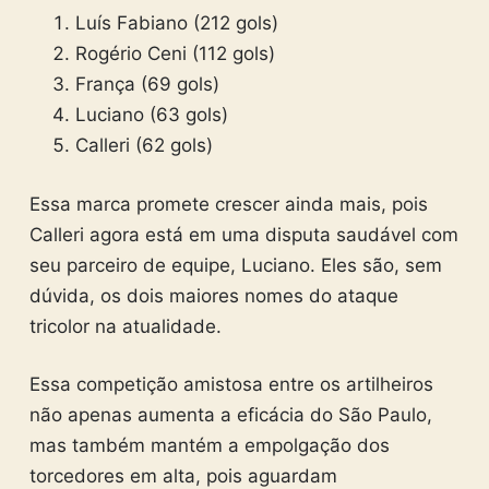
Luís Fabiano (212 gols)
Rogério Ceni (112 gols)
França (69 gols)
Luciano (63 gols)
Calleri (62 gols)
Essa marca promete crescer ainda mais, pois
Calleri agora está em uma disputa saudável com
seu parceiro de equipe, Luciano. Eles são, sem
dúvida, os dois maiores nomes do ataque
tricolor na atualidade.
Essa competição amistosa entre os artilheiros
não apenas aumenta a eficácia do São Paulo,
mas também mantém a empolgação dos
torcedores em alta, pois aguardam