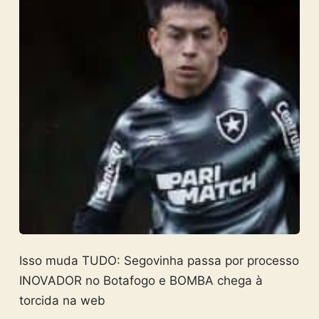
Isso muda TUDO: Segovinha passa por processo
INOVADOR no Botafogo e BOMBA chega à
torcida na web