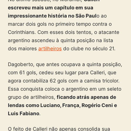
escreveu mais um capítulo em sua
impressionante história no São Paul
o ao
marcar dois gols no primeiro tempo contra o
Corinthians. Com esses dois tentos, o atacante
argentino ascendeu à quinta posição na lista
dos maiores
artilheiros
do clube no século 21.
Dagoberto, que antes ocupava a quinta posição,
com 61 gols, cedeu seu lugar para Calleri, que
agora contabiliza 62 gols com a camisa tricolor.
Essa conquista coloca o argentino em um seleto
grupo de artilheiros,
ficando atrás apenas de
lendas como Luciano, França, Rogério Ceni e
Luis Fabiano
.
O feito de Calleri não apenas consolida sua