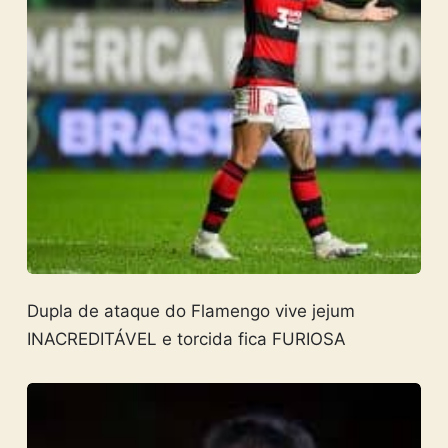
Dupla de ataque do Flamengo vive jejum
INACREDITÁVEL e torcida fica FURIOSA