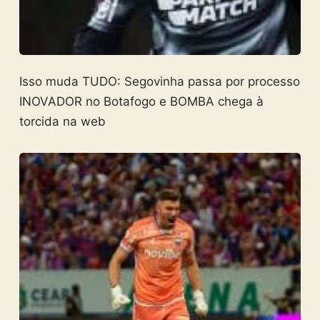
Isso muda TUDO: Segovinha passa por processo
INOVADOR no Botafogo e BOMBA chega à
torcida na web