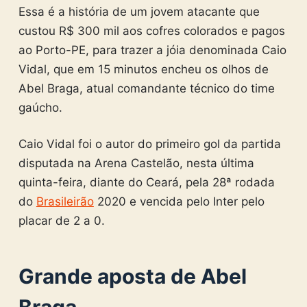
Essa é a história de um jovem atacante que
custou R$ 300 mil aos cofres colorados e pagos
ao Porto-PE, para trazer a jóia denominada Caio
Vidal, que em 15 minutos encheu os olhos de
Abel Braga, atual comandante técnico do time
gaúcho.
Caio Vidal foi o autor do primeiro gol da partida
disputada na Arena Castelão, nesta última
quinta-feira, diante do Ceará, pela 28ª rodada
do
Brasileirão
2020 e vencida pelo Inter pelo
placar de 2 a 0.
Grande aposta de Abel