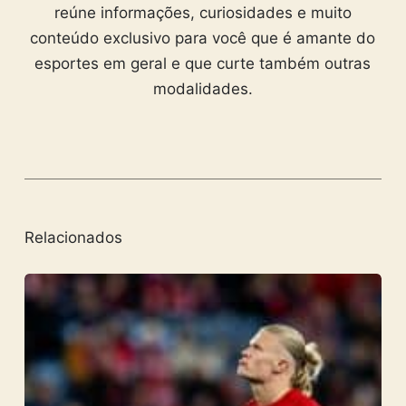
reúne informações, curiosidades e muito
conteúdo exclusivo para você que é amante do
esportes em geral e que curte também outras
modalidades.
Relacionados