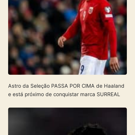
Astro da Seleção PASSA POR CIMA de Haaland
e está próximo de conquistar marca SURREAL