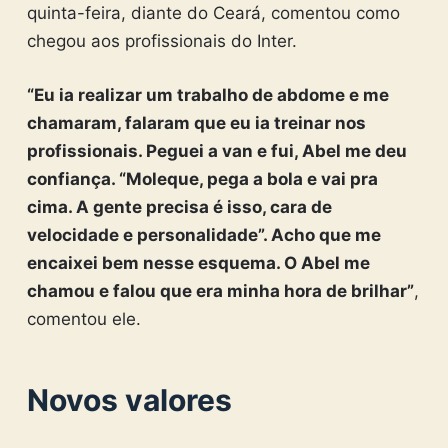
quinta-feira, diante do Ceará, comentou como
chegou aos profissionais do Inter.
“Eu ia realizar um trabalho de abdome e me
chamaram, falaram que eu ia treinar nos
profissionais. Peguei a van e fui, Abel me deu
confiança. “Moleque, pega a bola e vai pra
cima. A gente precisa é isso, cara de
velocidade e personalidade”. Acho que me
encaixei bem nesse esquema. O Abel me
chamou e falou que era minha hora de brilhar”
,
comentou ele.
Novos valores