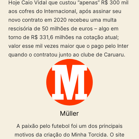
Hoje Caio Vidal que custou “apenas” R$ 300 mil
aos cofres do Internacional, após assinar seu
novo contrato em 2020 recebeu uma multa
rescisória de 50 milhões de euros – algo em
torno de R$ 331,6 milhões na cotação atual;
valor esse mil vezes maior que o pago pelo Inter
quando o contratou junto ao clube de Caruaru.
Müller
A paixão pelo futebol foi um dos principais
motivos da criação do Minha Torcida. O site