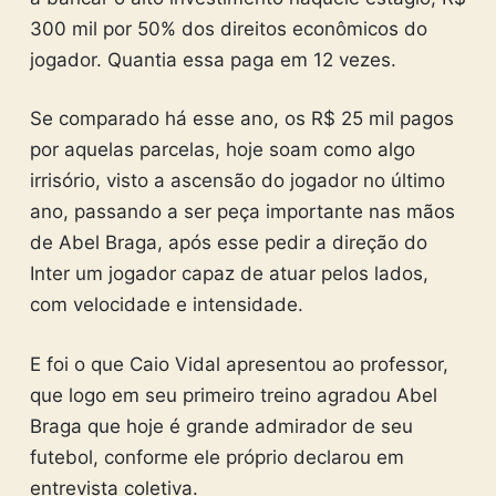
300 mil por 50% dos direitos econômicos do
jogador. Quantia essa paga em 12 vezes.
Se comparado há esse ano, os R$ 25 mil pagos
por aquelas parcelas, hoje soam como algo
irrisório, visto a ascensão do jogador no último
ano, passando a ser peça importante nas mãos
de Abel Braga, após esse pedir a direção do
Inter um jogador capaz de atuar pelos lados,
com velocidade e intensidade.
E foi o que Caio Vidal apresentou ao professor,
que logo em seu primeiro treino agradou Abel
Braga que hoje é grande admirador de seu
futebol, conforme ele próprio declarou em
entrevista coletiva.