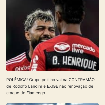
POLÊMICA! Grupo político vai na CONTRAMÃO
de Rodolfo Landim e EXIGE não renovação de
craque do Flamengo