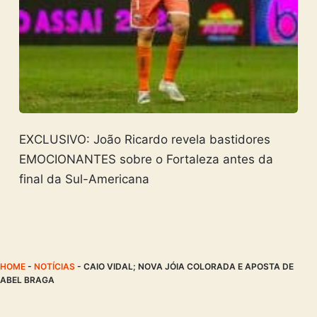
EXCLUSIVO: João Ricardo revela bastidores
EMOCIONANTES sobre o Fortaleza antes da
final da Sul-Americana
HOME
-
NOTÍCIAS
-
CAIO VIDAL; NOVA JÓIA COLORADA E APOSTA DE
ABEL BRAGA