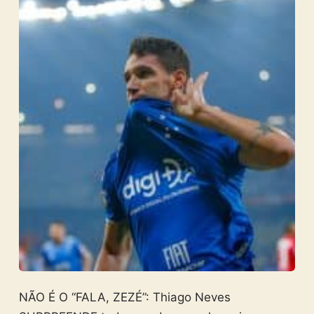
NÃO É O “FALA, ZEZÉ”: Thiago Neves