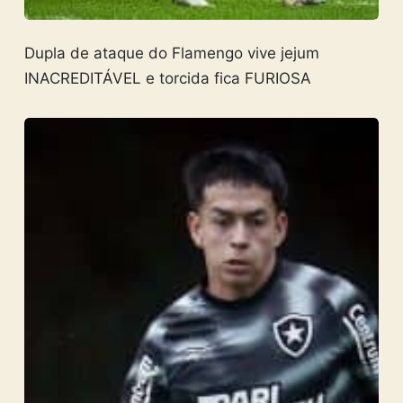
Dupla de ataque do Flamengo vive jejum
INACREDITÁVEL e torcida fica FURIOSA