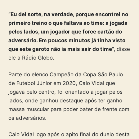
“Eu dei sorte, na verdade, porque encontrei no
primeiro treino o que faltava ao time: a jogada
pelos lados, um jogador que force cartão do
adversário. Em poucos minutos já tinha visto
que este garoto não ia mais sair do time”,
disse
ele a Rádio Globo.
Parte do elenco Campeão da Copa São Paulo
de Futebol Júnior em 2020, Caio Vidal que
jogava pelo centro, foi orientado a jogar pelos
lados, onde ganhou destaque após ter ganho
massa muscular para poder bater de frente com
os adversários.
Caio Vidal logo após o apito final do duelo desta