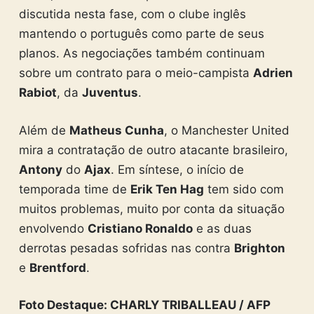
discutida nesta fase, com o clube inglês
mantendo o português como parte de seus
planos. As negociações também continuam
sobre um contrato para o meio-campista
Adrien
Rabiot
, da
Juventus
.
Além de
Matheus Cunha
, o Manchester United
mira a contratação de outro atacante brasileiro,
Antony
do
Ajax
. Em síntese, o início de
temporada time de
Erik Ten Hag
tem sido com
muitos problemas, muito por conta da situação
envolvendo
Cristiano Ronaldo
e as duas
derrotas pesadas sofridas nas contra
Brighton
e
Brentford
.
Foto Destaque: CHARLY TRIBALLEAU / AFP