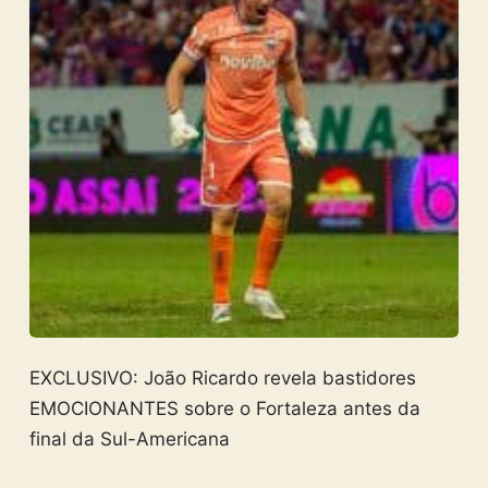
EXCLUSIVO: João Ricardo revela bastidores
EMOCIONANTES sobre o Fortaleza antes da
final da Sul-Americana