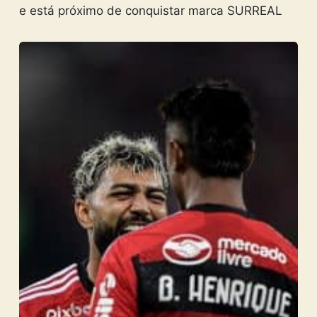
e está próximo de conquistar marca SURREAL