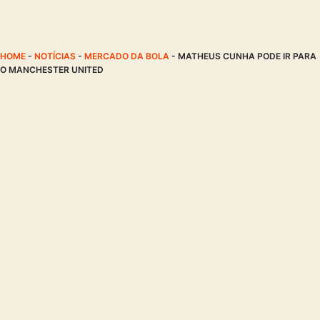
HOME
-
NOTÍCIAS
-
MERCADO DA BOLA
-
MATHEUS CUNHA PODE IR PARA
O MANCHESTER UNITED