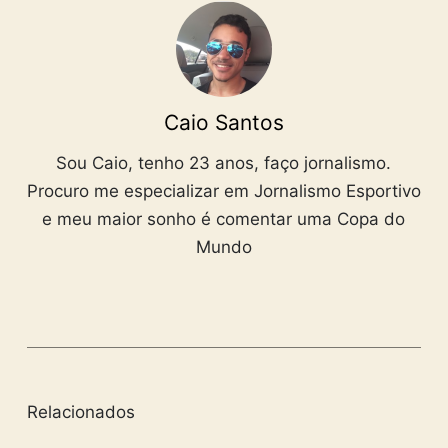
Caio Santos
Sou Caio, tenho 23 anos, faço jornalismo.
Procuro me especializar em Jornalismo Esportivo
e meu maior sonho é comentar uma Copa do
Mundo
Relacionados