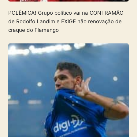
POLÊMICA! Grupo político vai na CONTRAMÃO
de Rodolfo Landim e EXIGE não renovação de
craque do Flamengo