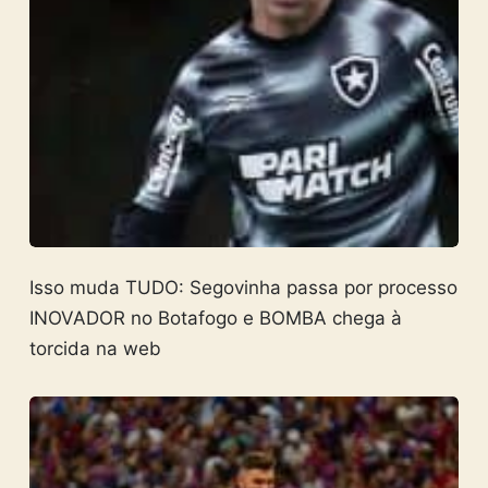
Isso muda TUDO: Segovinha passa por processo
INOVADOR no Botafogo e BOMBA chega à
torcida na web