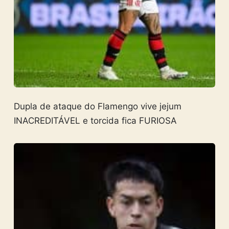
Dupla de ataque do Flamengo vive jejum
INACREDITÁVEL e torcida fica FURIOSA