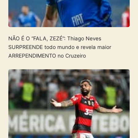
NÃO É O “FALA, ZEZÉ”: Thiago Neves
SURPREENDE todo mundo e revela maior
ARREPENDIMENTO no Cruzeiro