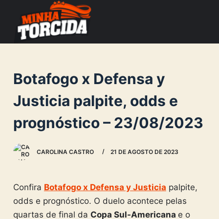
S
k
i
p
t
Botafogo x Defensa y
o
c
Justicia palpite, odds e
o
prognóstico – 23/08/2023
n
t
e
CAROLINA CASTRO
21 DE AGOSTO DE 2023
n
t
Confira
Botafogo x Defensa y Justicia
palpite,
odds e prognóstico. O duelo acontece pelas
quartas de final da
Copa Sul-Americana
e o