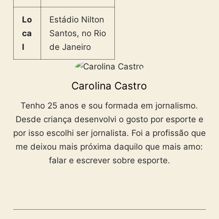
Lo
Estádio Nilton
ca
Santos, no Rio
l
de Janeiro
Carolina Castro
Tenho 25 anos e sou formada em jornalismo.
Desde criança desenvolvi o gosto por esporte e
por isso escolhi ser jornalista. Foi a profissão que
me deixou mais próxima daquilo que mais amo:
falar e escrever sobre esporte.