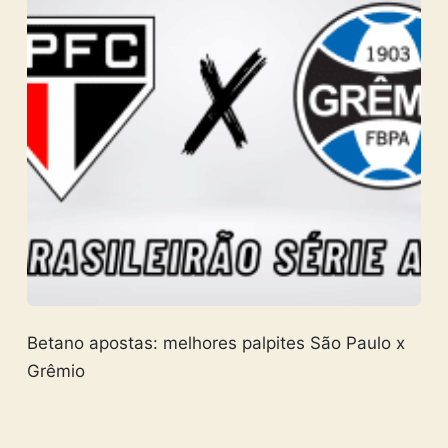
Betano apostas: melhores palpites São Paulo x
Grêmio