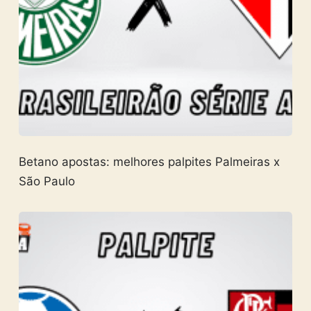
Betano apostas: melhores palpites Palmeiras x
São Paulo