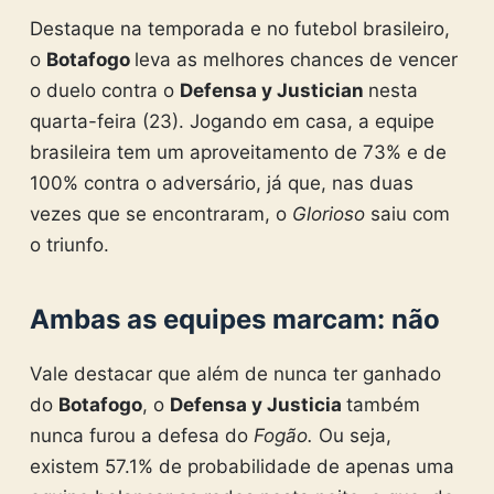
Destaque na temporada e no futebol brasileiro,
o
Botafogo
leva as melhores chances de vencer
o duelo contra o
Defensa y Justician
nesta
quarta-feira (23). Jogando em casa, a equipe
brasileira tem um aproveitamento de 73% e de
100% contra o adversário, já que, nas duas
vezes que se encontraram, o
Glorioso
saiu com
o triunfo.
Ambas as equipes marcam: não
Vale destacar que além de nunca ter ganhado
do
Botafogo
, o
Defensa y Justicia
também
nunca furou a defesa do
Fogão.
Ou seja,
existem 57.1% de probabilidade de apenas uma