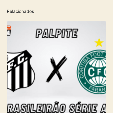
Relacionados