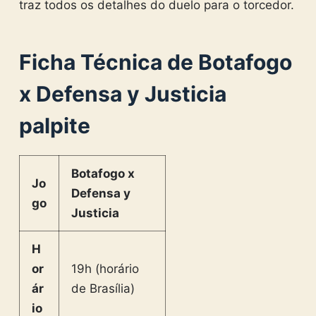
traz todos os detalhes do duelo para o torcedor.
Ficha Técnica de Botafogo
x Defensa y Justicia
palpite
Botafogo x
Jo
Defensa y
go
Justicia
H
or
19h (horário
ár
de Brasília)
io