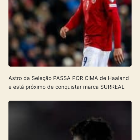
Astro da Seleção PASSA POR CIMA de Haaland
e está próximo de conquistar marca SURREAL