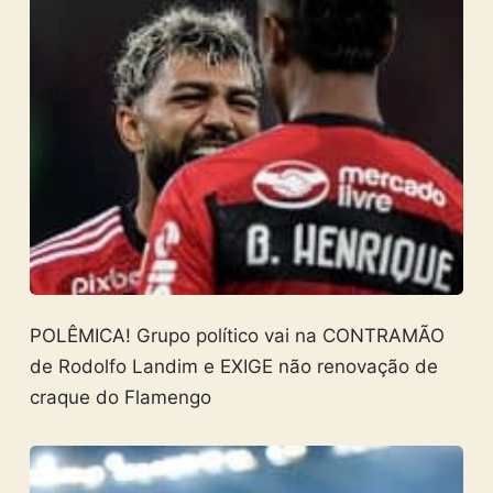
POLÊMICA! Grupo político vai na CONTRAMÃO
de Rodolfo Landim e EXIGE não renovação de
craque do Flamengo