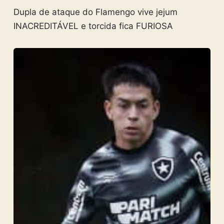
Dupla de ataque do Flamengo vive jejum
INACREDITÁVEL e torcida fica FURIOSA