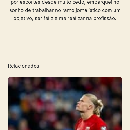
por esportes desde muito cedo, embarquei no
sonho de trabalhar no ramo jornalístico com um
objetivo, ser feliz e me realizar na profissão.
Relacionados