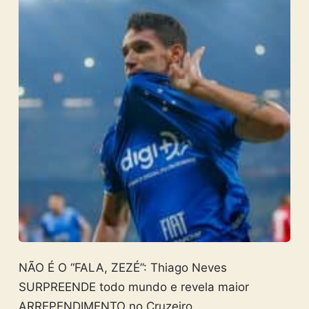
NÃO É O “FALA, ZEZÉ”: Thiago Neves
SURPREENDE todo mundo e revela maior
ARREPENDIMENTO no Cruzeiro