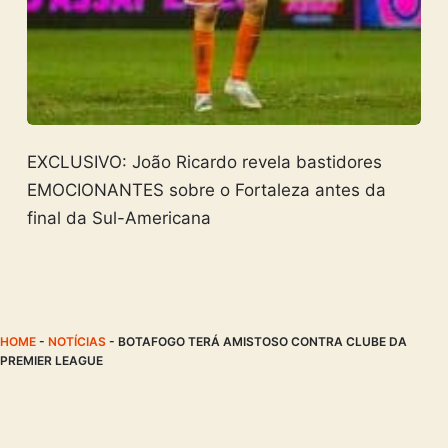
EXCLUSIVO: João Ricardo revela bastidores
EMOCIONANTES sobre o Fortaleza antes da
final da Sul-Americana
HOME
-
NOTÍCIAS
-
BOTAFOGO TERÁ AMISTOSO CONTRA CLUBE DA
PREMIER LEAGUE