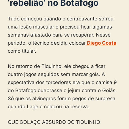
‘rebelião’ no Botafogo
Tudo começou quando o centroavante sofreu
uma lesão muscular e precisou ficar algumas
semanas afastado para se recuperar. Nesse
período, o técnico decidiu colocar
Diego Costa
como titular.
No retorno de Tiquinho, ele chegou a ficar
quatro jogos seguidos sem marcar gols. A
expectativa dos torcedores era que o camisa 9
do Botafogo quebrasse o jejum contra o Goiás.
Só que os alvinegros foram pegos de surpresa
quando Lage o colocou na reserva.
QUE GOLAÇO ABSURDO DO TIQUINHO