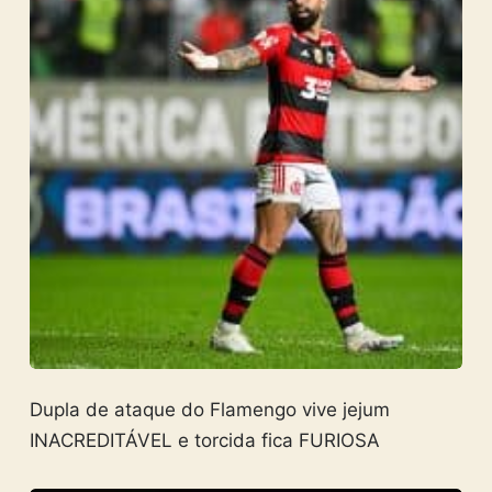
Dupla de ataque do Flamengo vive jejum
INACREDITÁVEL e torcida fica FURIOSA