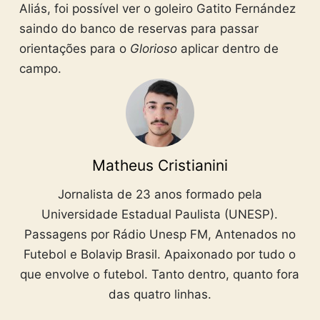
Aliás, foi possível ver o goleiro Gatito Fernández
saindo do banco de reservas para passar
orientações para o
Glorioso
aplicar dentro de
campo.
Matheus Cristianini
Jornalista de 23 anos formado pela
Universidade Estadual Paulista (UNESP).
Passagens por Rádio Unesp FM, Antenados no
Futebol e Bolavip Brasil. Apaixonado por tudo o
que envolve o futebol. Tanto dentro, quanto fora
das quatro linhas.