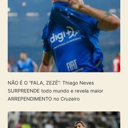
NÃO É O “FALA, ZEZÉ”: Thiago Neves
SURPREENDE todo mundo e revela maior
ARREPENDIMENTO no Cruzeiro