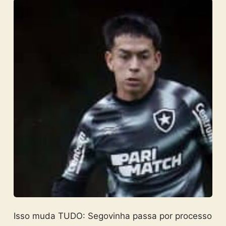
Isso muda TUDO: Segovinha passa por processo