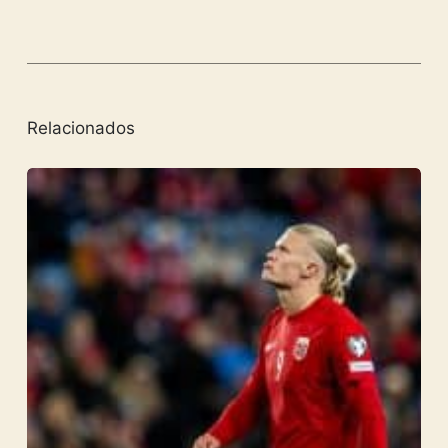
Relacionados