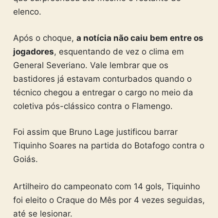
elenco.
Após o choque,
a notícia não caiu bem entre os
jogadores
, esquentando de vez o clima em
General Severiano. Vale lembrar que os
bastidores já estavam conturbados quando o
técnico chegou a entregar o cargo no meio da
coletiva pós-clássico contra o Flamengo.
Foi assim que Bruno Lage justificou barrar
Tiquinho Soares na partida do Botafogo contra o
Goiás.
Artilheiro do campeonato com 14 gols, Tiquinho
foi eleito o Craque do Mês por 4 vezes seguidas,
até se lesionar.