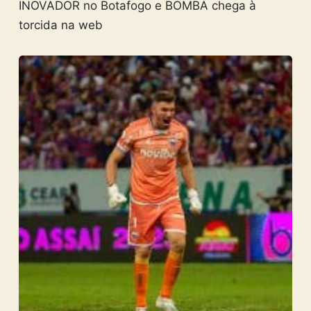
INOVADOR no Botafogo e BOMBA chega à
torcida na web