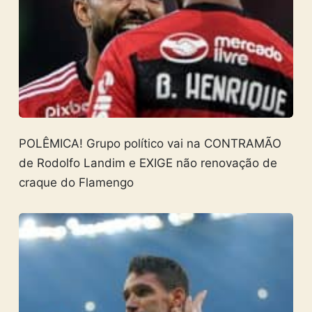
POLÊMICA! Grupo político vai na CONTRAMÃO
de Rodolfo Landim e EXIGE não renovação de
craque do Flamengo