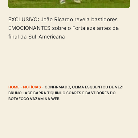
EXCLUSIVO: João Ricardo revela bastidores
EMOCIONANTES sobre o Fortaleza antes da
final da Sul-Americana
HOME
-
NOTÍCIAS
-
CONFIRMADO, CLIMA ESQUENTOU DE VEZ:
BRUNO LAGE BARRA TIQUINHO SOARES E BASTIDORES DO
BOTAFOGO VAZAM NA WEB