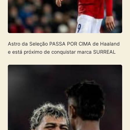
Astro da Seleção PASSA POR CIMA de Haaland
e está próximo de conquistar marca SURREAL