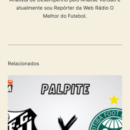
atualmente sou Repórter da Web Rádio O
Melhor do Futebol.
Relacionados