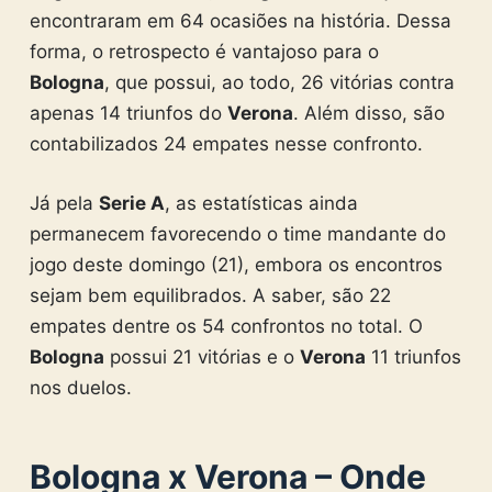
encontraram em 64 ocasiões na história. Dessa
forma, o retrospecto é vantajoso para o
Bologna
, que possui, ao todo, 26 vitórias contra
apenas 14 triunfos do
Verona
. Além disso, são
contabilizados 24 empates nesse confronto.
Já pela
Serie A
, as estatísticas ainda
permanecem favorecendo o time mandante do
jogo deste domingo (21), embora os encontros
sejam bem equilibrados. A saber, são 22
empates dentre os 54 confrontos no total. O
Bologna
possui 21 vitórias e o
Verona
11 triunfos
nos duelos.
Bologna x Verona – Onde