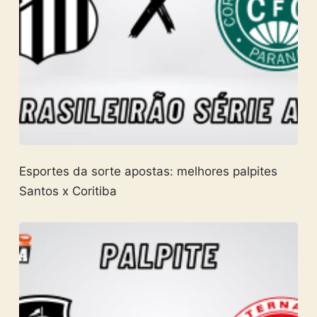
Esportes da sorte apostas: melhores palpites
Santos x Coritiba