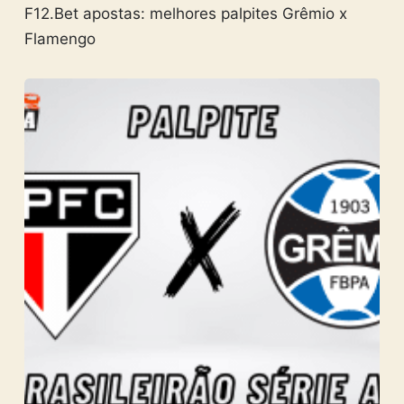
F12.Bet apostas: melhores palpites Grêmio x
Flamengo