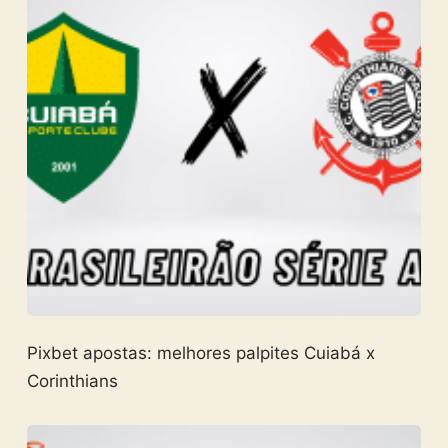
Pixbet apostas: melhores palpites Cuiabá x
Corinthians