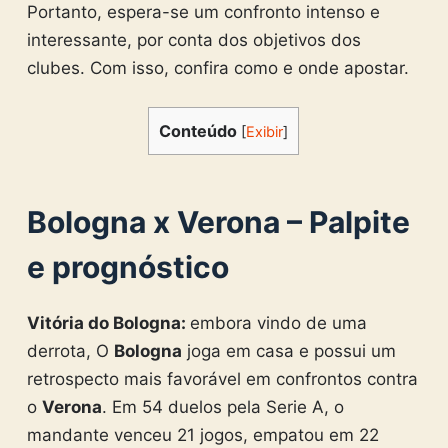
Portanto, espera-se um confronto intenso e
interessante, por conta dos objetivos dos
clubes. Com isso, confira como e onde apostar.
Conteúdo
[
Exibir
]
Bologna x Verona – Palpite
e prognóstico
Vitória do Bologna:
embora vindo de uma
derrota, O
Bologna
joga em casa e possui um
retrospecto mais favorável em confrontos contra
o
Verona
. Em 54 duelos pela Serie A, o
mandante venceu 21 jogos, empatou em 22