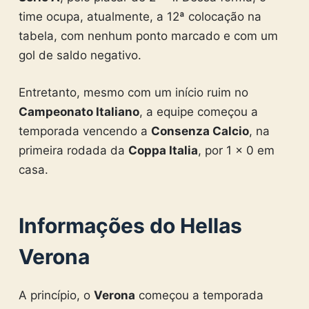
time ocupa, atualmente, a 12ª colocação na
tabela, com nenhum ponto marcado e com um
gol de saldo negativo.
Entretanto, mesmo com um início ruim no
Campeonato Italiano
, a equipe começou a
temporada vencendo a
Consenza Calcio
, na
primeira rodada da
Coppa Italia
, por 1 x 0 em
casa.
Informações do Hellas
Verona
A princípio, o
Verona
começou a temporada