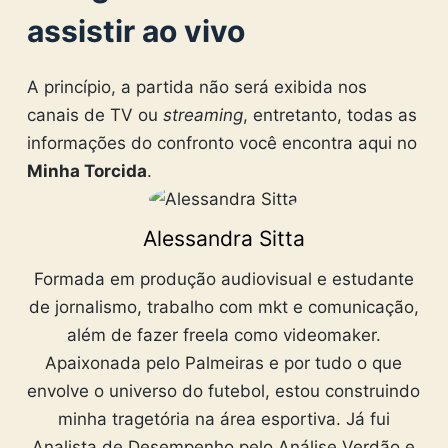
assistir ao vivo
A princípio, a partida não será exibida nos
canais de TV ou
streaming
, entretanto, todas as
informações do confronto você encontra aqui no
Minha Torcida
.
Alessandra Sitta
Formada em produção audiovisual e estudante
de jornalismo, trabalho com mkt e comunicação,
além de fazer freela como videomaker.
Apaixonada pelo Palmeiras e por tudo o que
envolve o universo do futebol, estou construindo
minha tragetória na área esportiva. Já fui
Analista de Desempenho pelo Análise Verdão e