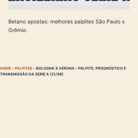
Betano apostas: melhores palpites São Paulo x
Grêmio
HOME
-
PALPITES
-
BOLOGNA X VERONA – PALPITE, PROGNÓSTICO E
TRANSMISSÃO DA SERIE A (21/08)