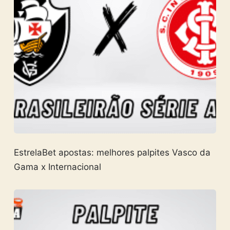
EstrelaBet apostas: melhores palpites Vasco da
Gama x Internacional