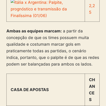
2,2
5
Ambas as equipes marcam:
a partir da
concepção de que os times possuem muita
qualidade e costumam marcar gols em
praticamente todas as partidas, o cenário
indica, portanto, que o palpite é de que as redes
podem ser balançadas para ambos os lados.
CH
AN
CASA DE APOSTAS
CE
S