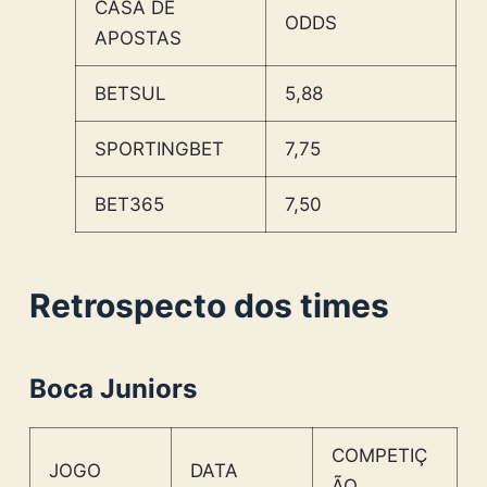
CASA DE
ODDS
APOSTAS
BETSUL
5,88
SPORTINGBET
7,75
BET365
7,50
Retrospecto dos times
Boca Juniors
COMPETIÇ
JOGO
DATA
ÃO