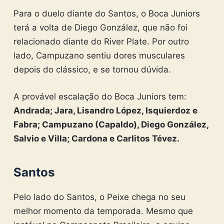
Para o duelo diante do Santos, o Boca Juniors
terá a volta de Diego González, que não foi
relacionado diante do River Plate. Por outro
lado, Campuzano sentiu dores musculares
depois do clássico, e se tornou dúvida.
A provável escalação do Boca Juniors tem:
Andrada; Jara, Lisandro López, Isquierdoz e
Fabra; Campuzano (Capaldo), Diego González,
Salvio e Villa; Cardona e Carlitos Tévez.
Santos
Pelo lado do Santos, o Peixe chega no seu
melhor momento da temporada. Mesmo que