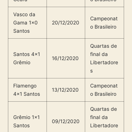
Vasco da
Campeonat
Gama 1×0
20/12/2020
o Brasileiro
Santos
Quartas de
Santos 4×1
final da
16/12/2020
Grêmio
Libertadore
s
Flamengo
Campeonat
13/12/2020
4×1 Santos
o Brasileiro
Quartas de
Grêmio 1×1
final da
09/12/2020
Santos
Libertadore