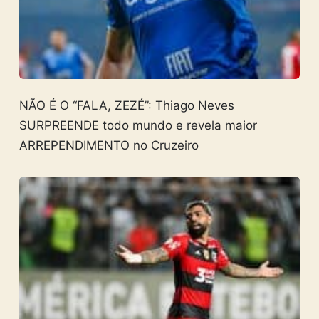
NÃO É O “FALA, ZEZÉ”: Thiago Neves
SURPREENDE todo mundo e revela maior
ARREPENDIMENTO no Cruzeiro