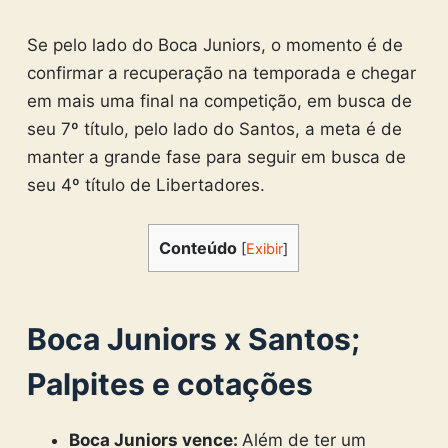
Se pelo lado do Boca Juniors, o momento é de
confirmar a recuperação na temporada e chegar
em mais uma final na competição, em busca de
seu 7º título, pelo lado do Santos, a meta é de
manter a grande fase para seguir em busca de
seu 4º título de Libertadores.
Conteúdo
[
Exibir
]
Boca Juniors x Santos;
Palpites e cotações
Boca Juniors vence:
Além de ter um