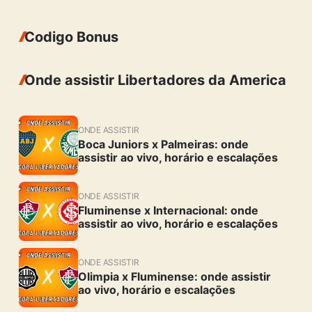
Codigo Bonus
Onde assistir Libertadores da America
ONDE ASSISTIR
Boca Juniors x Palmeiras: onde
assistir ao vivo, horário e escalações
ONDE ASSISTIR
Fluminense x Internacional: onde
assistir ao vivo, horário e escalações
ONDE ASSISTIR
Olimpia x Fluminense: onde assistir
ao vivo, horário e escalações