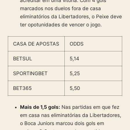
acreditar em uma vitória. Com 4 gols
marcados nos duelos fora de casa
eliminatórios da Libertadores, o Peixe deve
ter opotunidades de vencer o jogo.
CASA DE APOSTAS
ODDS
BETSUL
5,14
SPORTINGBET
5,25
BET365
5,50
Mais de 1,5 gols:
Nas partidas em que fez
em casa nas eliminatórias da Libertadores,
o Boca Juniors marcou dois gols em