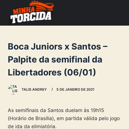
S
k
i
p
t
Boca Juniors x Santos –
o
c
Palpite da semifinal da
o
Libertadores (06/01)
n
t
e
TALIS ANDREY
5 DE JANEIRO DE 2021
n
t
As semifinais da Santos duelam às 19h15
(Horário de Brasília), em partida válida pelo jogo
de ida da elimiatória.