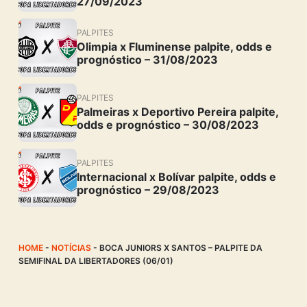
27/09/2023
PALPITES
Olimpia x Fluminense palpite, odds e
prognóstico – 31/08/2023
PALPITES
Palmeiras x Deportivo Pereira palpite,
odds e prognóstico – 30/08/2023
PALPITES
Internacional x Bolívar palpite, odds e
prognóstico – 29/08/2023
HOME
-
NOTÍCIAS
-
BOCA JUNIORS X SANTOS – PALPITE DA
SEMIFINAL DA LIBERTADORES (06/01)