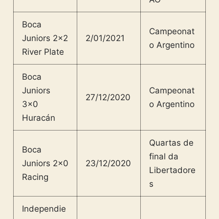
Boca
Campeonat
Juniors 2×2
2/01/2021
o Argentino
River Plate
Boca
Juniors
Campeonat
27/12/2020
3×0
o Argentino
Huracán
Quartas de
Boca
final da
Juniors 2×0
23/12/2020
Libertadore
Racing
s
Independie