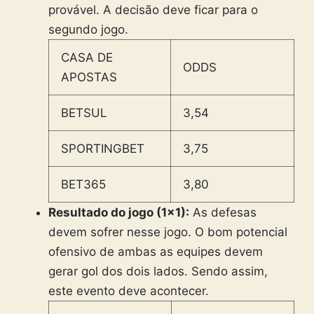
provável. A decisão deve ficar para o
segundo jogo.
CASA DE
ODDS
APOSTAS
BETSUL
3,54
SPORTINGBET
3,75
BET365
3,80
Resultado do jogo (1×1):
As defesas
devem sofrer nesse jogo. O bom potencial
ofensivo de ambas as equipes devem
gerar gol dos dois lados. Sendo assim,
este evento deve acontecer.