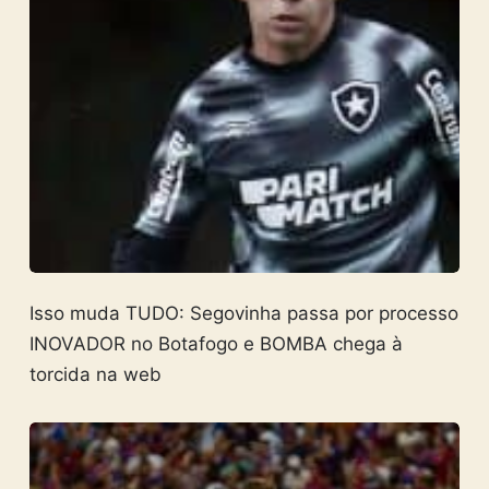
Isso muda TUDO: Segovinha passa por processo
INOVADOR no Botafogo e BOMBA chega à
torcida na web