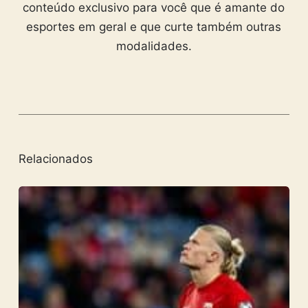
conteúdo exclusivo para você que é amante do
esportes em geral e que curte também outras
modalidades.
Relacionados