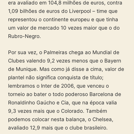
era avaliado em 104,8 milhões de euros, contra
1,09 bilhões de euros do Liverpool – time que
representou o continente europeu e que tinha
um valor de mercado 10 vezes maior que o do
Rubro-Negro.
Por sua vez, o Palmeiras chega ao Mundial de
Clubes valendo 9,2 vezes menos que o Bayern
de Munique. Mas como já disse a cima, valor de
plantel não significa conquista de título;
lembramos o Inter de 2006, que venceu o
torneio ao bater o todo poderoso Barcelona de
Ronaldinho Gaúcho e Cia, que na época valia
9,3 vezes mais que o Colorado. Também
podemos colocar nesta balança, o Chelsea,
avaliado 12,9 mais que o clube brasileiro.