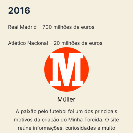
2016
Real Madrid – 700 milhões de euros
Atlético Nacional – 20 milhões de euros
Müller
A paixão pelo futebol foi um dos principais
motivos da criação do Minha Torcida. O site
reúne informações, curiosidades e muito