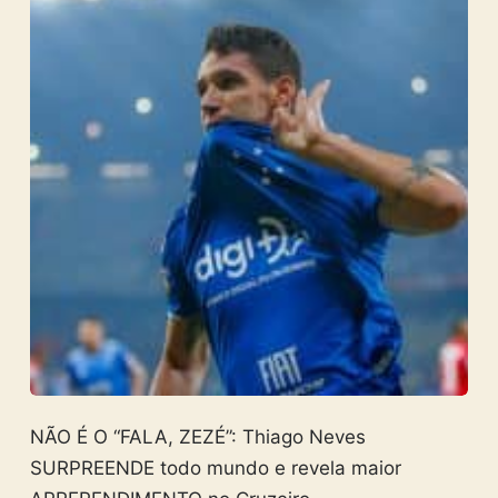
NÃO É O “FALA, ZEZÉ”: Thiago Neves
SURPREENDE todo mundo e revela maior