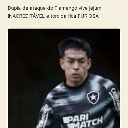
Dupla de ataque do Flamengo vive jejum
INACREDITÁVEL e torcida fica FURIOSA