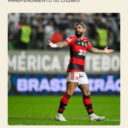
ARREPENDIMENTO no Cruzeiro