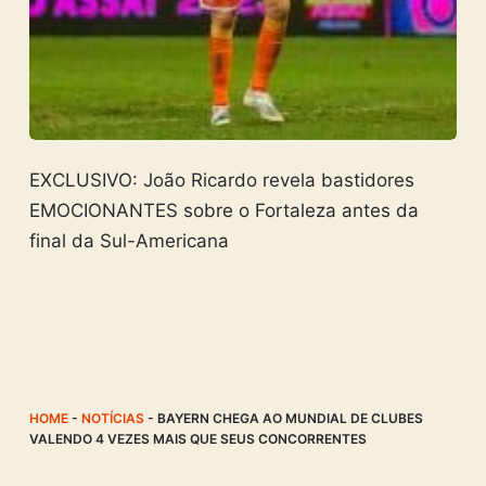
EXCLUSIVO: João Ricardo revela bastidores
EMOCIONANTES sobre o Fortaleza antes da
final da Sul-Americana
HOME
-
NOTÍCIAS
-
BAYERN CHEGA AO MUNDIAL DE CLUBES
VALENDO 4 VEZES MAIS QUE SEUS CONCORRENTES