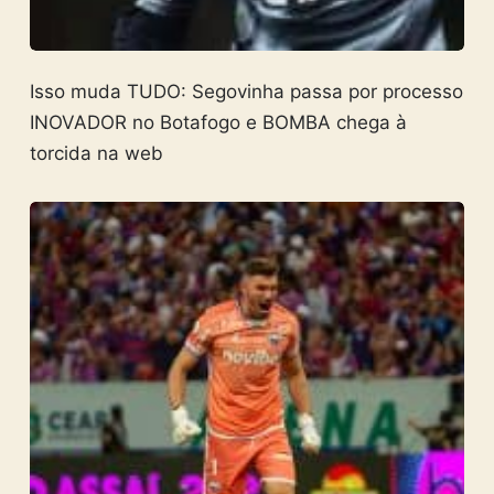
Isso muda TUDO: Segovinha passa por processo
INOVADOR no Botafogo e BOMBA chega à
torcida na web