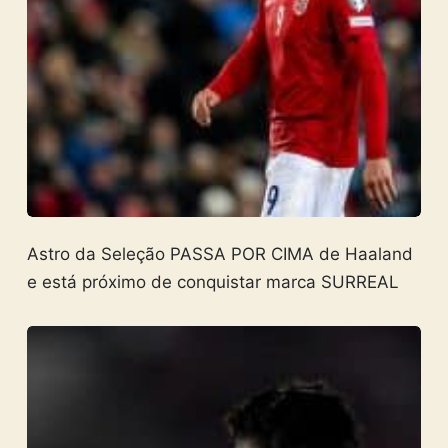
Astro da Seleção PASSA POR CIMA de Haaland
e está próximo de conquistar marca SURREAL