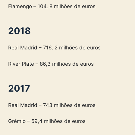
Flamengo – 104, 8 milhões de euros
2018
Real Madrid – 716, 2 milhões de euros
River Plate – 86,3 milhões de euros
2017
Real Madrid – 743 milhões de euros
Grêmio – 59,4 milhões de euros