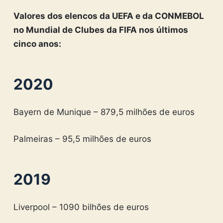
Valores dos elencos da UEFA e da CONMEBOL
no Mundial de Clubes da FIFA nos últimos
cinco anos:
2020
Bayern de Munique – 879,5 milhões de euros
Palmeiras – 95,5 milhões de euros
2019
Liverpool – 1090 bilhões de euros