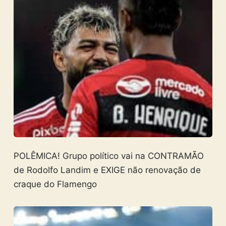
POLÊMICA! Grupo político vai na CONTRAMÃO
de Rodolfo Landim e EXIGE não renovação de
craque do Flamengo