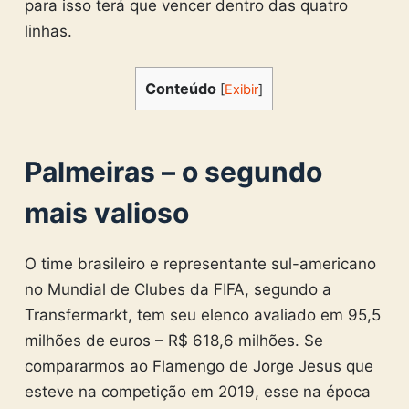
para isso terá que vencer dentro das quatro
linhas.
Conteúdo
[
Exibir
]
Palmeiras – o segundo
mais valioso
O time brasileiro e representante sul-americano
no Mundial de Clubes da FIFA, segundo a
Transfermarkt, tem seu elenco avaliado em 95,5
milhões de euros – R$ 618,6 milhões. Se
compararmos ao Flamengo de Jorge Jesus que
esteve na competição em 2019, esse na época