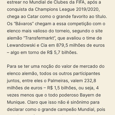
estrear no Mundial de Clubes da FIFA, após a
conquista da Champions League 2019/2020,
chega ao Catar como o grande favorito ao título.
Os “Bávaros” chegam a essa competição com o
elenco mais valioso do torneio, segundo o site
alemão “Transfermarkt”, que avaliou o time de
Lewandowski e Cia em 879,5 milhões de euros
– algo em torno de R$ 5,7 bilhões.
Para se ter uma noção do valor de mercado do
elenco alemão, todos os outros participantes
juntos, entre eles o Palmeiras, valem 232,8
milhões de euros – R$ 1,5 bilhões, ou seja, 4
vezes menos que o todo poderoso Bayern de
Munique. Claro que isso não é sinônimo para
declarar como o grande campeão Mundial, pois