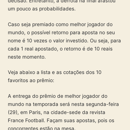
decisão. Entretanto, a derrota na final afastou
um pouco as probabilidades.
Caso seja premiado como melhor jogador do
mundo, o possível retorno para aposta no seu
nome é 10 vezes o valor investido. Ou seja, para
cada 1 real apostado, o retorno é de 10 reais
neste momento.
Veja abaixo a lista e as cotações dos 10
favoritos ao prêmio:
A entrega do prêmio de melhor jogador do
mundo na temporada será nesta segunda-feira
(29), em Paris, na cidade-sede da revista
France Football. Façam suas apostas, pois os
concorrentes estão na mesa.