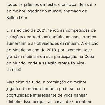
todos os prêmios da festa, o principal deles é o
de melhor jogador do mundo, chamado de
Ballon D´or.
E, na edição de 2021, tendo as competições de
seleções dentro do calendário, os concorrentes
aumentam e as obviedades diminuem. A eleição
de Modric no ano de 2018, por exemplo, teve
grande influência da sua participação na Copa
do Mundo, onde a seleção croata foi vice-
campeã.
Mas além de tudo, a premiação de melhor
jogador do mundo também pode ser uma
oportunidade interessante de você ganhar
dinheiro. Isso porque, as casas de \ permitem