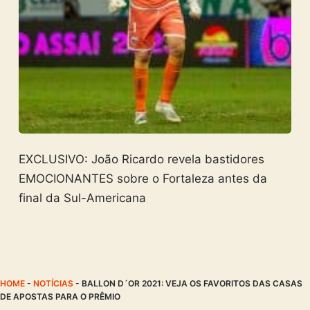
EXCLUSIVO: João Ricardo revela bastidores
EMOCIONANTES sobre o Fortaleza antes da
final da Sul-Americana
HOME
-
NOTÍCIAS
-
BALLON D´OR 2021: VEJA OS FAVORITOS DAS CASAS
DE APOSTAS PARA O PRÊMIO