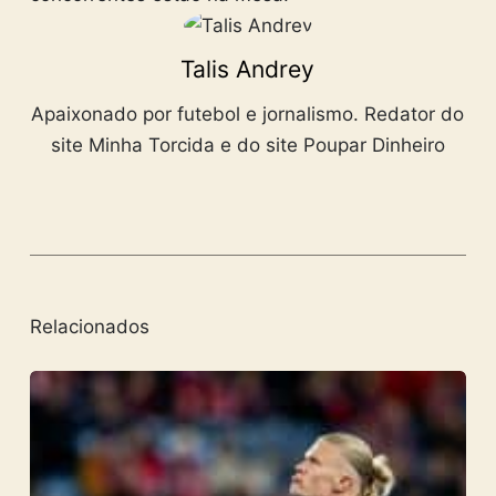
Talis Andrey
Apaixonado por futebol e jornalismo. Redator do
site Minha Torcida e do site Poupar Dinheiro
Relacionados