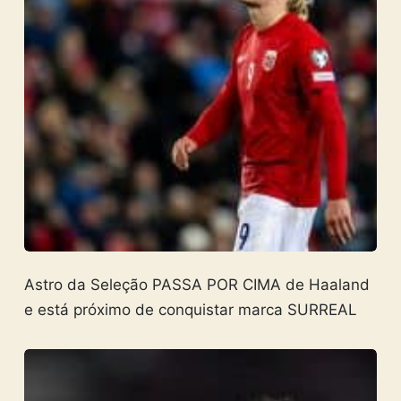
Astro da Seleção PASSA POR CIMA de Haaland
e está próximo de conquistar marca SURREAL