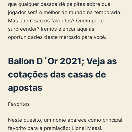
que qualquer pessoa dê palpites sobre qual
jogador será o melhor do mundo na temporada.
Mas quem são os favoritos? Quem pode
surpreender? Iremos elencar aqui as
oportunidades deste mercado para você.
Ballon D´Or 2021; Veja as
cotações das casas de
apostas
Favoritos
Neste quesito, um nome aparece como principal
favorito para a premiação: Lionel Messi.