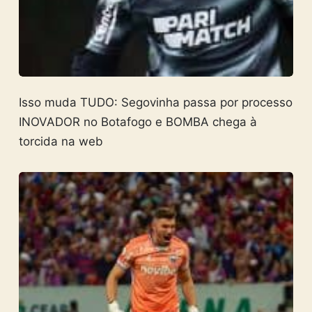
Isso muda TUDO: Segovinha passa por processo
INOVADOR no Botafogo e BOMBA chega à
torcida na web