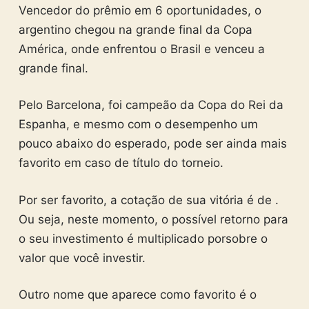
Vencedor do prêmio em 6 oportunidades, o
argentino chegou na grande final da Copa
América, onde enfrentou o Brasil e venceu a
grande final.
Pelo Barcelona, foi campeão da Copa do Rei da
Espanha, e mesmo com o desempenho um
pouco abaixo do esperado, pode ser ainda mais
favorito em caso de título do torneio.
Por ser favorito, a cotação de sua vitória é de .
Ou seja, neste momento, o possível retorno para
o seu investimento é multiplicado porsobre o
valor que você investir.
Outro nome que aparece como favorito é o