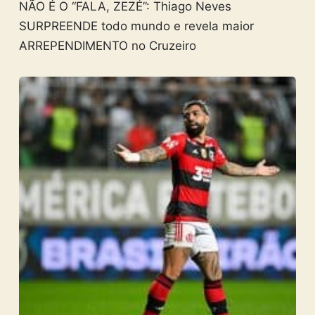
NÃO É O “FALA, ZEZÉ”: Thiago Neves
SURPREENDE todo mundo e revela maior
ARREPENDIMENTO no Cruzeiro