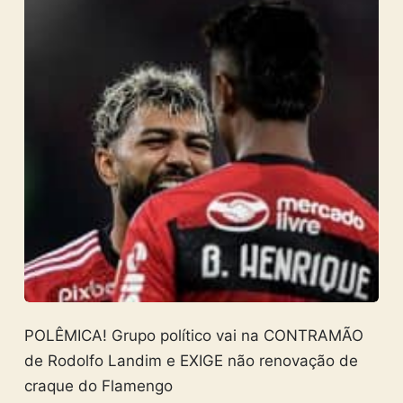
POLÊMICA! Grupo político vai na CONTRAMÃO
de Rodolfo Landim e EXIGE não renovação de
craque do Flamengo