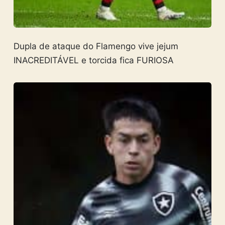
Dupla de ataque do Flamengo vive jejum
INACREDITÁVEL e torcida fica FURIOSA