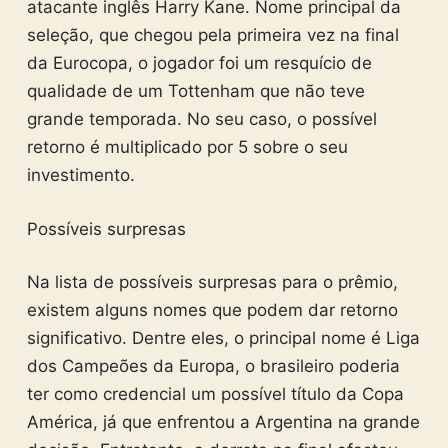
atacante inglês Harry Kane. Nome principal da
seleção, que chegou pela primeira vez na final
da Eurocopa, o jogador foi um resquício de
qualidade de um Tottenham que não teve
grande temporada. No seu caso, o possível
retorno é multiplicado por 5 sobre o seu
investimento.
Possíveis surpresas
Na lista de possíveis surpresas para o prêmio,
existem alguns nomes que podem dar retorno
significativo. Dentre eles, o principal nome é Liga
dos Campeões da Europa, o brasileiro poderia
ter como credencial um possível título da Copa
América, já que enfrentou a Argentina na grande