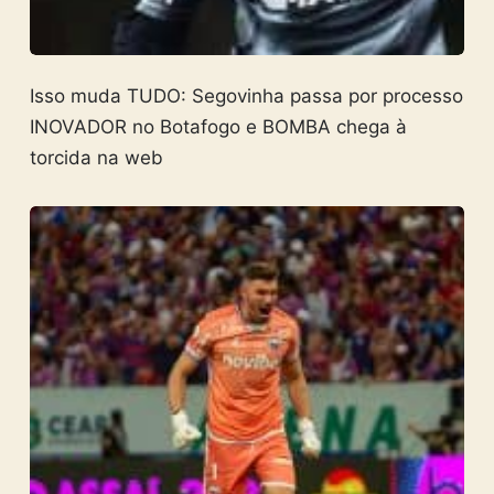
Isso muda TUDO: Segovinha passa por processo
INOVADOR no Botafogo e BOMBA chega à
torcida na web