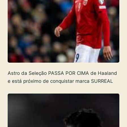
Astro da Seleção PASSA POR CIMA de Haaland
e está próximo de conquistar marca SURREAL