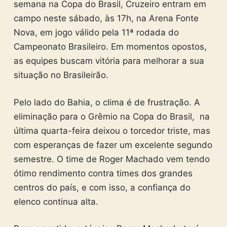
semana na Copa do Brasil, Cruzeiro entram em
campo neste sábado, às 17h, na Arena Fonte
Nova, em jogo válido pela 11ª rodada do
Campeonato Brasileiro. Em momentos opostos,
as equipes buscam vitória para melhorar a sua
situação no Brasileirão.
Pelo lado do Bahia, o clima é de frustração. A
eliminação para o Grêmio na Copa do Brasil, na
última quarta-feira deixou o torcedor triste, mas
com esperanças de fazer um excelente segundo
semestre. O time de Roger Machado vem tendo
ótimo rendimento contra times dos grandes
centros do país, e com isso, a confiança do
elenco continua alta.