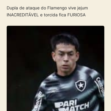
Dupla de ataque do Flamengo vive jejum
INACREDITÁVEL e torcida fica FURIOSA