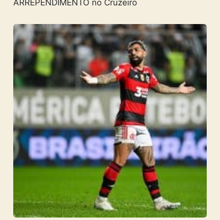
ARREPENDIMENTO no Cruzeiro