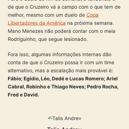
de que o Cruzeiro vá a campo com o que tem de
melhor, mesmo com um duelo de
Copa
Libertadores da América
na próxima semana.
Mano Menezes não poderá contar com o meia
Rodriguinho, que segue lesionado.
Fora isso, algumas informações internas dão
conta de que o Cruzeiro possa ir com um time
alternativo, mas a escalação mais provável é:
Fábio; Egídio, Léo, Dedé e Lucas Romero; Ariel
Cabral, Robinho e Thiago Neves; Pedro Rocha,
Fred e David.