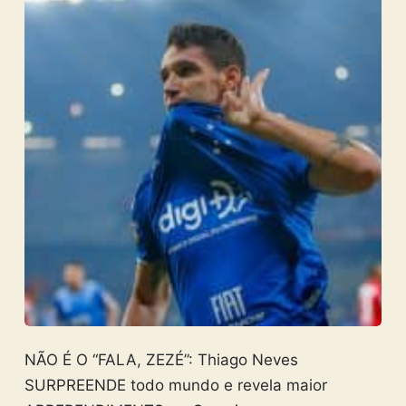
NÃO É O “FALA, ZEZÉ”: Thiago Neves
SURPREENDE todo mundo e revela maior