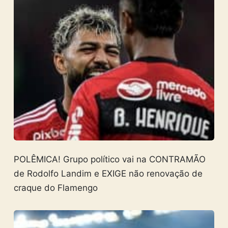
POLÊMICA! Grupo político vai na CONTRAMÃO
de Rodolfo Landim e EXIGE não renovação de
craque do Flamengo