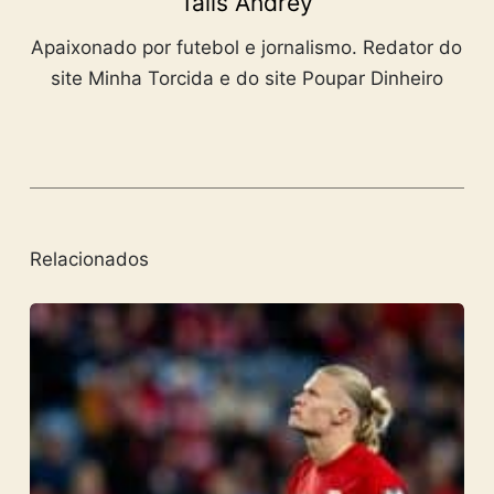
Talis Andrey
Apaixonado por futebol e jornalismo. Redator do
site Minha Torcida e do site Poupar Dinheiro
Relacionados