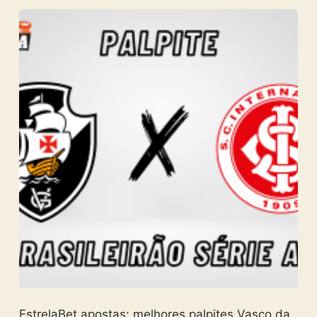
EstrelaBet apostas: melhores palpites Vasco da