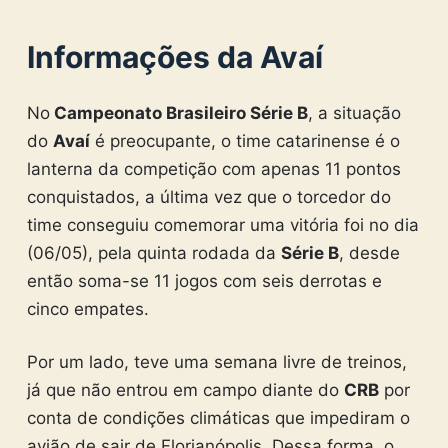
Informações da Avaí
No
Campeonato Brasileiro Série B
, a situação
do
Avaí
é preocupante, o time catarinense é o
lanterna da competição com apenas 11 pontos
conquistados, a última vez que o torcedor do
time conseguiu comemorar uma vitória foi no dia
(06/05), pela quinta rodada da
Série B
, desde
então soma-se 11 jogos com seis derrotas e
cinco empates.
Por um lado, teve uma semana livre de treinos,
já que não entrou em campo diante do
CRB
por
conta de condições climáticas que impediram o
avião de sair de Florianópolis. Dessa forma, o