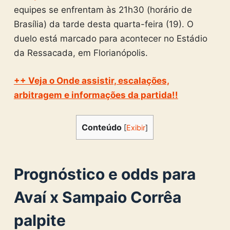
equipes se enfrentam às 21h30 (horário de
Brasília) da tarde desta quarta-feira (19). O
duelo está marcado para acontecer no Estádio
da Ressacada, em Florianópolis.
++ Veja o Onde assistir, escalações,
arbitragem e informações da partida!!
Conteúdo
[
Exibir
]
Prognóstico e odds para
Avaí x Sampaio Corrêa
palpite