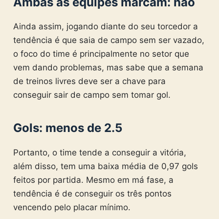
Ambas as equipes marcam: não
Ainda assim, jogando diante do seu torcedor a
tendência é que saia de campo sem ser vazado,
o foco do time é principalmente no setor que
vem dando problemas, mas sabe que a semana
de treinos livres deve ser a chave para
conseguir sair de campo sem tomar gol.
Gols: menos de 2.5
Portanto, o time tende a conseguir a vitória,
além disso, tem uma baixa média de 0,97 gols
feitos por partida. Mesmo em má fase, a
tendência é de conseguir os três pontos
vencendo pelo placar mínimo.