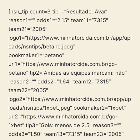
[nsn_tip count=3 tip1=”Resultado: Avaí”
reason1=”” odds1=”2.15″ team11=”7315″
team21=”2005″
logo1=”https://www.minhatorcida.com.br/app/upl
oads/nsntips/betano.jpeg”
bookmaker1=”betano”
url1=”https://www.minhatorcida.com.br/go-
betano” tip2=”Ambas as equipes marcam: não”
reason2=”” odds2=”1.64″ team12=”7315″
team22=”2005″
logo2=”https://www.minhatorcida.com.br/app/up
loads/nsntips/1xbet.jpeg” bookmaker2=”1xbet”
url2=”https://www.minhatorcida.com.br/go-
1xbet” tip3=”Gols: menos de 2.5″ reason3=””
odds3=”1.50″ team13=”7315″ team23=”2005″