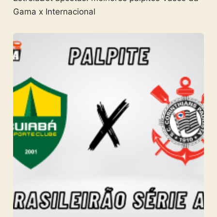
Gama x Internacional