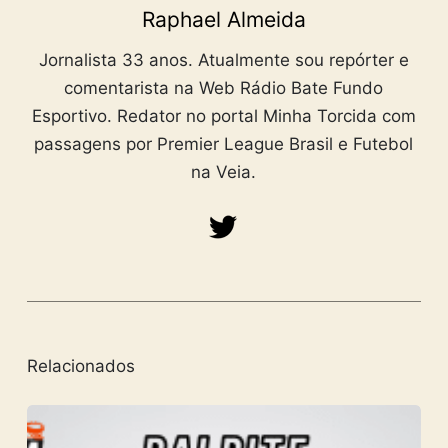
Raphael Almeida
Jornalista 33 anos. Atualmente sou repórter e
comentarista na Web Rádio Bate Fundo
Esportivo. Redator no portal Minha Torcida com
passagens por Premier League Brasil e Futebol
na Veia.
Relacionados