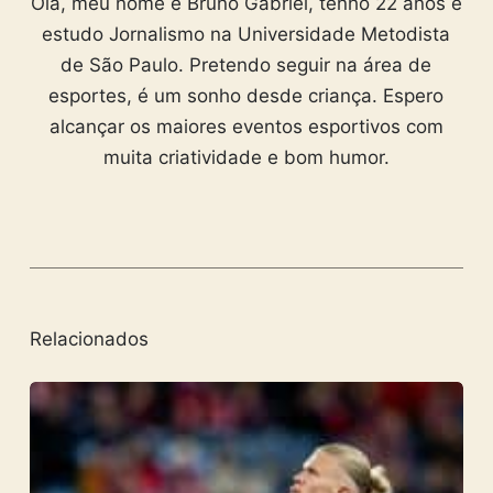
Olá, meu nome é Bruno Gabriel, tenho 22 anos e
estudo Jornalismo na Universidade Metodista
de São Paulo. Pretendo seguir na área de
esportes, é um sonho desde criança. Espero
alcançar os maiores eventos esportivos com
muita criatividade e bom humor.
Relacionados