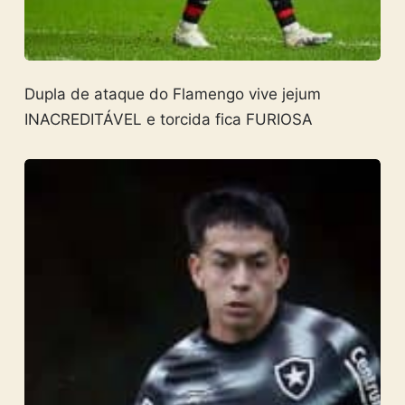
Dupla de ataque do Flamengo vive jejum
INACREDITÁVEL e torcida fica FURIOSA