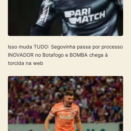
Isso muda TUDO: Segovinha passa por processo
INOVADOR no Botafogo e BOMBA chega à
torcida na web