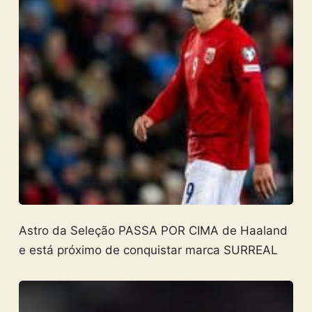
Astro da Seleção PASSA POR CIMA de Haaland
e está próximo de conquistar marca SURREAL