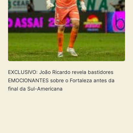
EXCLUSIVO: João Ricardo revela bastidores
EMOCIONANTES sobre o Fortaleza antes da
final da Sul-Americana