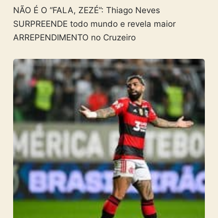
NÃO É O “FALA, ZEZÉ”: Thiago Neves
SURPREENDE todo mundo e revela maior
ARREPENDIMENTO no Cruzeiro