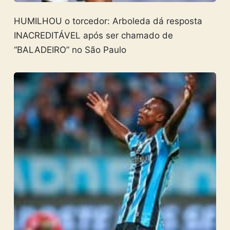
HUMILHOU o torcedor: Arboleda dá resposta
INACREDITÁVEL após ser chamado de
“BALADEIRO” no São Paulo