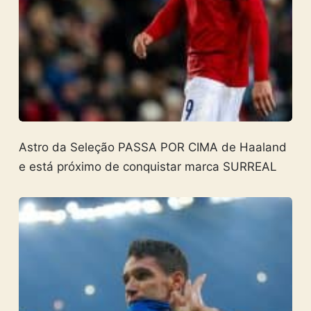
Astro da Seleção PASSA POR CIMA de Haaland
e está próximo de conquistar marca SURREAL