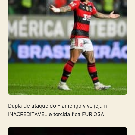
Dupla de ataque do Flamengo vive jejum
INACREDITÁVEL e torcida fica FURIOSA