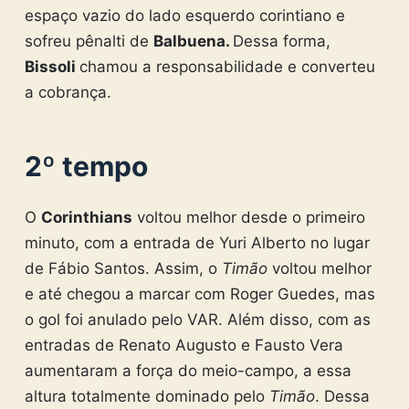
espaço vazio do lado esquerdo corintiano e
sofreu pênalti de
Balbuena.
Dessa forma,
Bissoli
chamou a responsabilidade e converteu
a cobrança.
2º tempo
O
Corinthians
voltou melhor desde o primeiro
minuto, com a entrada de Yuri Alberto no lugar
de Fábio Santos. Assim, o
Timão
voltou melhor
e até chegou a marcar com Roger Guedes, mas
o gol foi anulado pelo VAR. Além disso, com as
entradas de Renato Augusto e Fausto Vera
aumentaram a força do meio-campo, a essa
altura totalmente dominado pelo
Timão
. Dessa