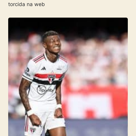
torcida na web