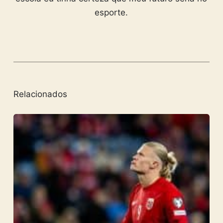
esporte.
Relacionados