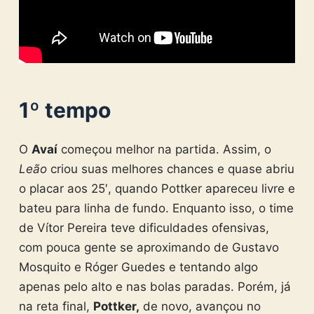
1º tempo
O
Avaí
começou melhor na partida. Assim, o
Leão
criou suas melhores chances e quase abriu
o placar aos 25′, quando Pottker apareceu livre e
bateu para linha de fundo. Enquanto isso, o time
de Vítor Pereira teve dificuldades ofensivas,
com pouca gente se aproximando de Gustavo
Mosquito e Róger Guedes e tentando algo
apenas pelo alto e nas bolas paradas. Porém, já
na reta final,
Pottker,
de novo, avançou no