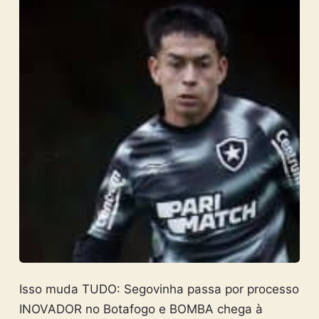
Isso muda TUDO: Segovinha passa por processo
INOVADOR no Botafogo e BOMBA chega à