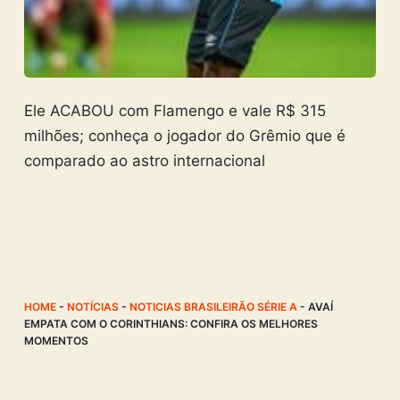
Ele ACABOU com Flamengo e vale R$ 315
milhões; conheça o jogador do Grêmio que é
comparado ao astro internacional
HOME
-
NOTÍCIAS
-
NOTICIAS BRASILEIRÃO SÉRIE A
-
AVAÍ
EMPATA COM O CORINTHIANS: CONFIRA OS MELHORES
MOMENTOS