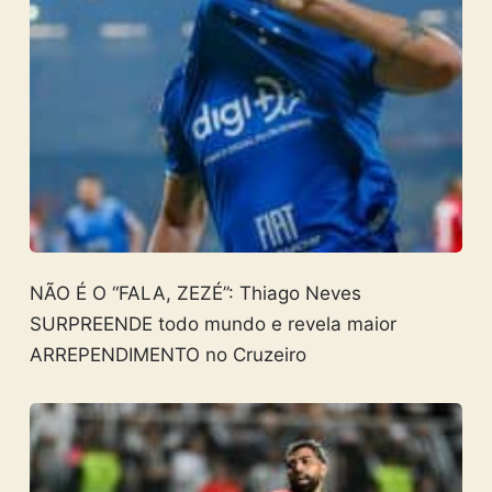
NÃO É O “FALA, ZEZÉ”: Thiago Neves
SURPREENDE todo mundo e revela maior
ARREPENDIMENTO no Cruzeiro