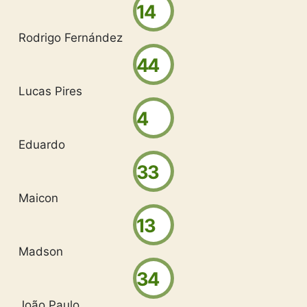
14
Rodrigo Fernández
44
Lucas Pires
4
Eduardo
33
Maicon
13
Madson
34
João Paulo