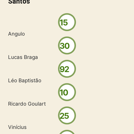
Santos
15
Angulo
30
Lucas Braga
92
Léo Baptistão
10
Ricardo Goulart
25
Vinícius