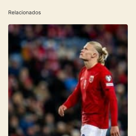
Relacionados