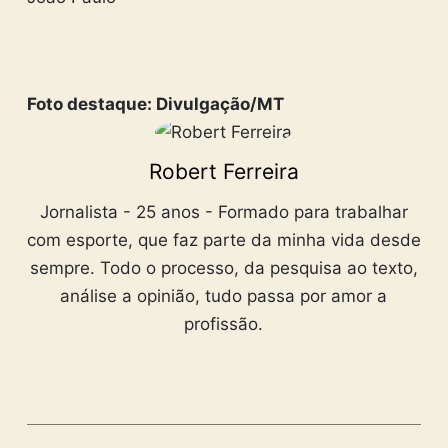
Foto destaque: Divulgação/MT
Robert Ferreira
Jornalista - 25 anos - Formado para trabalhar
com esporte, que faz parte da minha vida desde
sempre. Todo o processo, da pesquisa ao texto,
análise a opinião, tudo passa por amor a
profissão.