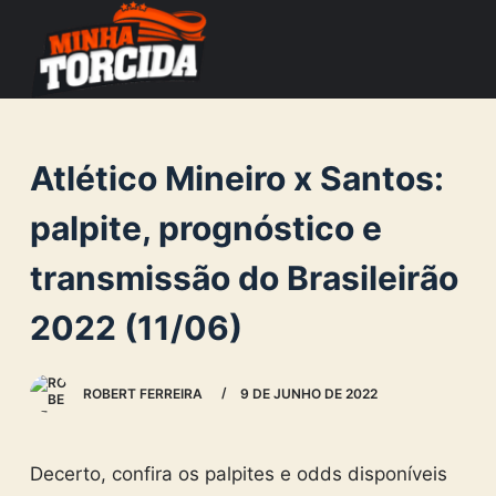
S
k
i
p
t
Atlético Mineiro x Santos:
o
c
palpite, prognóstico e
o
transmissão do Brasileirão
n
t
2022 (11/06)
e
n
ROBERT FERREIRA
9 DE JUNHO DE 2022
t
Decerto, confira os palpites e odds disponíveis