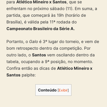
para
Atlético Mineiro x Santos
, que se
enfrentam no próximo sábado (11). Em suma, a
partida, que começará às 19h (horário de
Brasília), é válida pela 11ª rodada do
Campeonato Brasileiro da Série A.
Portanto, o
Galo
é 3º lugar do torneio, e vem de
bom retrospecto dentro da competição. Por
outro lado, o
Santos
vem oscilando dentro da
tabela, ocupando a 9ª posição, no momento.
Confira então as dicas de
Atlético Mineiro x
Santos
palpite:
Conteúdo
[
Exibir
]