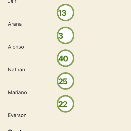
Jair
13
Arana
3
Alonso
40
Nathan
25
Mariano
22
Everson