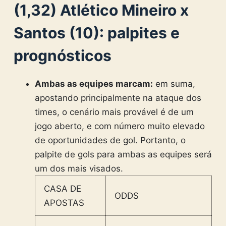
(1,32) Atlético Mineiro x
Santos (10): palpites e
prognósticos
Ambas as equipes marcam:
em suma,
apostando principalmente na ataque dos
times, o cenário mais provável é de um
jogo aberto, e com número muito elevado
de oportunidades de gol. Portanto, o
palpite de gols para ambas as equipes será
um dos mais visados.
CASA DE
ODDS
APOSTAS