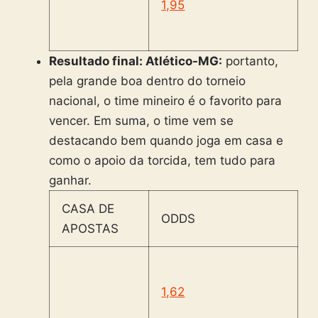
1,95
Resultado final: Atlético-MG:
portanto,
pela grande boa dentro do torneio
nacional, o time mineiro é o favorito para
vencer. Em suma, o time vem se
destacando bem quando joga em casa e
como o apoio da torcida, tem tudo para
ganhar.
CASA DE
ODDS
APOSTAS
1,62