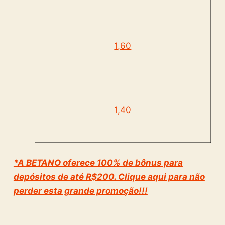
1,60
1,40
*A BETANO oferece 100% de bônus para
depósitos de até R$200. Clique aqui para não
perder esta grande promoção!!!