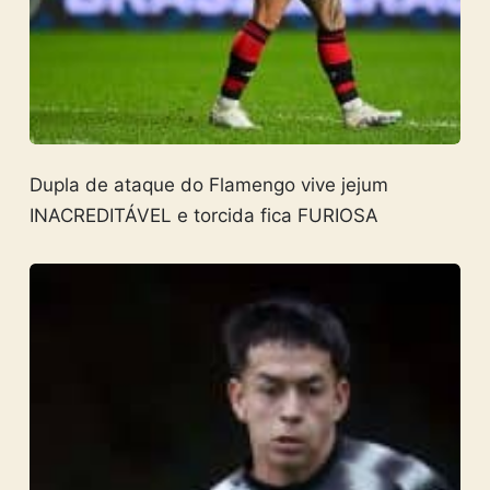
Dupla de ataque do Flamengo vive jejum
INACREDITÁVEL e torcida fica FURIOSA