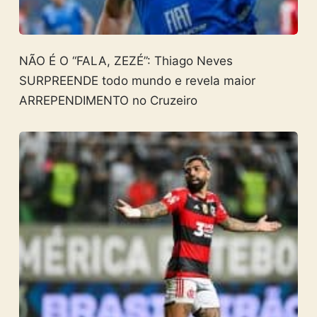
NÃO É O “FALA, ZEZÉ”: Thiago Neves
SURPREENDE todo mundo e revela maior
ARREPENDIMENTO no Cruzeiro