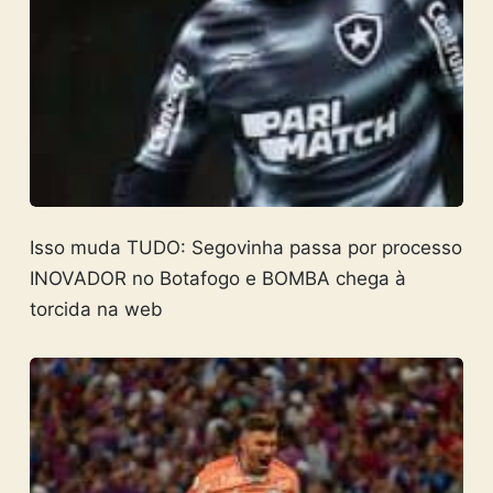
Isso muda TUDO: Segovinha passa por processo
INOVADOR no Botafogo e BOMBA chega à
torcida na web