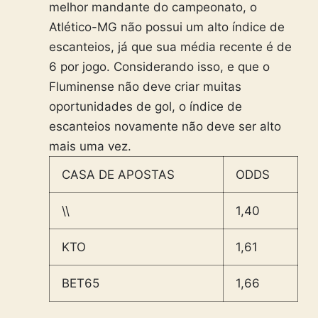
melhor mandante do campeonato, o
Atlético-MG não possui um alto índice de
escanteios, já que sua média recente é de
6 por jogo. Considerando isso, e que o
Fluminense não deve criar muitas
oportunidades de gol, o índice de
escanteios novamente não deve ser alto
mais uma vez.
CASA DE APOSTAS
ODDS
\\
1,40
KTO
1,61
BET65
1,66