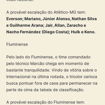
A provável escalação do Atlético-MG tem:
Everson; Mariano, Júnior Alonso, Nathan Silva
e Guilherme Arana; Jair, Allan, Zaracho e
Nacho Fernández (Diego Costa); Hulk e Keno.
Fluminense
Pelo lado do Fluminense, o time comandado
pelo técnico Marcão chega em momento de
bastante tranquilidade. Vindo de vitória sobre o
Internacional na última rodada, o tricolor carioca
busca pontuar fora de casa para permanecer na
parte de cima da tabela de classificação.
A provável escalação do Fluminense tem: