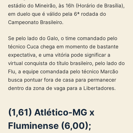
estádio do Mineirão, às 16h (Horário de Brasília),
em duelo que é válido pela 6ª rodada do
Campeonato Brasileiro.
Se pelo lado do Galo, o time comandado pelo
técnico Cuca chega em momento de bastante
expectativa, e uma vitória pode significar a
virtual conquista do título brasileiro, pelo lado do
Flu, a equipe comandada pelo técnico Marcão
busca pontuar fora de casa para permanecer
dentro da zona de vaga para a Libertadores.
(1,61) Atlético-MG x
Fluminense (6,00);