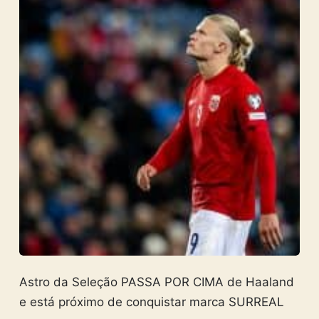
Astro da Seleção PASSA POR CIMA de Haaland
e está próximo de conquistar marca SURREAL