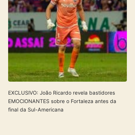
EXCLUSIVO: João Ricardo revela bastidores
EMOCIONANTES sobre o Fortaleza antes da
final da Sul-Americana