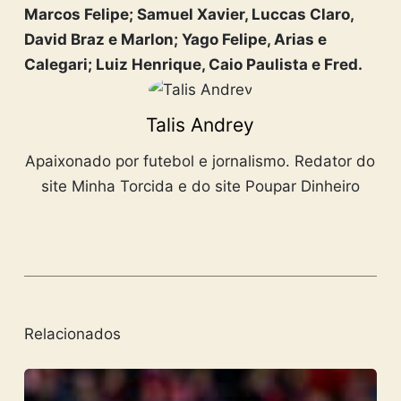
Marcos Felipe; Samuel Xavier, Luccas Claro,
David Braz e Marlon; Yago Felipe, Arias e
Calegari; Luiz Henrique, Caio Paulista e Fred.
Talis Andrey
Apaixonado por futebol e jornalismo. Redator do
site Minha Torcida e do site Poupar Dinheiro
Relacionados