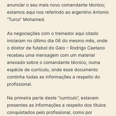
anunciar o seu mais novo comandante técnico;
estamos aqui nos referindo ao argentino Antonio
“Turco” Mohamed.
As negociações com o treinador aqui citado
iniciaram no último dia 06 do mesmo mês, onde
o diretor de futebol do Galo – Rodrigo Caetano
recebeu uma mensagem com um material
anexado sobre o comandante técnico, numa
espécie de currículo, onde esse documento
continha todas as informações a respeito do
profissional.
Na primeira parte deste “currículo”, estavam
presentes as informações a respeito dos títulos
conquistados pelo profissional, como por