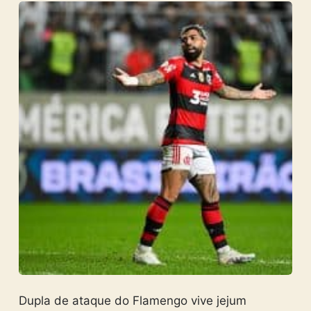
Dupla de ataque do Flamengo vive jejum