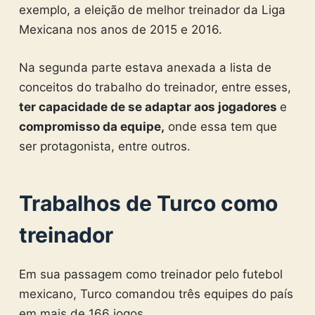
exemplo, a eleição de melhor treinador da Liga
Mexicana nos anos de 2015 e 2016.
Na segunda parte estava anexada a lista de
conceitos do trabalho do treinador, entre esses,
ter capacidade de se adaptar aos jogadores
e
compromisso da equipe,
onde essa tem que
ser protagonista, entre outros.
Trabalhos de Turco como
treinador
Em sua passagem como treinador pelo futebol
mexicano, Turco comandou três equipes do país
em mais de 166 jogos.