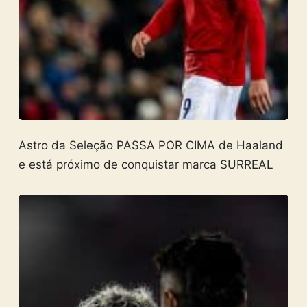
Astro da Seleção PASSA POR CIMA de Haaland
e está próximo de conquistar marca SURREAL