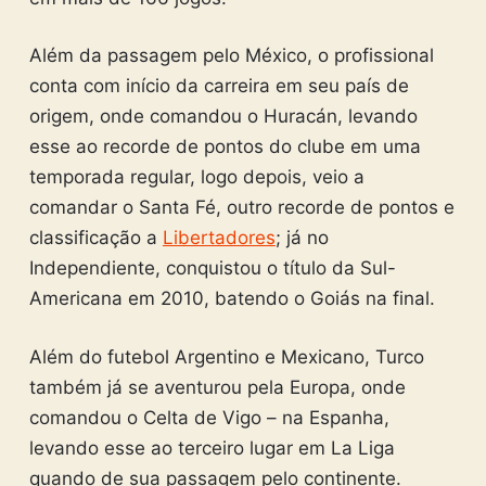
Além da passagem pelo México, o profissional
conta com início da carreira em seu país de
origem, onde comandou o Huracán, levando
esse ao recorde de pontos do clube em uma
temporada regular, logo depois, veio a
comandar o Santa Fé, outro recorde de pontos e
classificação a
Libertadores
; já no
Independiente, conquistou o título da Sul-
Americana em 2010, batendo o Goiás na final.
Além do futebol Argentino e Mexicano, Turco
também já se aventurou pela Europa, onde
comandou o Celta de Vigo – na Espanha,
levando esse ao terceiro lugar em La Liga
quando de sua passagem pelo continente.