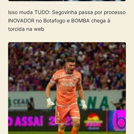
Isso muda TUDO: Segovinha passa por processo
INOVADOR no Botafogo e BOMBA chega à
torcida na web