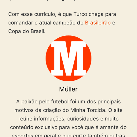
Com esse currículo, é que Turco chega para
comandar o atual campeão do
Brasileirão
e
Copa do Brasil.
Müller
A paixão pelo futebol foi um dos principais
motivos da criação do Minha Torcida. O site
reúne informações, curiosidades e muito
conteúdo exclusivo para você que é amante do
esportes em geral e que curte também outras