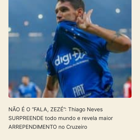
NÃO É O “FALA, ZEZÉ”: Thiago Neves
SURPREENDE todo mundo e revela maior
ARREPENDIMENTO no Cruzeiro