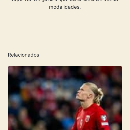
modalidades.
Relacionados