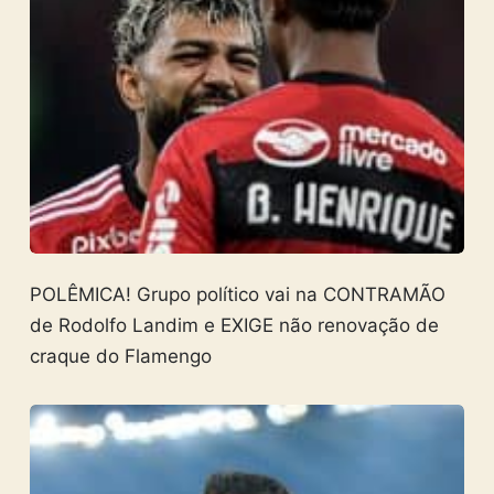
POLÊMICA! Grupo político vai na CONTRAMÃO
de Rodolfo Landim e EXIGE não renovação de
craque do Flamengo