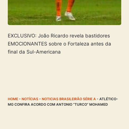
EXCLUSIVO: João Ricardo revela bastidores
EMOCIONANTES sobre o Fortaleza antes da
final da Sul-Americana
HOME
-
NOTÍCIAS
-
NOTICIAS BRASILEIRÃO SÉRIE A
-
ATLÉTICO-
MG CONFIRA ACORDO COM ANTONIO “TURCO” MOHAMED