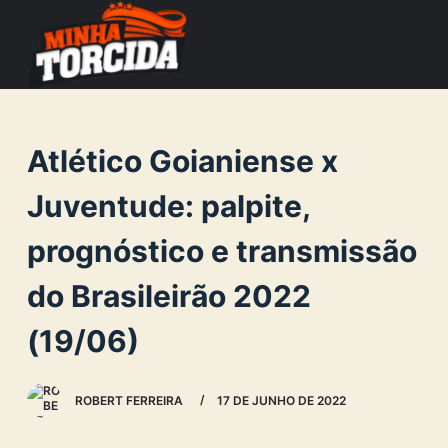
S
k
i
p
t
Atlético Goianiense x
o
c
Juventude: palpite,
o
prognóstico e transmissão
n
t
do Brasileirão 2022
e
n
(19/06)
t
ROBERT FERREIRA
17 DE JUNHO DE 2022