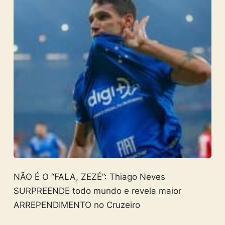
NÃO É O “FALA, ZEZÉ”: Thiago Neves
SURPREENDE todo mundo e revela maior
ARREPENDIMENTO no Cruzeiro