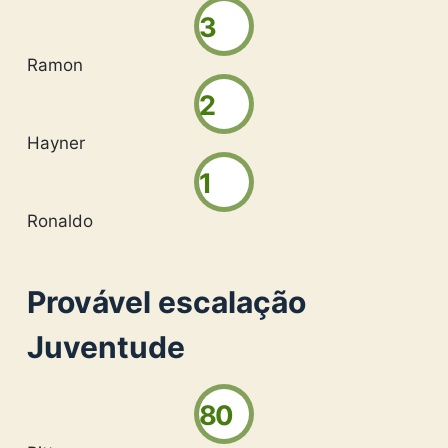
3
Ramon
2
Hayner
1
Ronaldo
Provável escalação
Juventude
80