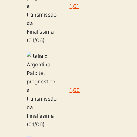
1,61
1,65