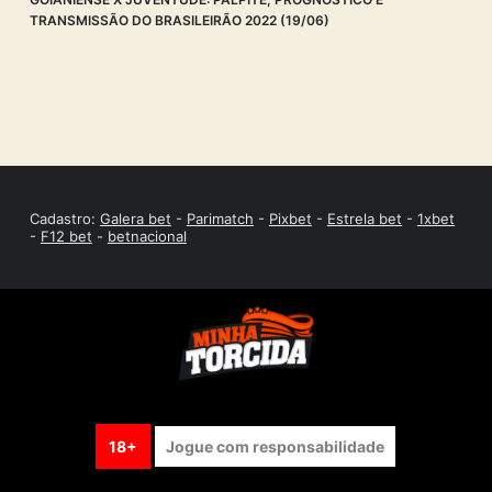
TRANSMISSÃO DO BRASILEIRÃO 2022 (19/06)
Cadastro:
Galera bet
-
Parimatch
-
Pixbet
-
Estrela bet
-
1xbet
-
F12 bet
-
betnacional
18+
Jogue com responsabilidade