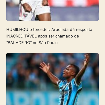
HUMILHOU o torcedor: Arboleda dá resposta
INACREDITÁVEL após ser chamado de
“BALADEIRO” no São Paulo