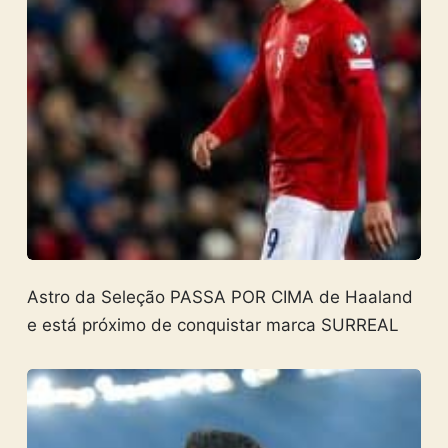
Astro da Seleção PASSA POR CIMA de Haaland
e está próximo de conquistar marca SURREAL