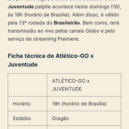
Juventude
palpite acontece neste domingo (19),
às 18h (horário de Brasília). Além disso, é válido
pela 13ª rodada do
Brasileirão
. Bem como, terá
transmissão ao vivo pelos canais Globo e pelo
serviço de streaming Premiere.
Ficha técnica de
Atlético-GO x
Juventude
ATLÉTICO-GO x
JUVENTUDE
Horário:
18h (horário de Brasília)
Estádio:
Dragão