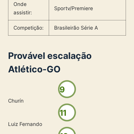
Onde
Sportv/Premiere
assistir:
Competição:
Brasileirão Série A
Provável escalação
Atlético-GO
9
Churín
11
Luiz Fernando