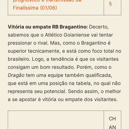
5
Vitória ou empate RB Bragantino:
Decerto,
sabemos que o Atlético Goianiense vai tentar
pressionar o rival. Mas, como o Bragantino é
superior tecnicamente, e está como foco total no
brasileiro. Logo, a tendência é que os visitantes
consigam um bom resultado. Porém, como o
Dragão
tem uma equipe também qualificada,
que está em uma posição na tabela, no qual não
representa seu potencial. Sendo assim, o melhor
a se apostar é vitória ou empate dos visitantes.
CH
AN