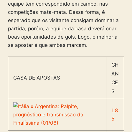
equipe tem correspondido em campo, nas
competições mata-mata. Dessa forma, é
esperado que os visitante consigam dominar a
partida, porém, a equipe da casa deverá criar
boas oportunidades de gols. Logo, o melhor a
se apostar é que ambas marcam.
CH
AN
CASA DE APOSTAS
CE
S
1,8
5