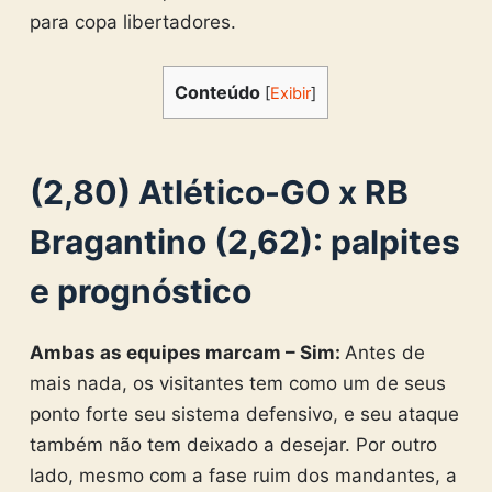
para copa libertadores.
Conteúdo
[
Exibir
]
(2,80) Atlético-GO x RB
Bragantino (2,62): palpites
e prognóstico
Ambas as equipes marcam – Sim:
Antes de
mais nada, os visitantes tem como um de seus
ponto forte seu sistema defensivo, e seu ataque
também não tem deixado a desejar. Por outro
lado, mesmo com a fase ruim dos mandantes, a