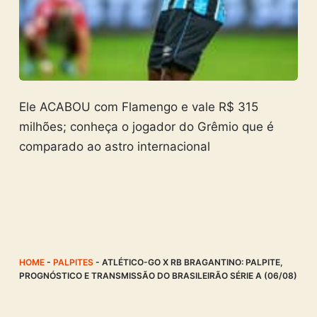
Ele ACABOU com Flamengo e vale R$ 315
milhões; conheça o jogador do Grêmio que é
comparado ao astro internacional
HOME
-
PALPITES
-
ATLÉTICO-GO X RB BRAGANTINO: PALPITE,
PROGNÓSTICO E TRANSMISSÃO DO BRASILEIRÃO SÉRIE A (06/08)