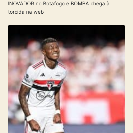
INOVADOR no Botafogo e BOMBA chega à
torcida na web