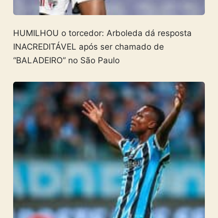
HUMILHOU o torcedor: Arboleda dá resposta
INACREDITÁVEL após ser chamado de
“BALADEIRO” no São Paulo