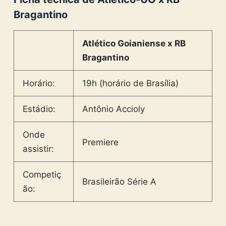
Bragantino
Atlético Goianiense x RB
Bragantino
Horário:
19h (horário de Brasília)
Estádio:
Antônio Accioly
Onde
Premiere
assistir:
Competiç
Brasileirão Série A
ão: