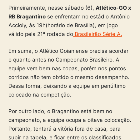
Primeiramente, nesse sábado (6),
Atlético-GO x
RB Bragantino
se enfrentam no estádio Antônio
Accioly, às 19h(horário de Brasília), em jogo
válido pela 21ª rodada do
Brasileirão Série A.
Em suma, o Atlético Goianiense precisa acordar
o quanto antes no Campeonato Brasileiro. A
equipe vem bem nas copas, porém nos pontos
corridos não tem obtido o mesmo desempenho.
Dessa forma, deixando a equipe em penúltimo
colocado na competição.
Por outro lado, o Bragantino está bem no
campeonato, a equipe ocupa a oitava colocação.
Portanto, tentará a vitória fora de casa, para
subir na tabela, e ficar entre os classificados