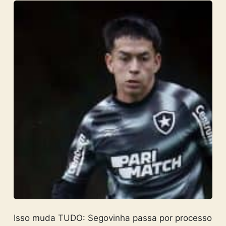
Isso muda TUDO: Segovinha passa por processo