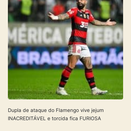
Dupla de ataque do Flamengo vive jejum
INACREDITÁVEL e torcida fica FURIOSA