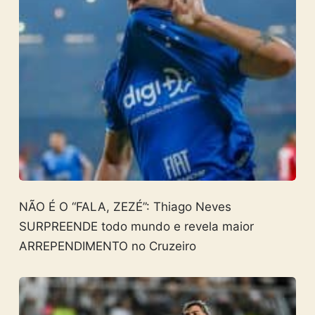
NÃO É O “FALA, ZEZÉ”: Thiago Neves
SURPREENDE todo mundo e revela maior
ARREPENDIMENTO no Cruzeiro