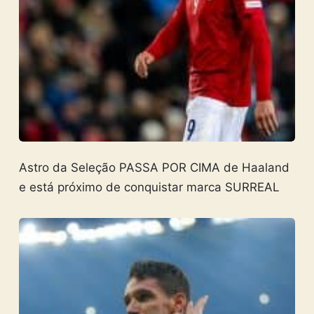
Astro da Seleção PASSA POR CIMA de Haaland
e está próximo de conquistar marca SURREAL