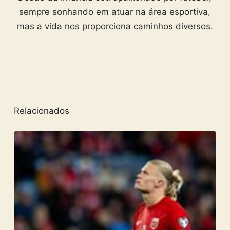
sempre sonhando em atuar na área esportiva,
mas a vida nos proporciona caminhos diversos.
Relacionados